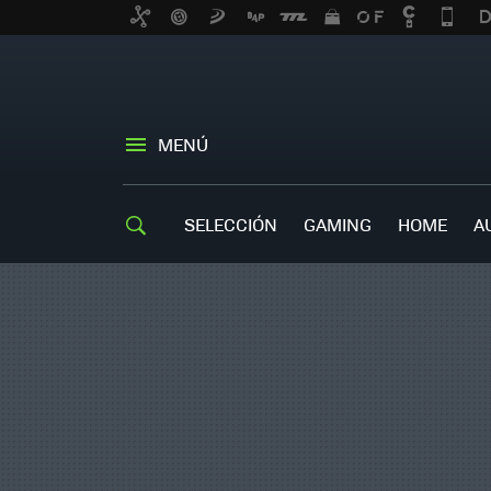
MENÚ
SELECCIÓN
GAMING
HOME
A