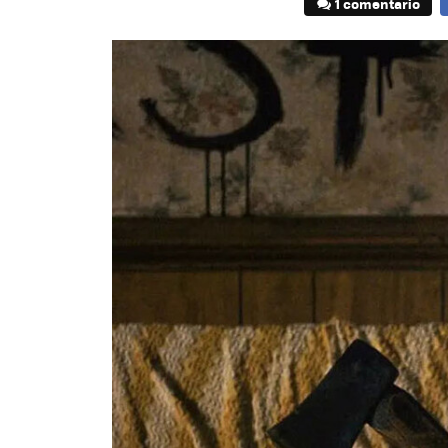
1 comentario