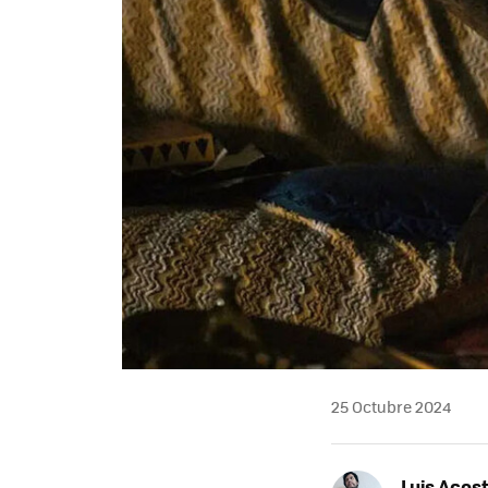
25 Octubre 2024
Luis Acos