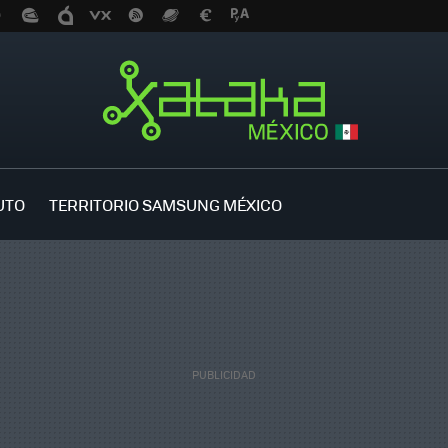
UTO
TERRITORIO SAMSUNG MÉXICO