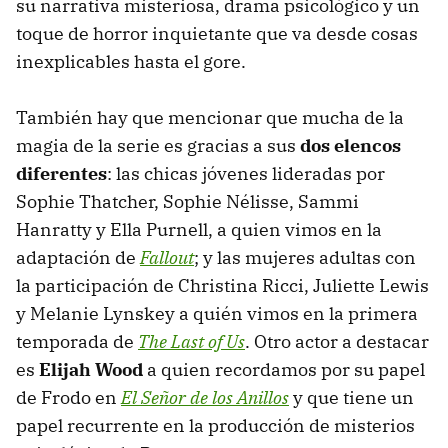
su narrativa misteriosa, drama psicológico y un
toque de horror inquietante que va desde cosas
inexplicables hasta el gore.
También hay que mencionar que mucha de la
magia de la serie es gracias a sus
dos elencos
diferentes
: las chicas jóvenes lideradas por
Sophie Thatcher, Sophie Nélisse, Sammi
Hanratty y Ella Purnell, a quien vimos en la
adaptación de
Fallout
; y las mujeres adultas con
la participación de Christina Ricci, Juliette Lewis
y Melanie Lynskey a quién vimos en la primera
temporada de
The Last of Us
. Otro actor a destacar
es
Elijah Wood
a
quien recordamos por su papel
de Frodo en
El Señor de los Anillos
y que tiene un
papel recurrente en la producción de misterios