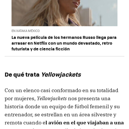
EN XATAKA MÉXICO
La nueva película de los hermanos Russo llega para
arrasar en Netflix con un mundo devastado, retro
futurista y de ciencia ficción
De qué trata
Yellowjackets
Con un elenco casi conformado en su totalidad
por mujeres,
Yellowjackets
nos presenta una
historia donde un equipo de fútbol femenil y su
entrenador, se estrellan en un área silvestre y
remota cuando e
l avión en el que viajaban a una