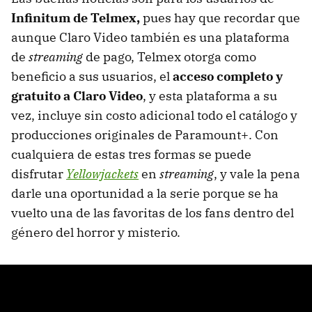
Infinitum de Telmex,
pues hay que recordar que
aunque Claro Video también es una plataforma
de
streaming
de pago, Telmex otorga como
beneficio a sus usuarios, el
acceso completo y
gratuito a Claro Video
, y esta plataforma a su
vez, incluye sin costo adicional todo el catálogo y
producciones originales de Paramount+. Con
cualquiera de estas tres formas se puede
disfrutar
Yellowjackets
en
streaming
, y vale la pena
darle una oportunidad a la serie porque se ha
vuelto una de las favoritas de los fans dentro del
género del horror y misterio.