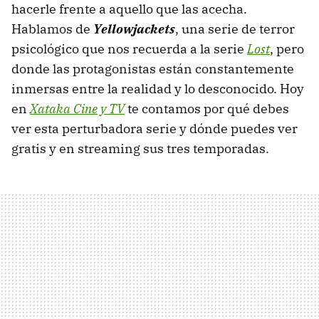
hacerle frente a aquello que las acecha.
Hablamos de
Yellowjackets
, una serie de terror
psicológico que nos recuerda a la serie
Lost
, pero
donde las protagonistas están constantemente
inmersas entre la realidad y lo desconocido. Hoy
en
Xataka Cine y TV
te contamos por qué debes
ver esta perturbadora serie y dónde puedes ver
gratis y en streaming sus tres temporadas.