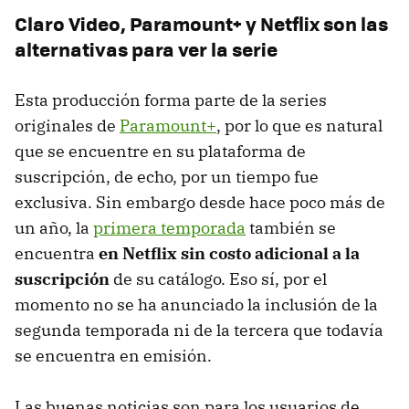
Claro Video, Paramount+ y Netflix son las
alternativas para ver la serie
Esta producción forma parte de la series
originales de
Paramount+
, por lo que es natural
que se encuentre en su plataforma de
suscripción, de echo, por un tiempo fue
exclusiva. Sin embargo desde hace poco más de
un año, la
primera temporada
también se
encuentra
en Netflix sin costo adicional a la
suscripción
de su catálogo. Eso sí, por el
momento no se ha anunciado la inclusión de la
segunda temporada ni de la tercera que todavía
se encuentra en emisión.
Las buenas noticias son para los usuarios de