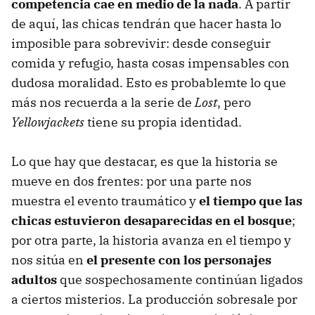
competencia cae en medio de la nada
. A partir
de aquí, las chicas tendrán que hacer hasta lo
imposible para sobrevivir: desde conseguir
comida y refugio, hasta cosas impensables con
dudosa moralidad. Esto es probablemte lo que
más nos recuerda a la serie de
Lost
, pero
Yellowjackets
tiene su propia identidad.
Lo que hay que destacar, es que la historia se
mueve en dos frentes: por una parte nos
muestra el evento traumático y
el tiempo que las
chicas estuvieron desaparecidas en el bosque
;
por otra parte, la historia avanza en el tiempo y
nos sitúa en
el presente con los personajes
adultos
que sospechosamente continúan ligados
a ciertos misterios. La producción sobresale por