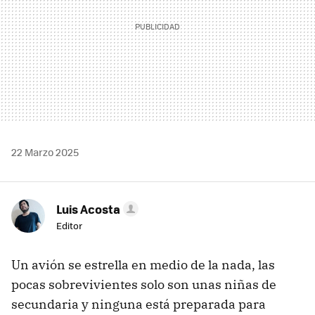
22 Marzo 2025
Luis Acosta
Editor
Un avión se estrella en medio de la nada, las
pocas sobrevivientes solo son unas niñas de
secundaria y ninguna está preparada para