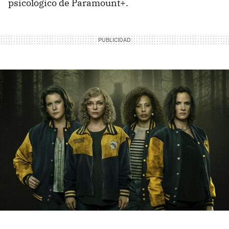
psicológico de Paramount+.