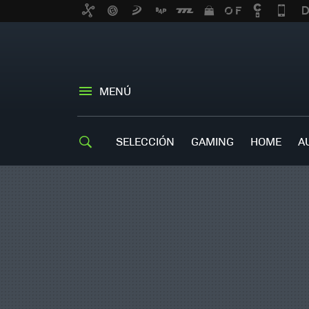
MENÚ
SELECCIÓN
GAMING
HOME
A