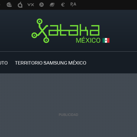
UTO
TERRITORIO SAMSUNG MÉXICO