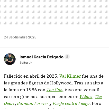
24 Septiembre 2025
Ismael Garcia Delgado
Editor Jr
Fallecido en abril de 2025,
Val Kilmer
fue una de
las grandes figuras de Hollywood. Tras su salto a
la fama en 1986 con
Top Gun
, tuvo una versátil
carrera gracias a sus apariciones en
Willow
,
The
Doors
,
Batman: Forever
y
Fuego contra Fuego
. Pero