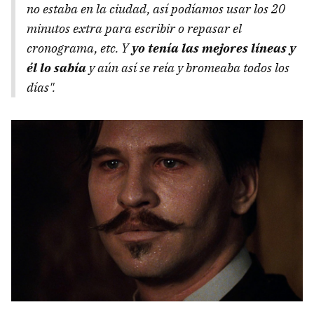
no estaba en la ciudad, así podíamos usar los 20
minutos extra para escribir o repasar el
cronograma, etc. Y
yo tenía las mejores líneas y
él lo sabía
y aún así se reía y bromeaba todos los
días".