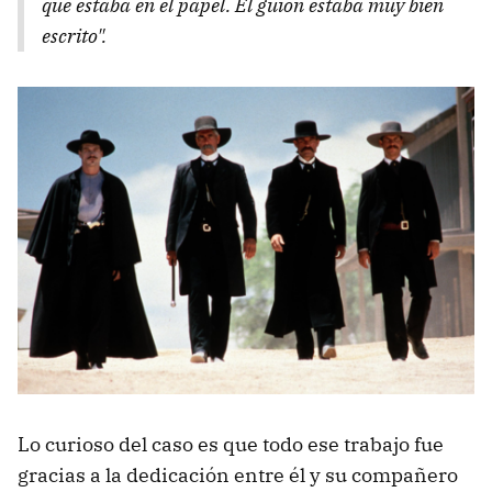
que estaba en el papel. El guion estaba muy bien
escrito".
Lo curioso del caso es que todo ese trabajo fue
gracias a la dedicación entre él y su compañero