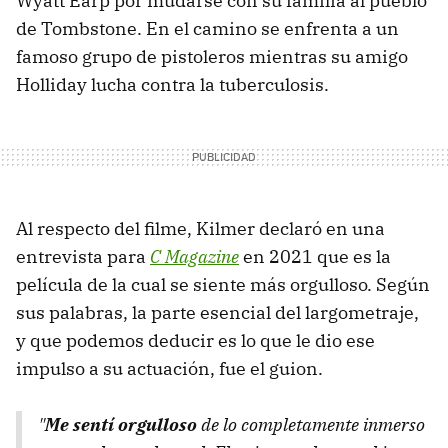
Wyatt Earp por mudarse con su familia al pueblo
de Tombstone. En el camino se enfrenta a un
famoso grupo de pistoleros mientras su amigo
Holliday lucha contra la tuberculosis.
Al respecto del filme, Kilmer declaró en una
entrevista para
C Magazine
en 2021 que es la
película de la cual se siente más orgulloso. Según
sus palabras, la parte esencial del largometraje,
y que podemos deducir es lo que le dio ese
impulso a su actuación, fue el guion.
"
Me sentí orgulloso
de lo completamente inmerso