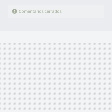
Comentarios cerrados