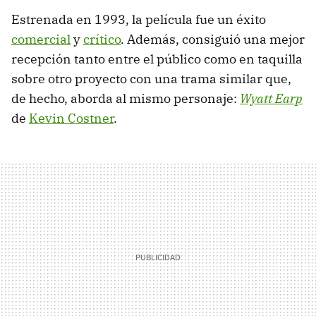
Estrenada en 1993, la película fue un éxito
comercial
y
crítico
. Además, consiguió una mejor
recepción tanto entre el público como en taquilla
sobre otro proyecto con una trama similar que,
de hecho, aborda al mismo personaje:
Wyatt Earp
de
Kevin Costner
.