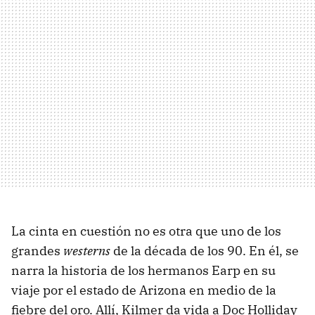
La cinta en cuestión no es otra que uno de los
grandes
westerns
de la década de los 90. En él, se
narra la historia de los hermanos Earp en su
viaje por el estado de Arizona en medio de la
fiebre del oro. Allí, Kilmer da vida a Doc Holliday