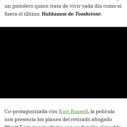
un pistolero quien trata de vivir cada día como si
fuera el último.
Hablamos de
Tombstone
.
Co-protagonizada con
Kurt Russell
, la película
nos presenta los planes del retirado abogado