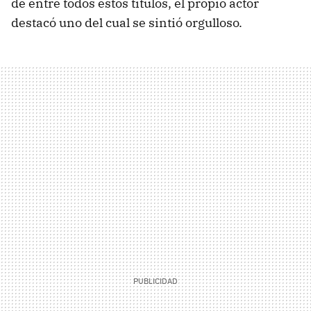
de entre todos estos títulos, el propio actor
destacó uno del cual se sintió orgulloso.