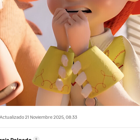
Actualizado 21 Noviembre 2025, 08:33
rcia Delgado