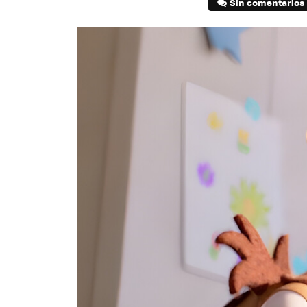
Sin comentarios