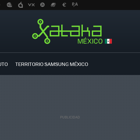
UTO
TERRITORIO SAMSUNG MÉXICO