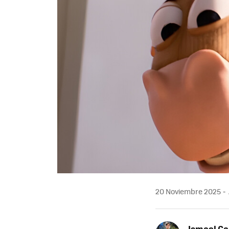
20 Noviembre 2025
Ismael Ga