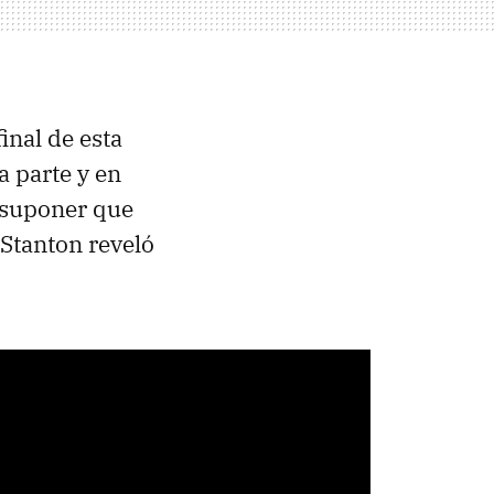
inal de esta
a parte y en
 suponer que
 Stanton reveló