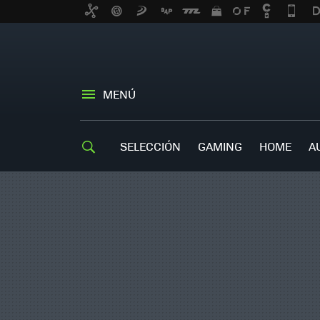
MENÚ
SELECCIÓN
GAMING
HOME
A