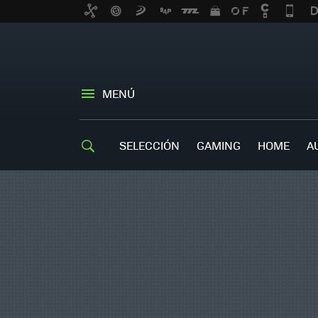
MENÚ
SELECCIÓN
GAMING
HOME
A