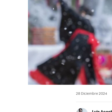
28 Diciembre 2024
Luis Acos