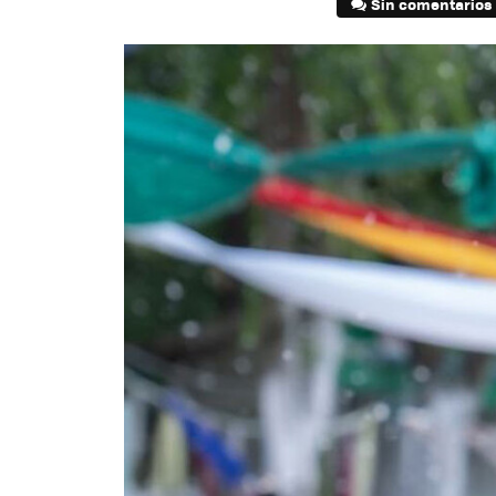
Sin comentarios