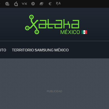
UTO
TERRITORIO SAMSUNG MÉXICO