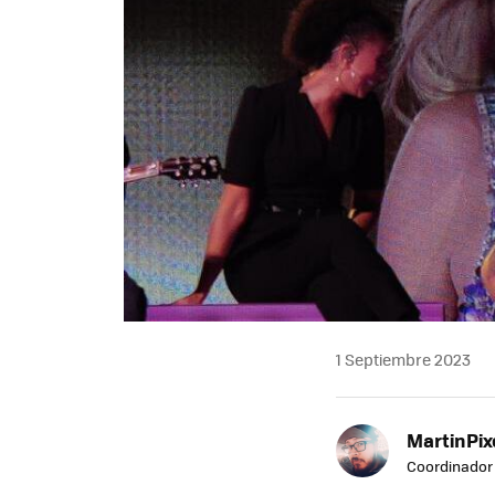
1 Septiembre 2023
MartinPix
Coordinador 