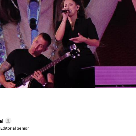
el
Editorial Senior