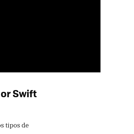
or Swift
s tipos de