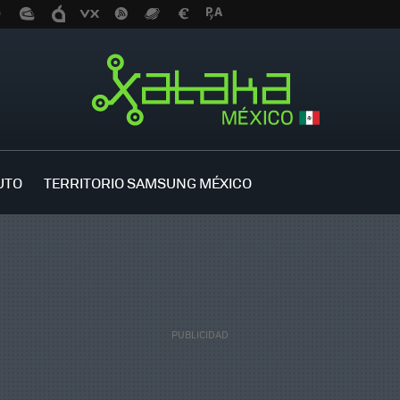
UTO
TERRITORIO SAMSUNG MÉXICO