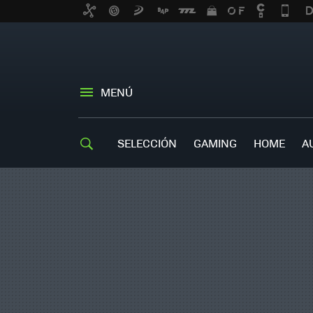
MENÚ
SELECCIÓN
GAMING
HOME
A