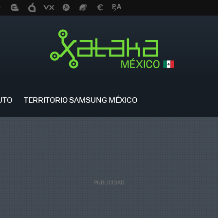
UTO
TERRITORIO SAMSUNG MÉXICO