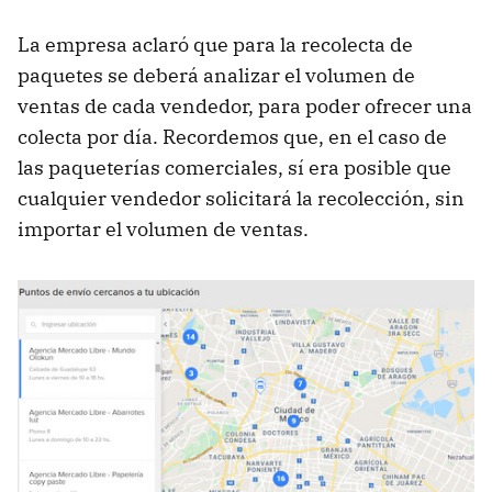
La empresa aclaró que para la recolecta de
paquetes se deberá analizar el volumen de
ventas de cada vendedor, para poder ofrecer una
colecta por día. Recordemos que, en el caso de
las paqueterías comerciales, sí era posible que
cualquier vendedor solicitará la recolección, sin
importar el volumen de ventas.