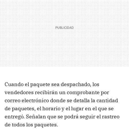
Cuando el paquete sea despachado, los
vendedores recibirán un comprobante por
correo electrónico donde se detalla la cantidad
de paquetes, el horario y el lugar en el que se
entregó. Señalan que se podrá seguir el rastreo
de todos los paquetes.