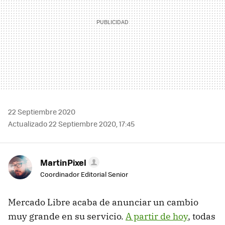
22 Septiembre 2020
Actualizado 22 Septiembre 2020, 17:45
MartinPixel
Coordinador Editorial Senior
Mercado Libre acaba de anunciar un cambio
muy grande en su servicio.
A partir de hoy
, todas