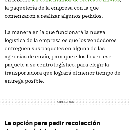
la paquetería de la empresa con la que
comenzaron a realizar algunos pedidos.
La manera en la que funcionará la nueva
logística de la empresa es que los vendedores
entreguen sus paquetes en alguna de las
agencias de envío, para que ellos lleven ese
paquete a su centro logístico, para elegir la
transportadora que logrará el menor tiempo de
entrega posible.
La opción para pedir recolección