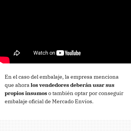
En el caso del embalaje, la empresa menciona
que ahora
los vendedores deberán usar sus
propios insumos
o también optar por conseguir
embalaje oficial de Mercado Envíos.