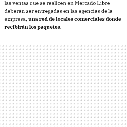
las ventas que se realicen en Mercado Libre
deberán ser entregadas en las agencias de la
empresa,
una red de locales comerciales donde
recibirán los paquetes
.