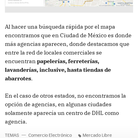
Al hacer una búsqueda rápida por el mapa
encontramos que en Ciudad de México es donde
más agencias aparecen, donde destacamos que
entre la red de locales comerciales se
encuentran
papelerías, ferreterías,
lavanderías, inclusive, hasta tiendas de
abarrotes
.
En el caso de otros estados, no encontramos la
opción de agencias, en algunas ciudades
solamente aparecía un centro de DHL como
agencia.
TEMAS
Comercio Electrónico
Mercado Libre