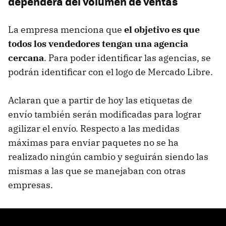
dependerá del volumen de ventas
La empresa menciona que
el objetivo es que
todos los vendedores tengan una agencia
cercana
. Para poder identificar las agencias, se
podrán identificar con el logo de Mercado Libre.
Aclaran que a partir de hoy las etiquetas de
envío también serán modificadas para lograr
agilizar el envío. Respecto a las medidas
máximas para enviar paquetes no se ha
realizado ningún cambio y seguirán siendo las
mismas a las que se manejaban con otras
empresas.