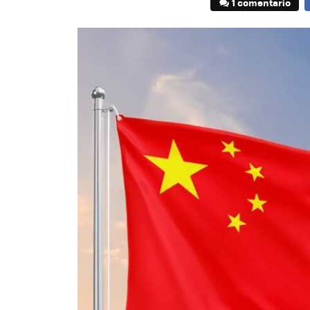
1 comentario