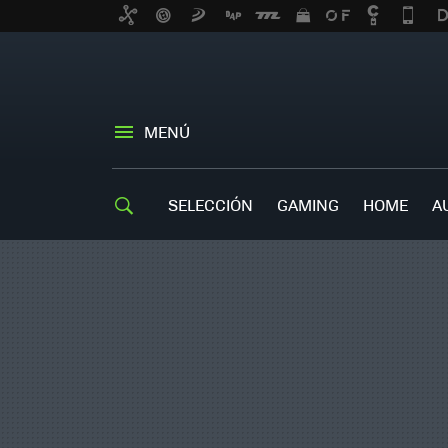
MENÚ
SELECCIÓN
GAMING
HOME
A