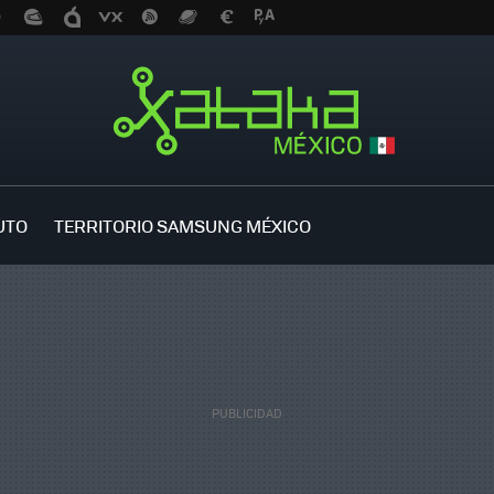
UTO
TERRITORIO SAMSUNG MÉXICO