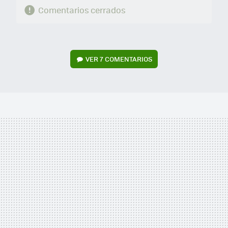
Comentarios cerrados
VER
7 COMENTARIOS