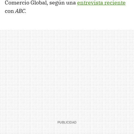
Comercio Global, según una
entrevista reciente
con
ABC.