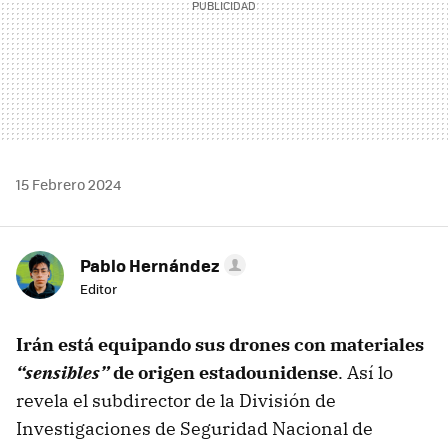
15 Febrero 2024
Pablo Hernández
Editor
Irán está equipando sus drones con materiales
“sensibles”
de origen estadounidense
. Así lo
revela el subdirector de la División de
Investigaciones de Seguridad Nacional de