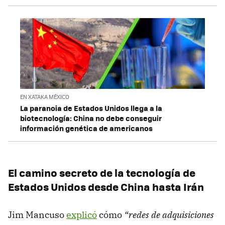
EN XATAKA MÉXICO
La paranoia de Estados Unidos llega a la
biotecnología: China no debe conseguir
información genética de americanos
El camino secreto de la tecnología de
Estados Unidos desde China hasta Irán
Jim Mancuso
explicó
cómo
“redes de adquisiciones