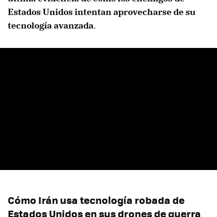
Estados Unidos intentan aprovecharse de su
tecnología avanzada
.
Cómo Irán usa tecnología robada de
Estados Unidos en sus drones de guerra