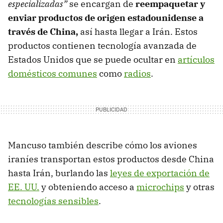
especializadas”
se encargan de
reempaquetar y
enviar productos de origen estadounidense a
través de China,
así hasta llegar a Irán. Estos
productos contienen tecnología avanzada de
Estados Unidos que se puede ocultar en
artículos
domésticos comunes
como
radios
.
Mancuso también describe cómo los aviones
iraníes transportan estos productos desde China
hasta Irán, burlando las
leyes de exportación de
EE. UU.
y obteniendo acceso a
microchips
y otras
tecnologías sensibles
.