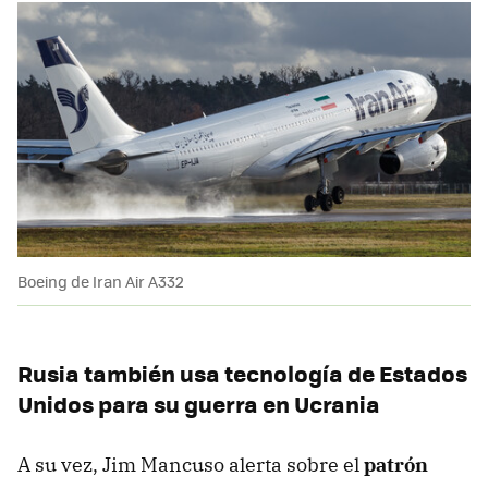
Boeing de Iran Air A332
Rusia también usa tecnología de Estados
Unidos para su guerra en Ucrania
A su vez, Jim Mancuso alerta sobre el
patrón