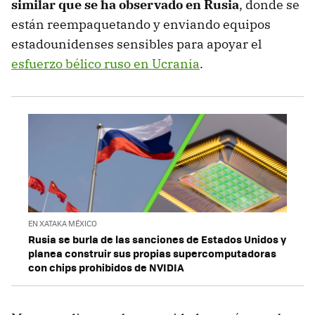
similar que se ha observado en Rusia
, donde se
están reempaquetando y enviando equipos
estadounidenses sensibles para apoyar el
esfuerzo bélico ruso en Ucrania
.
EN XATAKA MÉXICO
Rusia se burla de las sanciones de Estados Unidos y
planea construir sus propias supercomputadoras
con chips prohibidos de NVIDIA