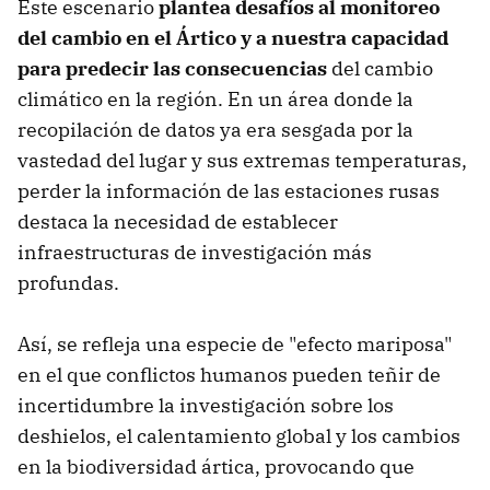
Este escenario
plantea desafíos al monitoreo
del cambio en el Ártico y a nuestra capacidad
para predecir las consecuencias
del cambio
climático en la región. En un área donde la
recopilación de datos ya era sesgada por la
vastedad del lugar y sus extremas temperaturas,
perder la información de las estaciones rusas
destaca la necesidad de establecer
infraestructuras de investigación más
profundas.
Así, se refleja una especie de "efecto mariposa"
en el que conflictos humanos pueden teñir de
incertidumbre la investigación sobre los
deshielos, el calentamiento global y los cambios
en la biodiversidad ártica, provocando que