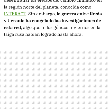
desentrañar los efectos del cambio climático en
la región norte del planeta, conocida como
INTERACT
. Sin embargo,
la guerra entre Rusia
y Ucrania ha congelado las investigaciones de
esta red
, algo que ni los gélidos inviernos en la
taiga rusa habían logrado hasta ahora.