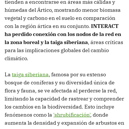
tienden a encontrarse en áreas más cálidas y
húmedas del Ártico, mostrando menor biomasa
vegetal y carbono en el suelo en comparación
con la región ártica en su conjunto.
INTERACT
ha perdido conexión con los nodos de la red en
la zona boreal y la taiga siberiana
, áreas críticas
para las implicaciones globales del cambio
climático.
La
taiga siberiana
, famosa por su extenso
bosque de coníferas y su diversidad única de
flora y fauna, se ve afectada al perderse la red,
limitando la capacidad de rastrear y comprender
los cambios en la biodiversidad. Esto incluye
fenómenos como la
'shrubificación'
, donde
aumenta la densidad y expansión de arbustos en