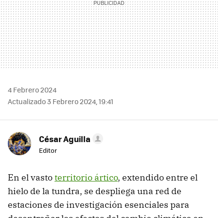
4 Febrero 2024
Actualizado 3 Febrero 2024, 19:41
César Aguilla
Editor
En el vasto
territorio ártico
, extendido entre el
hielo de la tundra, se despliega una red de
estaciones de investigación esenciales para