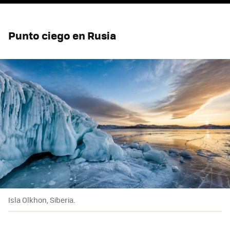
Punto ciego en Rusia
Isla Olkhon, Siberia.