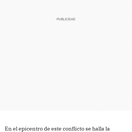
En el epicentro de este conflicto se halla la