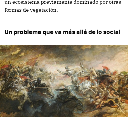
un ecosistema previamente dominado por otras
formas de vegetación.
Un problema que va más allá de lo social