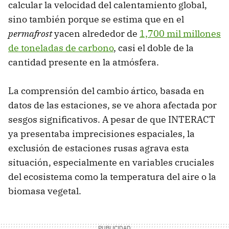
calcular la velocidad del calentamiento global,
sino también porque se estima que en el
permafrost
yacen alrededor de
1,700 mil millones
de toneladas de carbono
, casi el doble de la
cantidad presente en la atmósfera.
La comprensión del cambio ártico, basada en
datos de las estaciones, se ve ahora afectada por
sesgos significativos. A pesar de que INTERACT
ya presentaba imprecisiones espaciales, la
exclusión de estaciones rusas agrava esta
situación, especialmente en variables cruciales
del ecosistema como la temperatura del aire o la
biomasa vegetal.