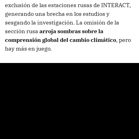
exclusión de las estaciones rusas de INTERACT,
generando una brecha en los estudios y
sesgando la investigación. La omisión de la
sección rusa
arroja sombras sobre la
comprensión global del cambio climático
, pero
hay más en juego.