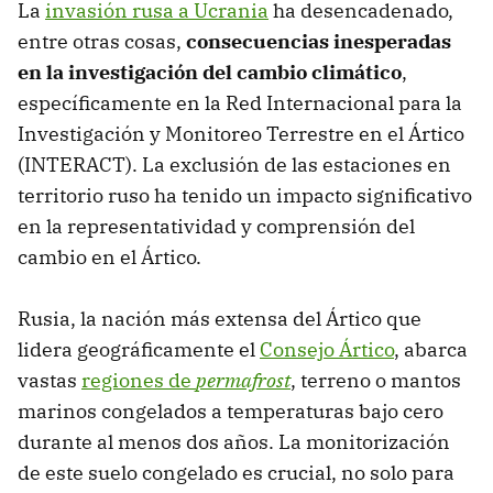
La
invasión rusa a Ucrania
ha desencadenado,
entre otras cosas,
consecuencias inesperadas
en la investigación del cambio climático
,
específicamente en la Red Internacional para la
Investigación y Monitoreo Terrestre en el Ártico
(INTERACT). La exclusión de las estaciones en
territorio ruso ha tenido un impacto significativo
en la representatividad y comprensión del
cambio en el Ártico.
Rusia, la nación más extensa del Ártico que
lidera geográficamente el
Consejo Ártico
, abarca
vastas
regiones de
permafrost
, terreno o mantos
marinos congelados a temperaturas bajo cero
durante al menos dos años. La monitorización
de este suelo congelado es crucial, no solo para