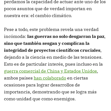
perdamos la capacidad de actuar ante uno de los
pocos asuntos que de verdad importan en
nuestra era: el cambio climático.
Pese a todo, este problema revela una verdad
incómoda:
las guerras no solo desgarran la paz
,
sino que también
sesgan y complican la
integridad de proyectos científicos cruciales
,
dejando a la ciencia en medio de las tensiones.
Esto es de particular interés, pues incluso en la
guerra comercial de China y Estados Unidos
,
ambos países
han colaborado
en ciertas
ocasiones para lograr desarrollos de
importancia, demostrando que se logra más
como unidad que como enemigos.