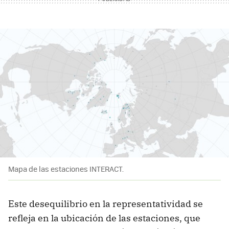
Mapa de las estaciones INTERACT.
Este desequilibrio en la representatividad se
refleja en la ubicación de las estaciones, que