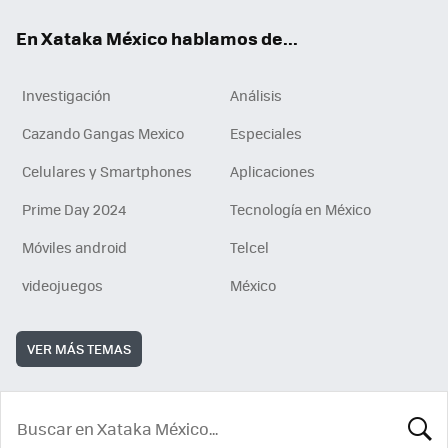
En Xataka México hablamos de...
Investigación
Análisis
Cazando Gangas Mexico
Especiales
Celulares y Smartphones
Aplicaciones
Prime Day 2024
Tecnología en México
Móviles android
Telcel
videojuegos
México
VER MÁS TEMAS