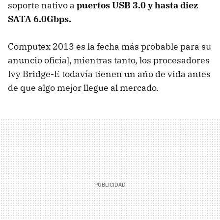
soporte nativo a
puertos USB 3.0 y hasta diez
SATA 6.0Gbps.
Computex 2013 es la fecha más probable para su
anuncio oficial, mientras tanto, los procesadores
Ivy Bridge-E todavía tienen un año de vida antes
de que algo mejor llegue al mercado.