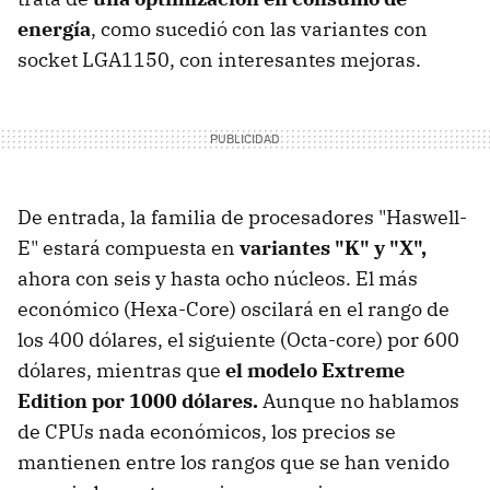
energía
, como sucedió con las variantes con
socket LGA1150, con interesantes mejoras.
De entrada, la familia de procesadores "Haswell-
E" estará compuesta en
variantes "K" y "X",
ahora con seis y hasta ocho núcleos. El más
económico (Hexa-Core) oscilará en el rango de
los 400 dólares, el siguiente (Octa-core) por 600
dólares, mientras que
el modelo Extreme
Edition por 1000 dólares.
Aunque no hablamos
de CPUs nada económicos, los precios se
mantienen entre los rangos que se han venido