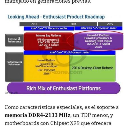
manejado en generaciones previas.
Como características especiales, es el soporte a
memoria DDR4-2133 MHz
, un TDP menor, y
motherboards con Chipset X99 que ofrecerá