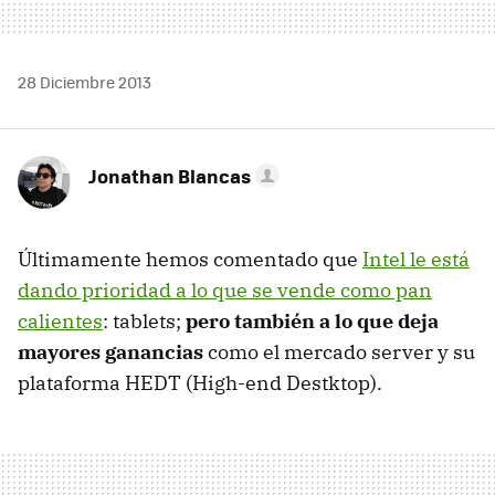
28 Diciembre 2013
Jonathan Blancas
Últimamente hemos comentado que
Intel le está
dando prioridad a lo que se vende como pan
calientes
: tablets;
pero también a lo que deja
mayores ganancias
como el mercado server y su
plataforma HEDT (High-end Destktop).