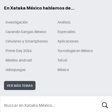
En Xataka México hablamos de...
Investigación
Análisis
Cazando Gangas Mexico
Especiales
Celulares y Smartphones
Aplicaciones
Prime Day 2024
Tecnología en México
Móviles android
Telcel
videojuegos
México
VER MÁS TEMAS