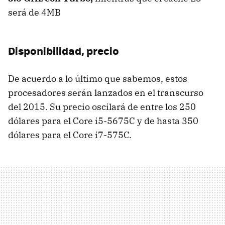
será de 4MB
Disponibilidad, precio
De acuerdo a lo último que sabemos, estos
procesadores serán lanzados en el transcurso
del 2015. Su precio oscilará de entre los 250
dólares para el Core i5-5675C y de hasta 350
dólares para el Core i7-575C.