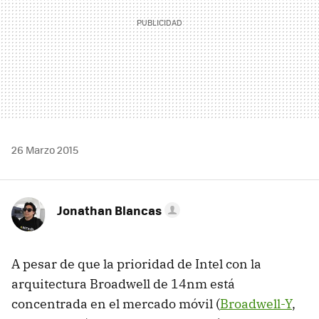
26 Marzo 2015
Jonathan Blancas
A pesar de que la prioridad de Intel con la
arquitectura Broadwell de 14nm está
concentrada en el mercado móvil (
Broadwell-Y
,