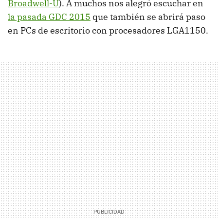
Broadwell-U
). A muchos nos alegró escuchar en
la pasada GDC 2015
que también se abrirá paso
en PCs de escritorio con procesadores LGA1150.