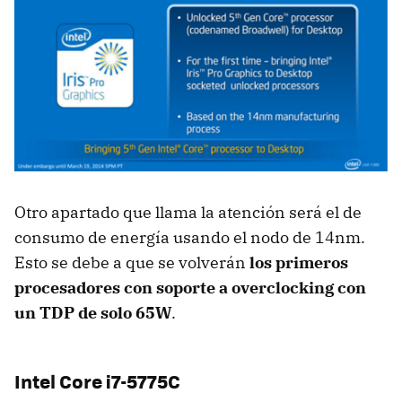
Otro apartado que llama la atención será el de
consumo de energía usando el nodo de 14nm.
Esto se debe a que se volverán
los primeros
procesadores con soporte a overclocking con
un TDP de solo 65W
.
Intel Core i7-5775C