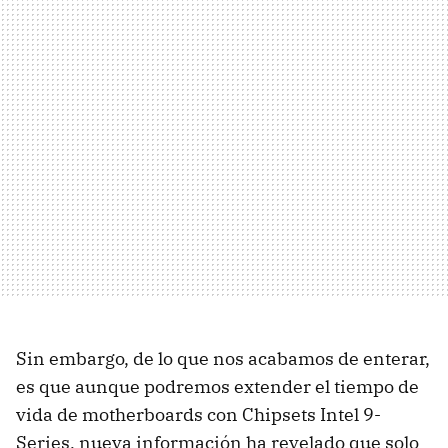
Sin embargo, de lo que nos acabamos de enterar,
es que aunque podremos extender el tiempo de
vida de motherboards con Chipsets Intel 9-
Series, nueva información ha revelado que solo