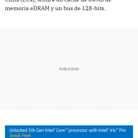
memoria eDRAM y un bus de 128-bits.