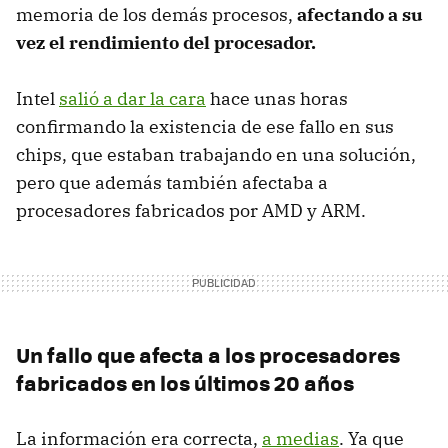
memoria de los demás procesos,
afectando a su
vez el rendimiento del procesador.
Intel
salió a dar la cara
hace unas horas
confirmando la existencia de ese fallo en sus
chips, que estaban trabajando en una solución,
pero que además también afectaba a
procesadores fabricados por AMD y ARM.
Un fallo que afecta a los procesadores
fabricados en los últimos 20 años
La información era correcta,
a medias
. Ya que