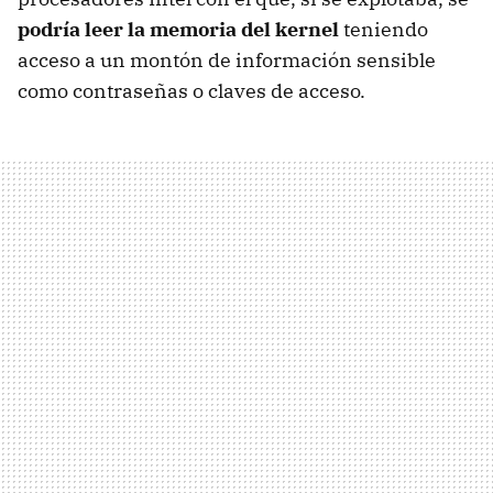
podría leer la memoria del kernel
teniendo
acceso a un montón de información sensible
como contraseñas o claves de acceso.