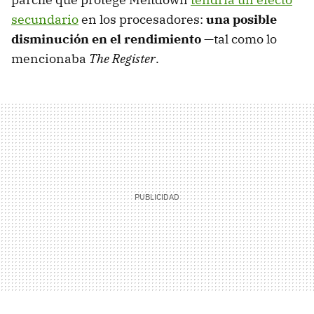
secundario
en los procesadores:
una posible
disminución en el rendimiento
—tal como lo
mencionaba
The Register
.