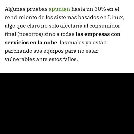
Algunas pruebas
apuntan
hasta un 30% en el
rendimiento de los sistemas basados en Linux,
algo que claro no solo afectaría al consumidor
final (nosotros) sino a todas
las empresas con
servicios en la nube
, las cuales ya están
parchando sus equipos para no estar
vulnerables ante estos fallos.