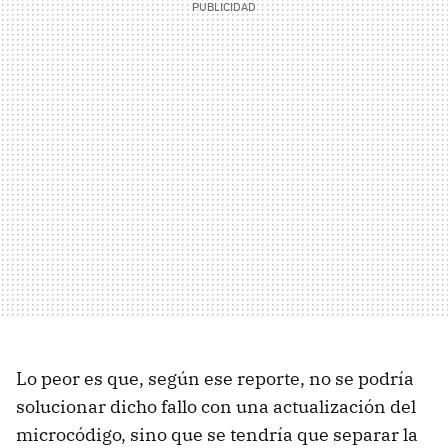
Lo peor es que, según ese reporte, no se podría
solucionar dicho fallo con una actualización del
microcódigo, sino que se tendría que separar la