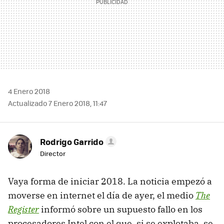
4 Enero 2018
Actualizado 7 Enero 2018, 11:47
Rodrigo Garrido
Director
Vaya forma de iniciar 2018. La noticia empezó a
moverse en internet el día de ayer, el medio
The
Register
informó sobre un supuesto fallo en los
procesadores Intel con el que, si se explotaba, se