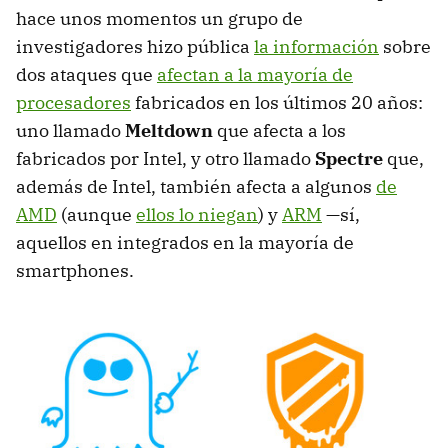
hace unos momentos un grupo de
investigadores hizo pública
la información
sobre
dos ataques que
afectan a la mayoría de
procesadores
fabricados en los últimos 20 años:
uno llamado
Meltdown
que afecta a los
fabricados por Intel, y otro llamado
Spectre
que,
además de Intel, también afecta a algunos
de
AMD
(aunque
ellos lo niegan
) y
ARM
—sí,
aquellos en integrados en la mayoría de
smartphones.