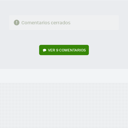
Comentarios cerrados
VER
9 COMENTARIOS