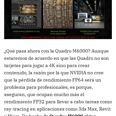
¿Qué pasa ahora con la Quadro M6000? Aunque
estaremos de acuerdo en que las Quadro no son
tarjetas para jugar a 4K sino para crear
contenido, la razón por la que NVIDIA no cree
que la pérdida de rendimiento FP64 será un
problema para profesionales, es porque,
aseguran, que ocupan mucho más el
rendimiento FP32 para llevar a cabo tareas como
ray-tracing en aplicaciones como 3ds Max, Revit