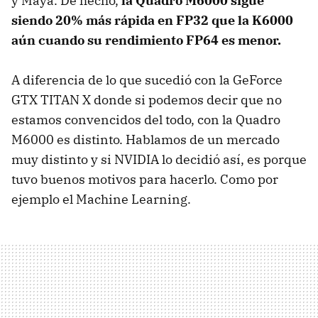
y Maya. De hecho,
la Quadro M6000 sigue
siendo 20% más rápida en FP32 que la K6000
aún cuando su rendimiento FP64 es menor.
A diferencia de lo que sucedió con la GeForce
GTX TITAN X donde si podemos decir que no
estamos convencidos del todo, con la Quadro
M6000 es distinto. Hablamos de un mercado
muy distinto y si NVIDIA lo decidió así, es porque
tuvo buenos motivos para hacerlo. Como por
ejemplo el Machine Learning.