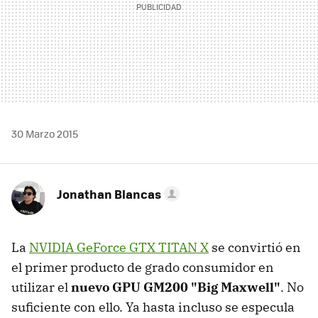
30 Marzo 2015
Jonathan Blancas
La
NVIDIA GeForce GTX TITAN X
se convirtió en
el primer producto de grado consumidor en
utilizar el
nuevo GPU GM200 "Big Maxwell"
. No
suficiente con ello. Ya hasta incluso se especula