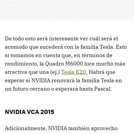
De todo esto será interesante ver cuál será el
acomodo que sucederá con la familia Tesla. Esto
si tomamos en cuenta que, en términos de
rendimiento, la Quadro M6000 luce mucho más
atractiva que una (ej.)
Tesla K20.
Habrá que
esperar si NVIDIA renovará la familia Tesla en
un futuro cercano o esperará hasta Pascal.
NVIDIA VCA 2015
Adicionalmente, NVIDIA también aprovecho