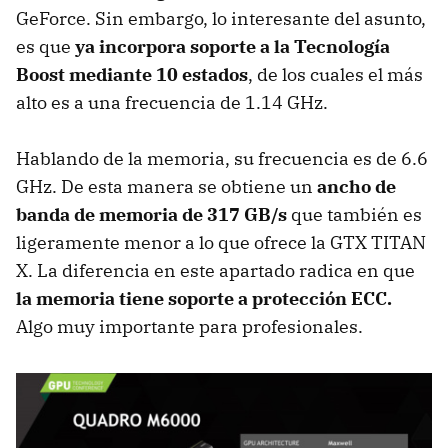
GeForce. Sin embargo, lo interesante del asunto,
es que
ya incorpora soporte a la Tecnología
Boost mediante 10 estados
, de los cuales el más
alto es a una frecuencia de 1.14 GHz.
Hablando de la memoria, su frecuencia es de 6.6
GHz. De esta manera se obtiene un
ancho de
banda de memoria de 317 GB/s
que también es
ligeramente menor a lo que ofrece la GTX TITAN
X. La diferencia en este apartado radica en que
la memoria tiene soporte a protección ECC.
Algo muy importante para profesionales.