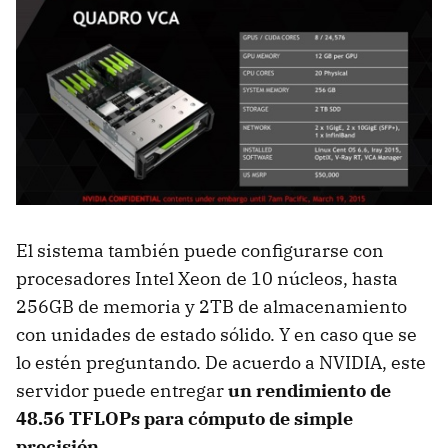
El sistema también puede configurarse con
procesadores Intel Xeon de 10 núcleos, hasta
256GB de memoria y 2TB de almacenamiento
con unidades de estado sólido. Y en caso que se
lo estén preguntando. De acuerdo a NVIDIA, este
servidor puede entregar
un rendimiento de
48.56 TFLOPs para cómputo de simple
precisión.