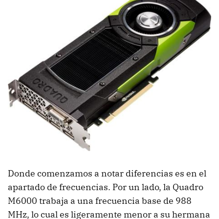
Donde comenzamos a notar diferencias es en el
apartado de frecuencias. Por un lado, la Quadro
M6000 trabaja a una frecuencia base de 988
MHz, lo cual es ligeramente menor a su hermana