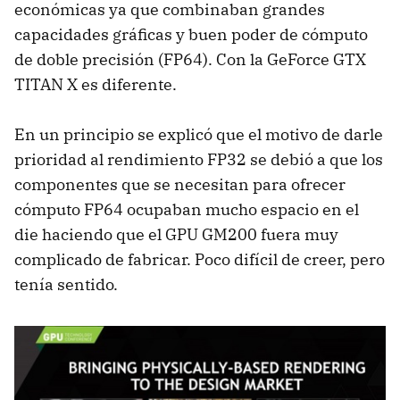
económicas ya que combinaban grandes
capacidades gráficas y buen poder de cómputo
de doble precisión (FP64). Con la GeForce GTX
TITAN X es diferente.
En un principio se explicó que el motivo de darle
prioridad al rendimiento FP32 se debió a que los
componentes que se necesitan para ofrecer
cómputo FP64 ocupaban mucho espacio en el
die haciendo que el GPU GM200 fuera muy
complicado de fabricar. Poco difícil de creer, pero
tenía sentido.