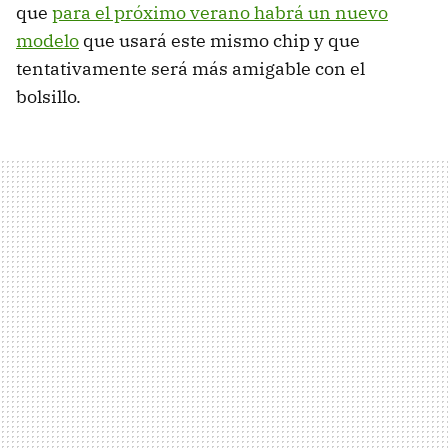
que
para el próximo verano habrá un nuevo
modelo
que usará este mismo chip y que
tentativamente será más amigable con el
bolsillo.