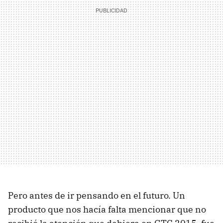
Pero antes de ir pensando en el futuro. Un
producto que nos hacía falta mencionar que no