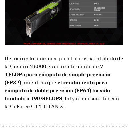
De todo esto tenemos que el principal atributo de
la Quadro M6000 es su rendimiento de
7
TFLOPs para cómputo de simple precisión
(FP32)
, mientras que
el rendimiento para
cómputo de doble precisión (FP64) ha sido
limitado a 190 GFLOPS
, tal y como sucedió con
la GeForce GTX TITAN X.