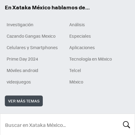
En Xataka México hablamos de...
Investigación
Análisis
Cazando Gangas Mexico
Especiales
Celulares y Smartphones
Aplicaciones
Prime Day 2024
Tecnología en México
Móviles android
Telcel
videojuegos
México
VER MÁS TEMAS