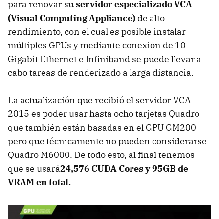
para renovar su
servidor especializado VCA
(Visual Computing Appliance)
de alto
rendimiento, con el cual es posible instalar
múltiples GPUs y mediante conexión de 10
Gigabit Ethernet e Infiniband se puede llevar a
cabo tareas de renderizado a larga distancia.
La actualización que recibió el servidor VCA
2015 es poder usar hasta ocho tarjetas Quadro
que también están basadas en el GPU GM200
pero que técnicamente no pueden considerarse
Quadro M6000. De todo esto, al final tenemos
que se usará
24,576 CUDA Cores y 95GB de
VRAM en total.