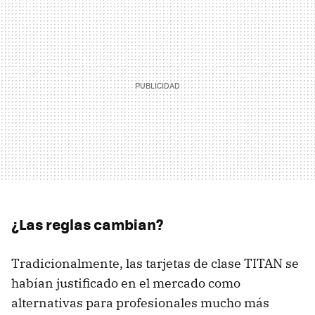
¿Las reglas cambian?
Tradicionalmente, las tarjetas de clase TITAN se
habían justificado en el mercado como
alternativas para profesionales mucho más