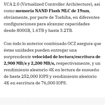
VCA 2.0 (Virtualized Controller Architecture), así
como
memoria NAND Flash MLC de 19nm
,
obviamente, por parte de Toshiba, en diferentes
configuraciones para alcanzar capacidades
desde 800GB, 1.6TB y hasta 3.2TB.
Con todo lo anterior combinado OCZ asegura que
éstas unidades pueden entregar una
sorprendente
velocidad de lectura/escritura de
2,900 MB/s y 2,200 MB/s,
respectivamente, y un
rendimiento aleatorio 4K en lectura de ensueño
de hasta 252,000 IOPS y rendimiento aleatorio
4K en escritura de 76,000 IOPS.