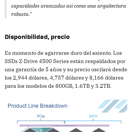
capacidades avanzadas así como una arquitectura
robusta."
Disponibilidad, precio
Es momento de agarrarse duro del asiento. Los
SSDs Z-Drive 4500 Series están respaldados por
una garantía de 5 años y su precio oscilará desde
los 2,944 dólares, 4,757 dólares y 8,166 dólares
para los modelos de 800GB, 1.6TB y 3.2TB.