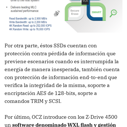
Por otra parte, éstos SSDs cuentan con
protección contra pérdida de información que
previene escenarios cuando es interrumpida la
energía de manera inesperada, también cuenta
con protección de información end-to-end que
verifica la integridad de la misma, soporte a
encriptación AES de 128-bits, soprte a
comandos TRIM y SCSI.
Por último, OCZ introduce con los Z-Drive 4500
un
software denominado WXL flash y gestión