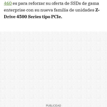
460
es para reforzar su oferta de SSDs de gama
enterprise con su nueva familia de unidades
Z-
Drive 4500 Series tipo PCIe.