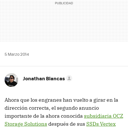
5 Marzo 2014
Jonathan Blancas
Ahora que los engranes han vuelto a girar en la
dirección correcta, el segundo anuncio
importante de la ahora conocida
subsidiaria OCZ
Storage Solutions
después de sus
SSDs Vertex