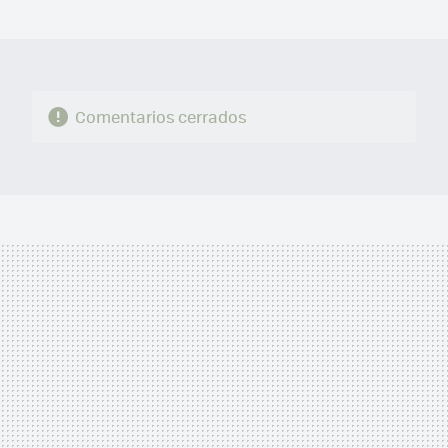
MAIL
Comentarios cerrados