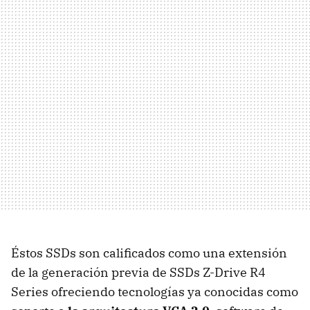
Éstos SSDs son calificados como una extensión
de la generación previa de SSDs Z-Drive R4
Series ofreciendo tecnologías ya conocidas como