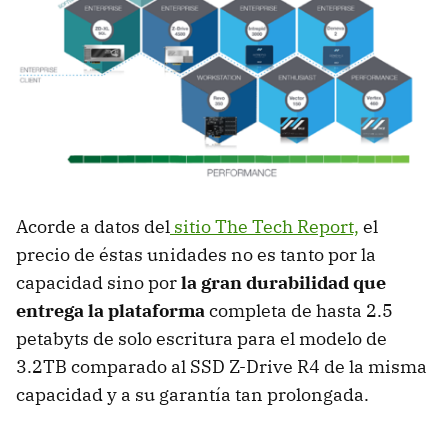
Acorde a datos del
sitio The Tech Report,
el
precio de éstas unidades no es tanto por la
capacidad sino por
la gran durabilidad que
entrega la plataforma
completa de hasta 2.5
petabyts de solo escritura para el modelo de
3.2TB comparado al SSD Z-Drive R4 de la misma
capacidad y a su garantía tan prolongada.