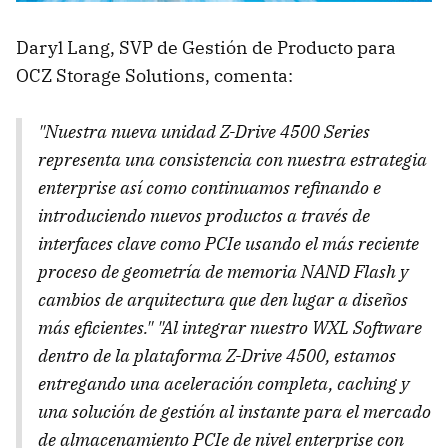
Daryl Lang, SVP de Gestión de Producto para
OCZ Storage Solutions, comenta:
"Nuestra nueva unidad Z-Drive 4500 Series
representa una consistencia con nuestra estrategia
enterprise así como continuamos refinando e
introduciendo nuevos productos a través de
interfaces clave como PCIe usando el más reciente
proceso de geometría de memoria NAND Flash y
cambios de arquitectura que den lugar a diseños
más eficientes." "Al integrar nuestro WXL Software
dentro de la plataforma Z-Drive 4500, estamos
entregando una aceleración completa, caching y
una solución de gestión al instante para el mercado
de almacenamiento PCIe de nivel enterprise con