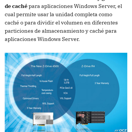
de caché
para aplicaciones Windows Server, el
cual permite usar la unidad completa como
caché o para dividir el volumen en diferentes
particiones de almacenamiento y caché para
aplicaciones Windows Server.