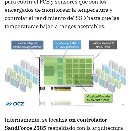
para cubrir el PCB y sensores que son los
encargados de monitorear la temperatura y
controlar el rendimiento del SSD hasta que las
temperaturas bajen a rangos aceptables.
Internamente, se localiza
un controlador
SandForce 2585
respaldado con la arquitectura