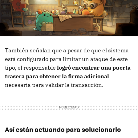
También señalan que a pesar de que el sistema
está configurado para limitar un ataque de este
tipo, el responsable
logró encontrar una puerta
trasera para obtener la firma adicional
necesaria para validar la transacción.
Así están actuando para solucionarlo