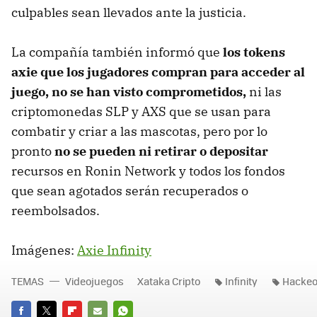
culpables sean llevados ante la justicia.
La compañía también informó que
los tokens
axie que los jugadores compran para acceder al
juego, no se han visto comprometidos,
ni las
criptomonedas SLP y AXS que se usan para
combatir y criar a las mascotas, pero por lo
pronto
no se pueden ni retirar o depositar
recursos en Ronin Network y todos los fondos
que sean agotados serán recuperados o
reembolsados.
Imágenes:
Axie Infinity
TEMAS
Videojuegos
Xataka Cripto
Infinity
Hacke