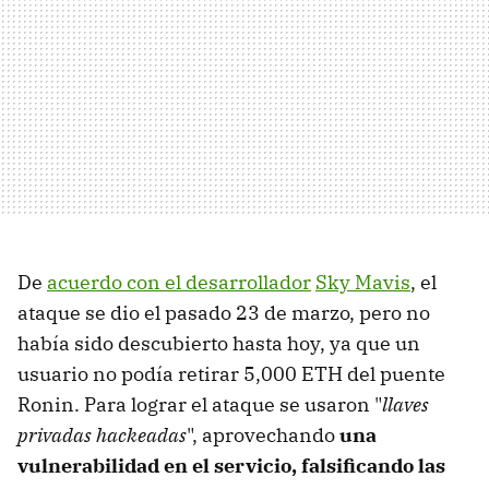
De
acuerdo con el desarrollador
Sky Mavis
, el
ataque se dio el pasado 23 de marzo, pero no
había sido descubierto hasta hoy, ya que un
usuario no podía retirar 5,000 ETH del puente
Ronin. Para lograr el ataque se usaron "
llaves
privadas hackeadas
", aprovechando
una
vulnerabilidad en el servicio, falsificando las