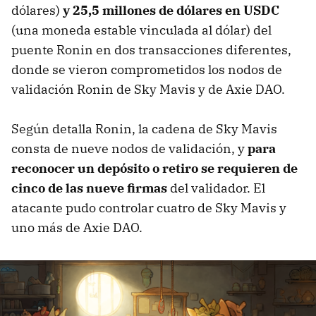
dólares)
y 25,5 millones de dólares en USDC
(una moneda estable vinculada al dólar) del
puente Ronin en dos transacciones diferentes,
donde se vieron comprometidos los nodos de
validación Ronin de Sky Mavis y de Axie DAO.
Según detalla Ronin, la cadena de Sky Mavis
consta de nueve nodos de validación, y
para
reconocer un depósito o retiro se requieren de
cinco de las nueve firmas
del validador. El
atacante pudo controlar cuatro de Sky Mavis y
uno más de Axie DAO.