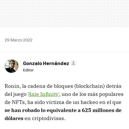
29 Marzo 2022
Gonzalo Hernández
Editor
Ronin, la cadena de bloques (blockchain) detrás
del juego '
Axie Infinity'
, uno de los más populares
de NFTs, ha sido víctima de un hackeo en el que
se han robado lo equivalente a 625 millones de
dólares
en criptodivisas.