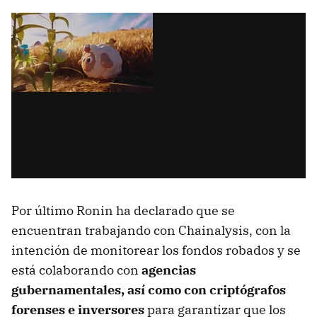
Por último Ronin ha declarado que se
encuentran trabajando con Chainalysis, con la
intención de monitorear los fondos robados y se
está colaborando con
agencias
gubernamentales, así como con criptógrafos
forenses e inversores
para garantizar que los