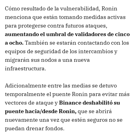
Cómo resultado de la vulnerabilidad, Ronin
menciona que están tomando medidas activas
para protegerse contra futuros ataques,
aumentando el umbral de validadores de cinco
a ocho.
También se estarán contactando con los
equipos de seguridad de los intercambios y
migrarán sus nodos a una nueva
infraestructura.
Adicionalmente entre las medias se detuvo
temporalmente el puente Ronin para evitar más
vectores de ataque y
Binance deshabilitó su
puente hacia/desde Ronin,
que se abrirá
nuevamente una vez que estén seguros no se
puedan drenar fondos.