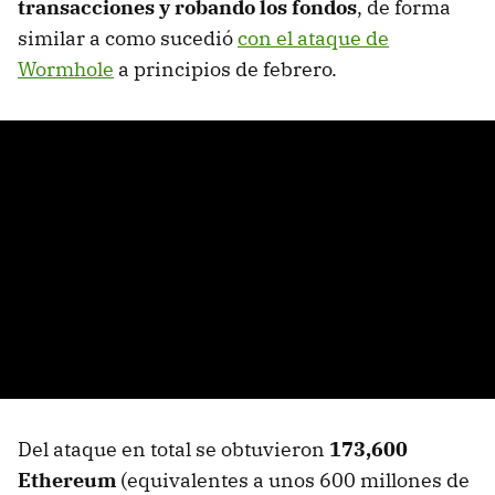
transacciones y robando los fondos
, de forma
similar a como sucedió
con el ataque de
Wormhole
a principios de febrero.
Del ataque en total se obtuvieron
173,600
Ethereum
(equivalentes a unos 600 millones de