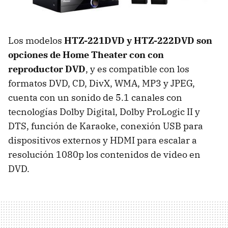
Los modelos
HTZ-221DVD y HTZ-222DVD son
opciones de Home Theater con con
reproductor DVD
, y es compatible con los
formatos DVD, CD, DivX, WMA, MP3 y JPEG,
cuenta con un sonido de 5.1 canales con
tecnologías Dolby Digital, Dolby ProLogic II y
DTS, función de Karaoke, conexión USB para
dispositivos externos y HDMI para escalar a
resolución 1080p los contenidos de video en
DVD.