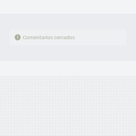
MAIL
Comentarios cerrados