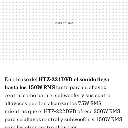
En el caso del
HTZ-221DVD el sonido llega
hasta los 150W RMS
tanto para su altavoz
central como para el subwoofer y sus cuatro
altavoces pueden alcanzar los 75W RMS,
mientras que el HTZ-222DVD ofrece 250W RMS
para su altavoz central y subwoofer, y 150W RMS
para los otros cuatro altavoces.