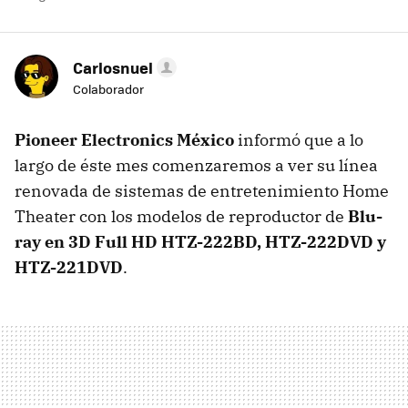
Carlosnuel
Colaborador
Pioneer Electronics México
informó que a lo
largo de éste mes comenzaremos a ver su línea
renovada de sistemas de entretenimiento Home
Theater con los modelos de reproductor de
Blu-
ray en 3D Full HD HTZ-222BD, HTZ-222DVD y
HTZ-221DVD
.