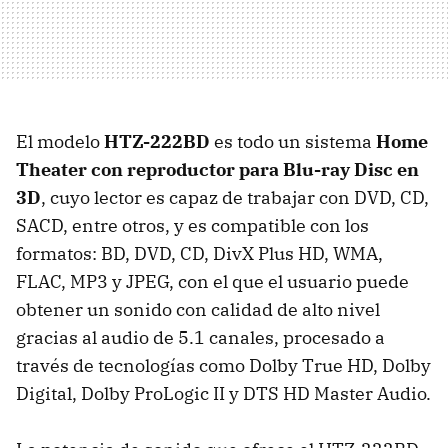
El modelo
HTZ-222BD
es todo un sistema
Home
Theater con reproductor para Blu-ray Disc en
3D
, cuyo lector es capaz de trabajar con DVD, CD,
SACD, entre otros, y es compatible con los
formatos: BD, DVD, CD, DivX Plus HD, WMA,
FLAC, MP3 y JPEG, con el que el usuario puede
obtener un sonido con calidad de alto nivel
gracias al audio de 5.1 canales, procesado a
través de tecnologías como Dolby True HD, Dolby
Digital, Dolby ProLogic II y DTS HD Master Audio.