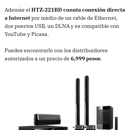
Además el
HTZ-221BD cuenta conexión directa
a Internet
por medio de un cable de Ethernet,
dos puertos USB, un DLNA y es compatible con
YouTube y Picasa.
Puedes encontrarlo con los distribuidores
autorizados a un precio de
6,999 pesos
.