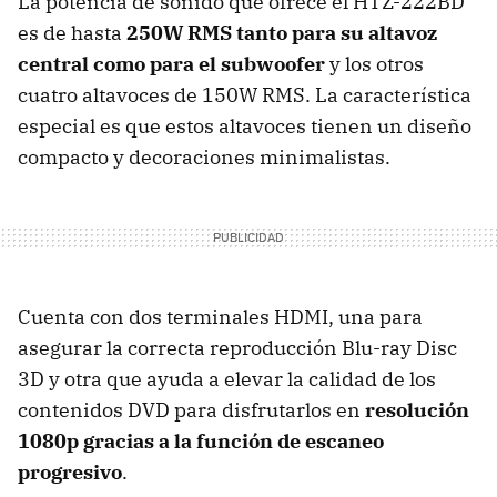
La potencia de sonido que ofrece el HTZ-222BD
es de hasta
250W RMS tanto para su altavoz
central como para el subwoofer
y los otros
cuatro altavoces de 150W RMS. La característica
especial es que estos altavoces tienen un diseño
compacto y decoraciones minimalistas.
Cuenta con dos terminales HDMI, una para
asegurar la correcta reproducción Blu-ray Disc
3D y otra que ayuda a elevar la calidad de los
contenidos DVD para disfrutarlos en
resolución
1080p gracias a la función de escaneo
progresivo
.