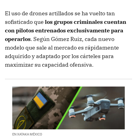
El uso de drones artillados se ha vuelto tan
sofisticado que
los grupos criminales cuentan
con pilotos entrenados exclusivamente para
operarlos
. Según Gómez Ruiz, cada nuevo
modelo que sale al mercado es rápidamente
adquirido y adaptado por los cárteles para
maximizar su capacidad ofensiva.
EN XATAKA MÉXICO