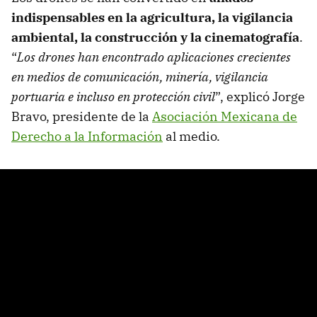
indispensables en la agricultura, la vigilancia
ambiental, la construcción y la cinematografía
.
“
Los drones han encontrado aplicaciones crecientes
en medios de comunicación, minería, vigilancia
portuaria e incluso en protección civil
”, explicó Jorge
Bravo, presidente de la
Asociación Mexicana de
Derecho a la Información
al medio.