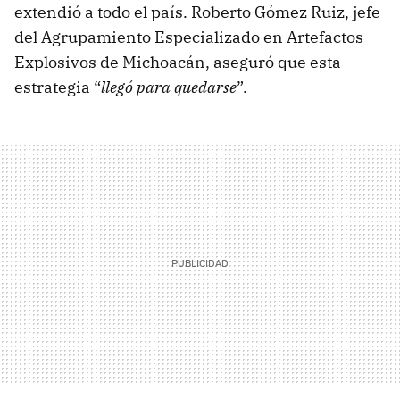
extendió a todo el país. Roberto Gómez Ruiz, jefe
del Agrupamiento Especializado en Artefactos
Explosivos de Michoacán, aseguró que esta
estrategia “
llegó para quedarse
”.