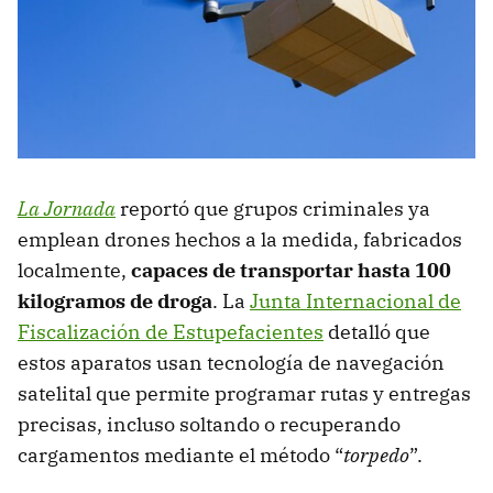
La Jornada
reportó que grupos criminales ya
emplean drones hechos a la medida, fabricados
localmente,
capaces de transportar hasta 100
kilogramos de droga
. La
Junta Internacional de
Fiscalización de Estupefacientes
detalló que
estos aparatos usan tecnología de navegación
satelital que permite programar rutas y entregas
precisas, incluso soltando o recuperando
cargamentos mediante el método “
torpedo
”.