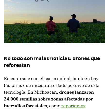
No todo son malas noticias: drones que
reforestan
En contraste con el uso criminal, también hay
historias que muestran el lado positivo de esta
tecnología. En Michoacán,
drones lanzaron
24,000 semillas sobre zonas afectadas por
incendios forestales
, como
reportamos