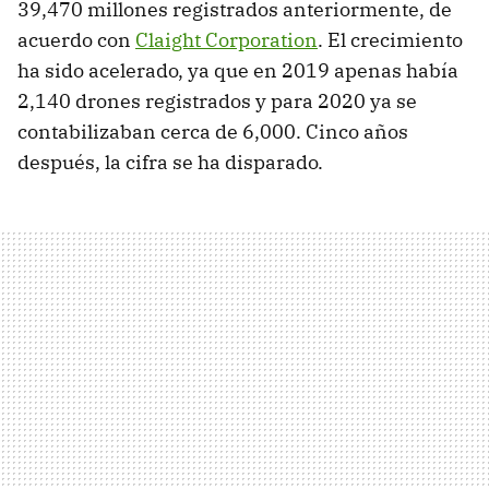
39,470 millones registrados anteriormente, de
acuerdo con
Claight Corporation
. El crecimiento
ha sido acelerado, ya que en 2019 apenas había
2,140 drones registrados y para 2020 ya se
contabilizaban cerca de 6,000. Cinco años
después, la cifra se ha disparado.