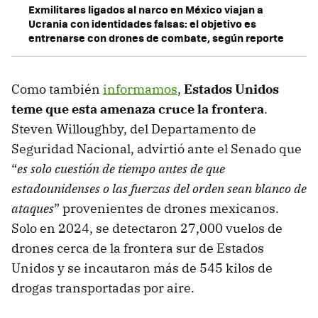
Exmilitares ligados al narco en México viajan a
Ucrania con identidades falsas: el objetivo es
entrenarse con drones de combate, según reporte
Como también
informamos
,
Estados Unidos
teme que esta amenaza cruce la frontera
.
Steven Willoughby, del Departamento de
Seguridad Nacional, advirtió ante el Senado que
“
es solo cuestión de tiempo antes de que
estadounidenses o las fuerzas del orden sean blanco de
ataques
” provenientes de drones mexicanos.
Solo en 2024, se detectaron 27,000 vuelos de
drones cerca de la frontera sur de Estados
Unidos y se incautaron más de 545 kilos de
drogas transportadas por aire.