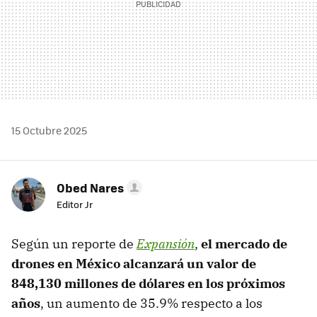
15 Octubre 2025
Obed Nares
Editor Jr
Según un reporte de
Expansión
,
el mercado de
drones en México alcanzará un valor de
848,130 millones de dólares en los próximos
años
, un aumento de 35.9% respecto a los