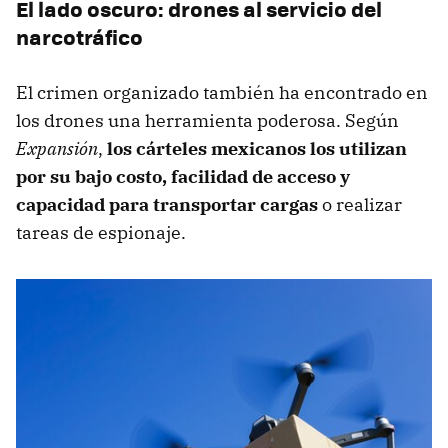
El lado oscuro: drones al servicio del
narcotráfico
El crimen organizado también ha encontrado en
los drones una herramienta poderosa. Según
Expansión
,
los cárteles mexicanos los utilizan
por su bajo costo, facilidad de acceso y
capacidad para transportar cargas
o realizar
tareas de espionaje.