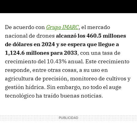
De acuerdo con
Grupo IMARC
, el mercado
nacional de drones
alcanzó los 460.5 millones
de dólares en 2024 y se espera que llegue a
1,124.6 millones para 2033
, con una tasa de
crecimiento del 10.43% anual. Este crecimiento
responde, entre otras cosas, a su uso en
agricultura de precisión, monitoreo de cultivos y
gestión hídrica. Sin embargo, no todo el auge
tecnológico ha traído buenas noticias.