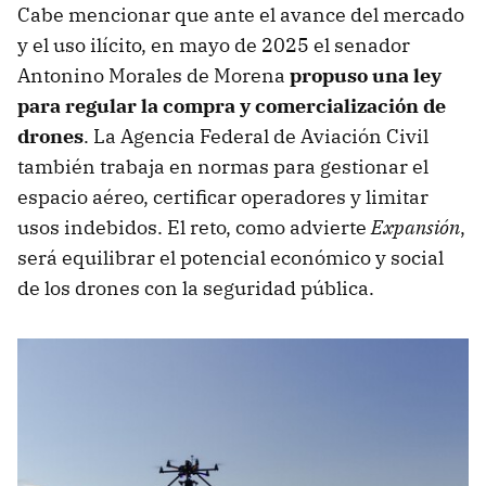
Cabe mencionar que ante el avance del mercado
y el uso ilícito, en mayo de 2025 el senador
Antonino Morales de Morena
propuso una ley
para regular la compra y comercialización de
drones
. La Agencia Federal de Aviación Civil
también trabaja en normas para gestionar el
espacio aéreo, certificar operadores y limitar
usos indebidos. El reto, como advierte
Expansión
,
será equilibrar el potencial económico y social
de los drones con la seguridad pública.