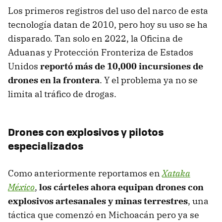
Los primeros registros del uso del narco de esta
tecnología datan de 2010, pero hoy su uso se ha
disparado. Tan solo en 2022, la Oficina de
Aduanas y Protección Fronteriza de Estados
Unidos
reportó más de 10,000 incursiones de
drones en la frontera
. Y el problema ya no se
limita al tráfico de drogas.
Drones con explosivos y pilotos
especializados
Como anteriormente reportamos en
Xataka
México
,
los cárteles ahora equipan drones con
explosivos artesanales y minas terrestres
, una
táctica que comenzó en Michoacán pero ya se