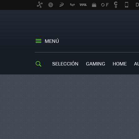
MENÚ
SELECCIÓN
GAMING
HOME
A