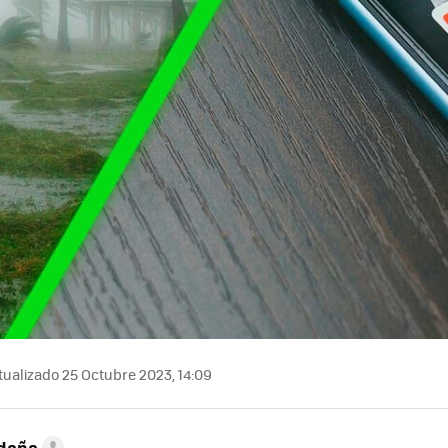
ualizado 25 Octubre 2023, 14:09
ldaña