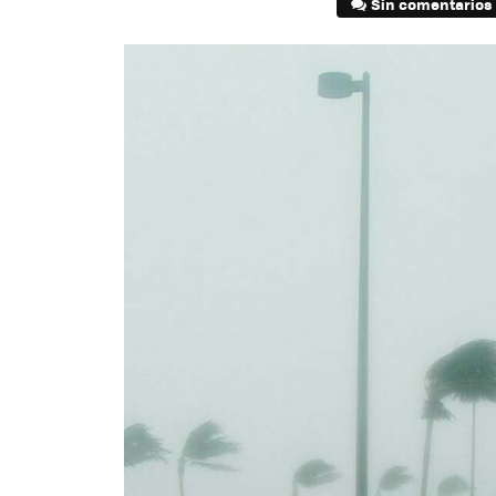
Sin comentarios