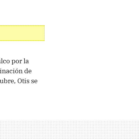
lco por la
inación de
ubre, Otis se