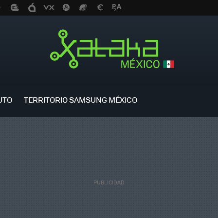
UTO
TERRITORIO SAMSUNG MÉXICO