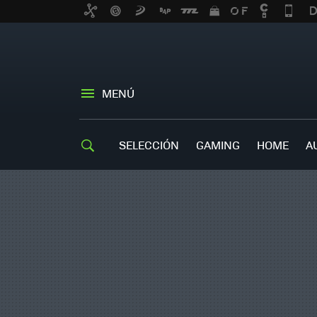
MENÚ
SELECCIÓN
GAMING
HOME
A