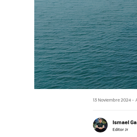
13 Noviembre 2024
A
Ismael Ga
Editor Jr