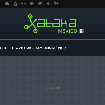
UTO
TERRITORIO SAMSUNG MÉXICO