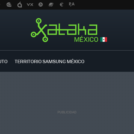
UTO
TERRITORIO SAMSUNG MÉXICO