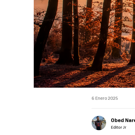
6 Enero 2025
Obed Nar
Editor Jr