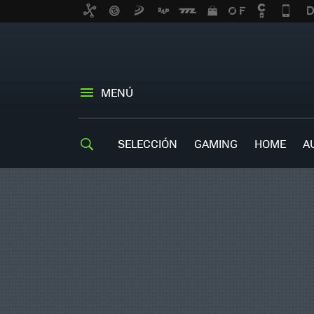
MENÚ
SELECCIÓN
GAMING
HOME
A