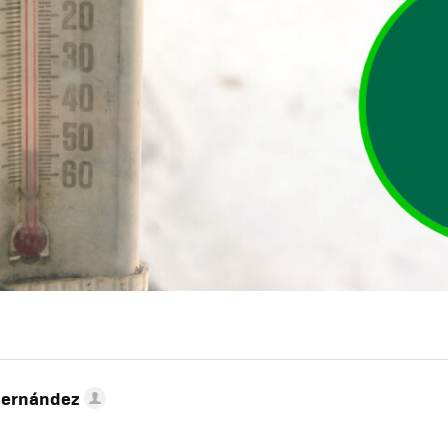
Hernández