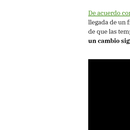
De acuerdo co
llegada de un 
de que las tem
un cambio sig