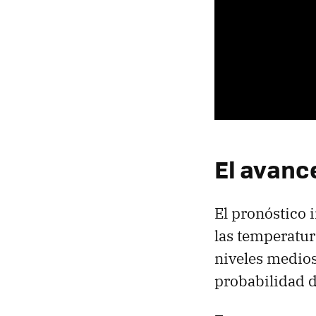
El avance
El pronóstico 
las temperatur
niveles medios
probabilidad de