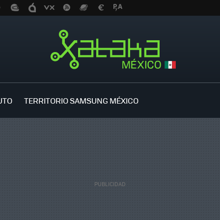
UTO
TERRITORIO SAMSUNG MÉXICO