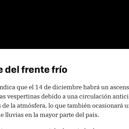
 del frente frío
indica que el 14 de diciembre habrá un ascens
as vespertinas debido a una circulación antic
 de la atmósfera, lo que también ocasionará u
 lluvias en la mayor parte del país.