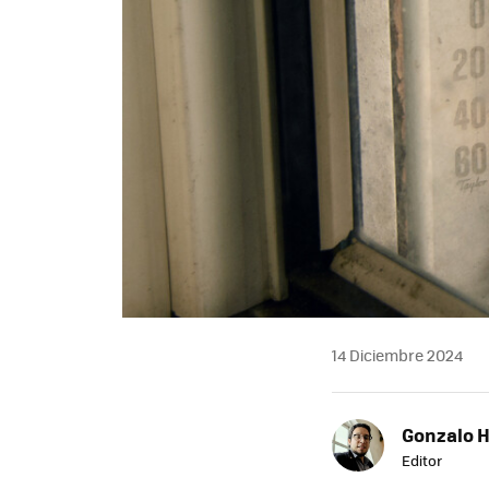
14 Diciembre 2024
Gonzalo 
Editor