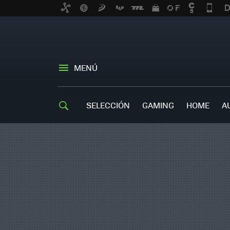
MENÚ
SELECCIÓN
GAMING
HOME
A