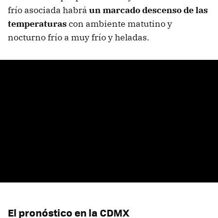
frío asociada habrá
un marcado descenso de las
temperaturas
con ambiente matutino y
nocturno frío a muy frío y heladas.
El pronóstico en la CDMX