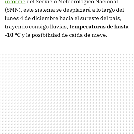
informe
del Servicio Meteorológico Nacional
(SMN), este sistema se desplazará a lo largo del
lunes 4 de diciembre hacia el sureste del país,
trayendo consigo lluvias,
temperaturas de hasta
-10 °C
y la posibilidad de caída de nieve.