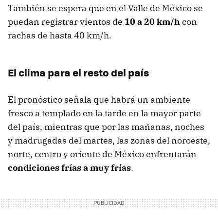
También se espera que en el Valle de México se
puedan registrar vientos de
10 a 20 km/h
con
rachas de hasta 40 km/h.
El clima para el resto del país
El pronóstico señala que habrá un ambiente
fresco a templado en la tarde en la mayor parte
del país, mientras que por las mañanas, noches
y madrugadas del martes, las zonas del noroeste,
norte, centro y oriente de México enfrentarán
condiciones frías a muy frías
.