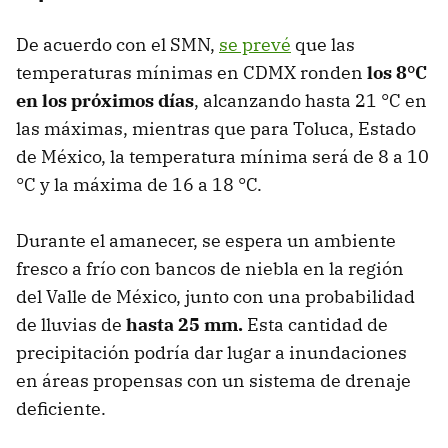
De acuerdo con el SMN,
se prevé
que las
temperaturas mínimas en CDMX ronden
los 8°C
en los próximos días
, alcanzando hasta 21 °C en
las máximas, mientras que para Toluca, Estado
de México, la temperatura mínima será de 8 a 10
°C y la máxima de 16 a 18 °C.
Durante el amanecer, se espera un ambiente
fresco a frío con bancos de niebla en la región
del Valle de México, junto con una probabilidad
de lluvias de
hasta 25 mm.
Esta cantidad de
precipitación podría dar lugar a inundaciones
en áreas propensas con un sistema de drenaje
deficiente.