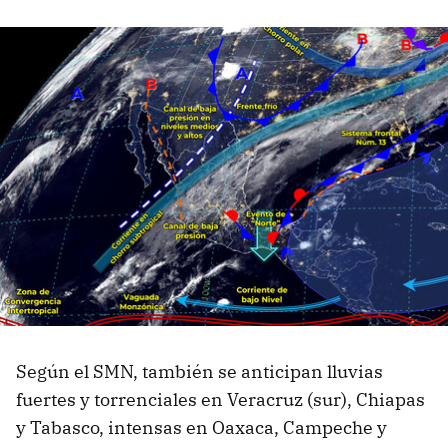
Según el SMN, también se anticipan lluvias
fuertes y torrenciales en Veracruz (sur), Chiapas
y Tabasco, intensas en Oaxaca, Campeche y