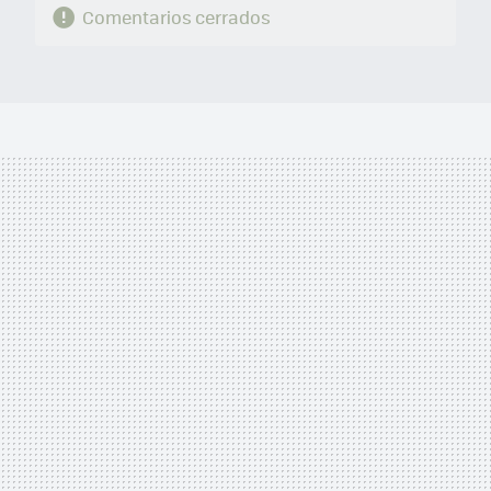
Comentarios cerrados