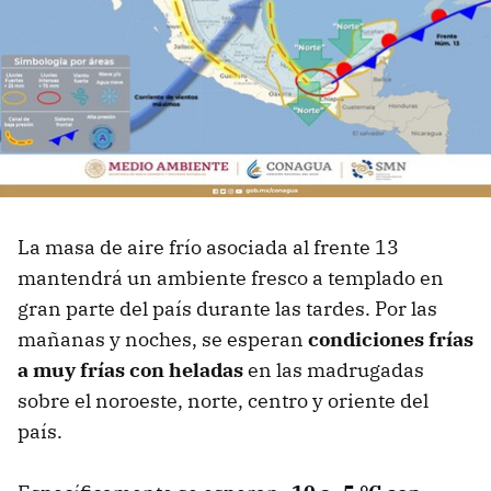
La masa de aire frío asociada al frente 13
mantendrá un ambiente fresco a templado en
gran parte del país durante las tardes. Por las
mañanas y noches, se esperan
condiciones frías
a muy frías con heladas
en las madrugadas
sobre el noroeste, norte, centro y oriente del
país.