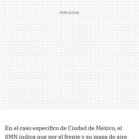
En el caso específico de Ciudad de México, el
SMN indica que por el frente y su masa de aire