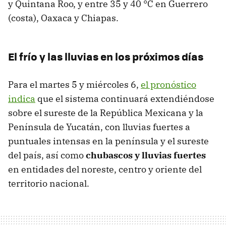
y Quintana Roo, y entre 35 y 40 °C en Guerrero
(costa), Oaxaca y Chiapas.
El frío y las lluvias en los próximos días
Para el martes 5 y miércoles 6,
el pronóstico
indica
que el sistema continuará extendiéndose
sobre el sureste de la República Mexicana y la
Península de Yucatán, con lluvias fuertes a
puntuales intensas en la península y el sureste
del país, así como
chubascos y lluvias fuertes
en entidades del noreste, centro y oriente del
territorio nacional.