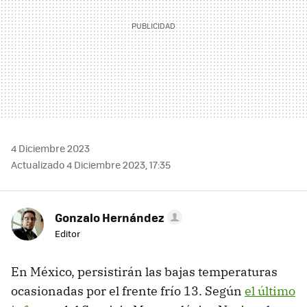
4 Diciembre 2023
Actualizado 4 Diciembre 2023, 17:35
Gonzalo Hernández
Editor
En México, persistirán las bajas temperaturas
ocasionadas por el frente frío 13. Según
el último