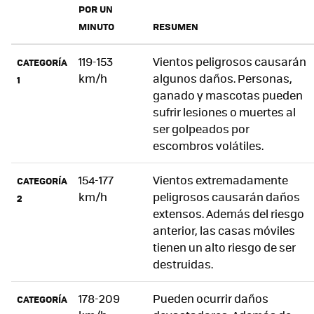
POR UN
MINUTO
RESUMEN
119-153
Vientos peligrosos causarán
CATEGORÍA
km/h
algunos daños. Personas,
1
ganado y mascotas pueden
sufrir lesiones o muertes al
ser golpeados por
escombros volátiles.
154-177
Vientos extremadamente
CATEGORÍA
km/h
peligrosos causarán daños
2
extensos. Además del riesgo
anterior, las casas móviles
tienen un alto riesgo de ser
destruidas.
178-209
Pueden ocurrir daños
CATEGORÍA