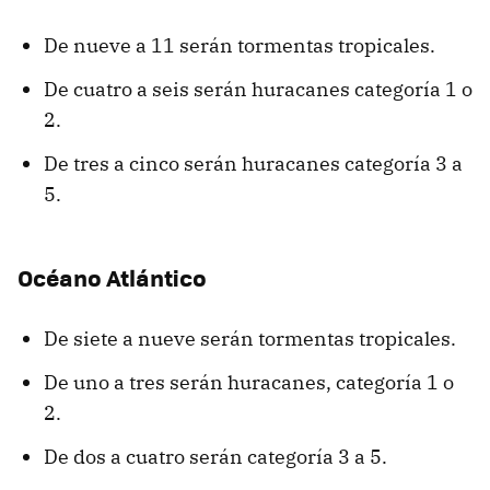
De nueve a 11 serán tormentas tropicales.
De cuatro a seis serán huracanes categoría 1 o
2.
De tres a cinco serán huracanes categoría 3 a
5.
Océano Atlántico
De siete a nueve serán tormentas tropicales.
De uno a tres serán huracanes, categoría 1 o
2.
De dos a cuatro serán categoría 3 a 5.