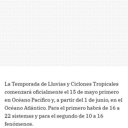
La Temporada de Lluvias y Ciclones Tropicales
comenzará oficialmente el 15 de mayo primero
en Océano Pacífico y, a partir del 1 de junio, en el
Océano Atlántico. Para el primero habrá de 16 a
22 sistemas y para el segundo de 10 a 16
fenómenos.