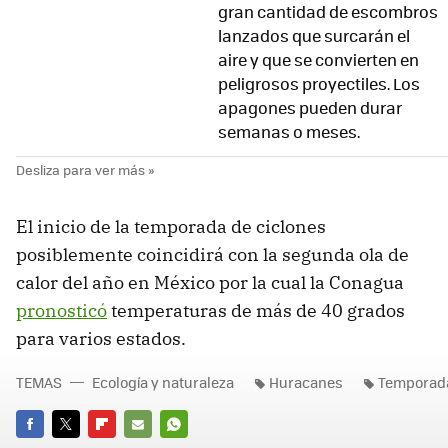
gran cantidad de escombros
lanzados que surcarán el
aire y que se convierten en
peligrosos proyectiles. Los
apagones pueden durar
semanas o meses.
El inicio de la temporada de ciclones
posiblemente coincidirá con la segunda ola de
calor del año en México por la cual la Conagua
pronosticó
temperaturas de más de 40 grados
para varios estados.
TEMAS
Ecología y naturaleza
Huracanes
Temporad