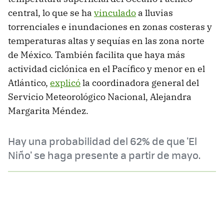
central, lo que se ha
vinculado
a lluvias
torrenciales e inundaciones en zonas costeras y
temperaturas altas y sequías en las zona norte
de México. También facilita que haya más
actividad ciclónica en el Pacífico y menor en el
Atlántico,
explicó
la coordinadora general del
Servicio Meteorológico Nacional, Alejandra
Margarita Méndez.
Hay una probabilidad del 62% de que 'El
Niño' se haga presente a partir de mayo.