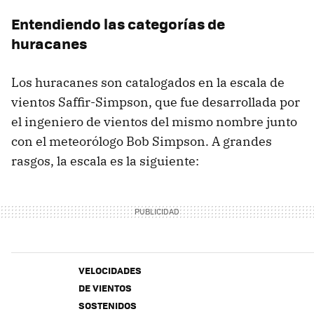
Entendiendo las categorías de
huracanes
Los huracanes son catalogados en la escala de
vientos Saffir-Simpson, que fue desarrollada por
el ingeniero de vientos del mismo nombre junto
con el meteorólogo Bob Simpson. A grandes
rasgos, la escala es la siguiente:
VELOCIDADES
DE VIENTOS
SOSTENIDOS