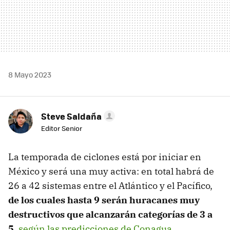
8 Mayo 2023
Steve Saldaña
Editor Senior
La temporada de ciclones está por iniciar en
México y será una muy activa: en total habrá de
26 a 42 sistemas entre el Atlántico y el Pacífico,
de los cuales hasta 9 serán huracanes muy
destructivos que alcanzarán categorías de 3 a
5
,
según las predicciones de Conagua
.