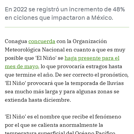
En 2022 se registró un incremento de 48%
en ciclones que impactaron a México.
Conagua
concuerda
con la Organización
Meteorológica Nacional en cuanto a que es muy
posible que 'El Niño' se
haga presente para el
mes de mayo,
lo que provocaría estragos hasta
que termine el año. De ser correcto el pronóstico,
'El Niño' provocará que la temporada de lluvias
sea mucho más larga y para algunas zonas se
extienda hasta diciembre.
'El Niño' es el nombre que recibe el fenómeno
por el que se calienta anormalmente la
temperatura superficial del Océano Pacífico