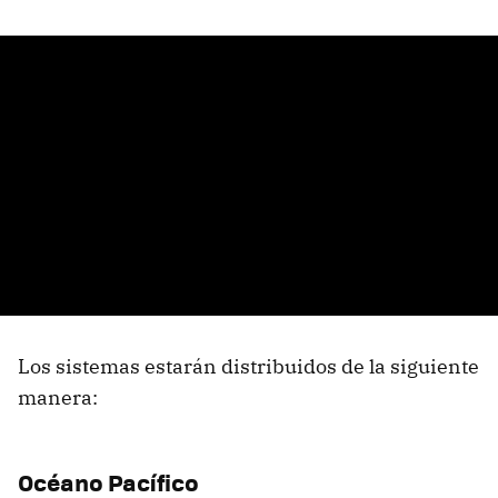
Los sistemas estarán distribuidos de la siguiente
manera:
Océano Pacífico