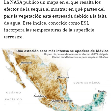
La NASA publicó un mapa en el que resalta los
efectos de la sequía al mostrar en qué partes del
país la vegetación está estresada debido a la falta
de agua. Este índice, conocido como ESI,
incorpora las temperaturas de la superficie
terrestre.