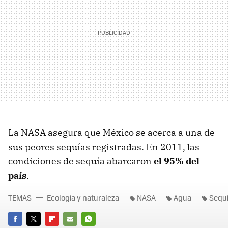
La NASA asegura que México se acerca a una de
sus peores sequías registradas. En 2011, las
condiciones de sequía abarcaron
el 95% del
país
.
TEMAS
Ecología y naturaleza
NASA
Agua
Sequ