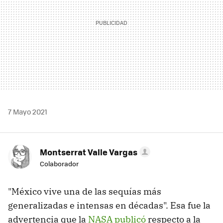
7 Mayo 2021
Montserrat Valle Vargas
Colaborador
"México vive una de las sequías más
generalizadas e intensas en décadas". Esa fue la
advertencia que la
NASA publicó
respecto a la