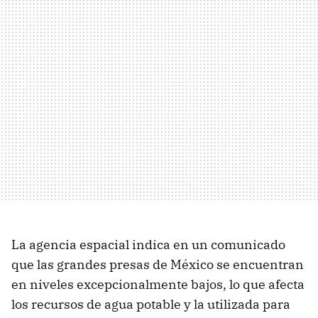
La agencia espacial indica en un comunicado
que las grandes presas de México se encuentran
en niveles excepcionalmente bajos, lo que afecta
los recursos de agua potable y la utilizada para