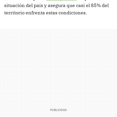
situación del país y asegura que casi el 85% del
territorio enfrenta estas condiciones.