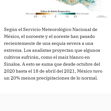
Según el Servicio Meteorológico Nacional de
México, el noroeste y el noreste han pasado
recientemente de una sequía severa a una
extrema. Los analistas proyectan que algunos
cultivos sufrirán, como el maíz blanco en
Sinaloa. A esto se suma que desde octubre del
2020 hasta el 18 de abril del 2021, México tuvo
un 20% menos precipitaciones de lo normal.