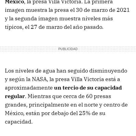
México
, la presa Villa Victoria. La primera
imagen muestra la presa el 30 de marzo de 2021
y la segunda imagen muestra niveles más
típicos, el 27 de marzo del año pasado.
Los niveles de agua han seguido disminuyendo
y según la NASA, la presa Villa Victoria está a
aproximadamente
un tercio de su capacidad
regular
. Mientras que cerca de 60 presas
grandes, principalmente en el norte y centro de
México, están por debajo del 25% de su
capacidad.