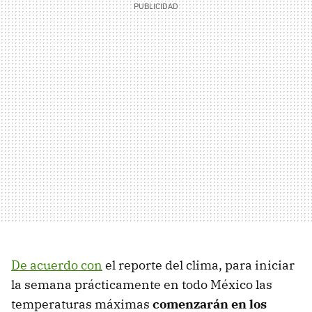
De acuerdo con
el reporte del clima, para iniciar
la semana prácticamente en todo México las
temperaturas máximas
comenzarán en los