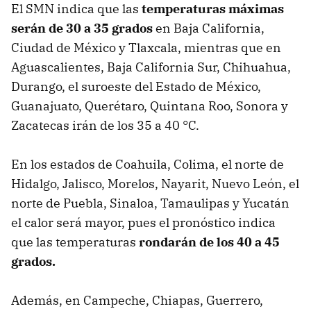
El SMN indica que las
temperaturas máximas
serán de 30 a 35 grados
en Baja California,
Ciudad de México y Tlaxcala, mientras que en
Aguascalientes, Baja California Sur, Chihuahua,
Durango, el suroeste del Estado de México,
Guanajuato, Querétaro, Quintana Roo, Sonora y
Zacatecas irán de los 35 a 40 °C.
En los estados de Coahuila, Colima, el norte de
Hidalgo, Jalisco, Morelos, Nayarit, Nuevo León, el
norte de Puebla, Sinaloa, Tamaulipas y Yucatán
el calor será mayor, pues el pronóstico indica
que las temperaturas
rondarán de los 40 a 45
grados.
Además, en Campeche, Chiapas, Guerrero,