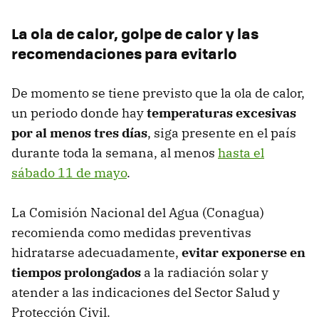
La ola de calor, golpe de calor y las
recomendaciones para evitarlo
De momento se tiene previsto que la ola de calor,
un periodo donde hay
temperaturas excesivas
por al menos tres días
, siga presente en el país
durante toda la semana, al menos
hasta el
sábado 11 de mayo
.
La Comisión Nacional del Agua (Conagua)
recomienda como medidas preventivas
hidratarse adecuadamente,
evitar exponerse en
tiempos prolongados
a la radiación solar y
atender a las indicaciones del Sector Salud y
Protección Civil.