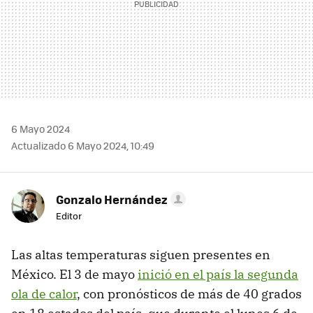
6 Mayo 2024
Actualizado 6 Mayo 2024, 10:49
Gonzalo Hernández
Editor
Las altas temperaturas siguen presentes en
México. El 3 de mayo
inició en el país la segunda
ola de calor
, con pronósticos de más de 40 grados