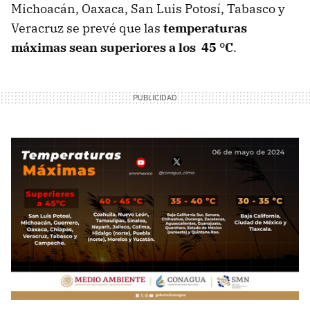
Michoacán, Oaxaca, San Luis Potosí, Tabasco y
Veracruz se prevé que las
temperaturas
máximas sean superiores a los 45 °C
.