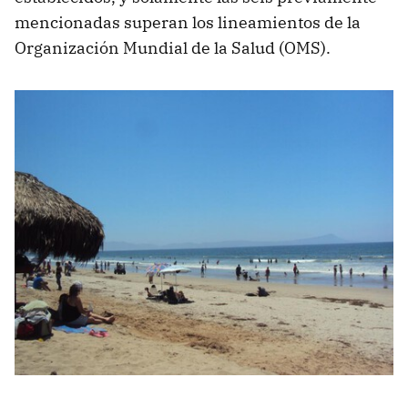
mencionadas superan los lineamientos de la
Organización Mundial de la Salud (OMS).