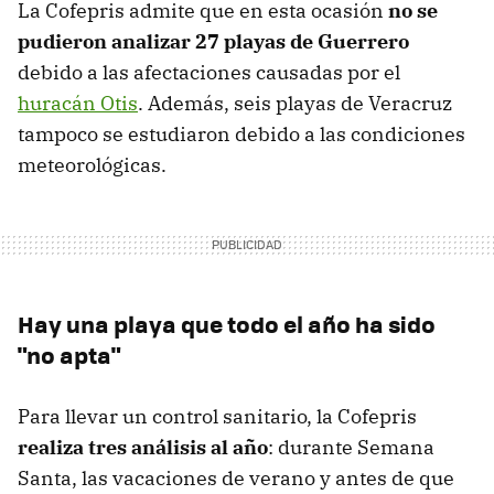
La Cofepris admite que en esta ocasión
no se
pudieron analizar 27 playas de Guerrero
debido a las afectaciones causadas por el
huracán Otis
. Además, seis playas de Veracruz
tampoco se estudiaron debido a las condiciones
meteorológicas.
Hay una playa que todo el año ha sido
"no apta"
Para llevar un control sanitario, la Cofepris
realiza tres análisis al año
: durante Semana
Santa, las vacaciones de verano y antes de que