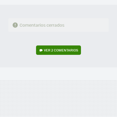
Comentarios cerrados
VER
2 COMENTARIOS