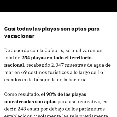
Casi todas las playas son aptas para
vacacionar
De acuerdo con la Cofepris, se analizaron un
total de
254 playas en todo el territorio
nacional
, recabando 2,047 muestras de agua de
mar en 69 destinos turísticos a lo largo de 16
estados en la búsqueda de la bacteria.
Como resultado,
el 98% de las playas
muestreadas son aptas
para uso recreativo, es
decir, 248 están por debajo de los parámetros
establecidos, y solamente las seis previamente