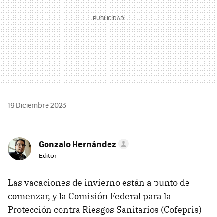
19 Diciembre 2023
Gonzalo Hernández
Editor
Las vacaciones de invierno están a punto de
comenzar, y la Comisión Federal para la
Protección contra Riesgos Sanitarios (Cofepris)