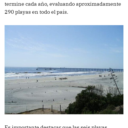
termine cada año, evaluando aproximadamente
290 playas en todo el país.
Es importante destacar que las seis playas