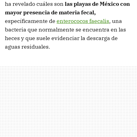
ha revelado cuáles son
las playas de México con
mayor presencia de materia fecal,
específicamente de
enterococos faecalis
, una
bacteria que normalmente se encuentra en las
heces y que suele evidenciar la descarga de
aguas residuales.