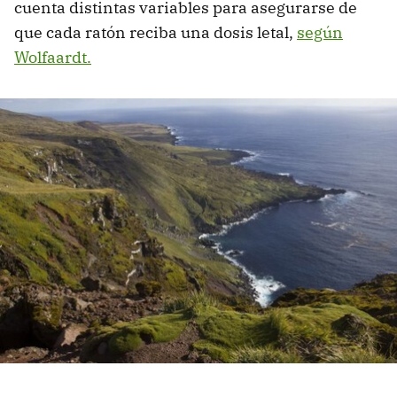
cuenta distintas variables para asegurarse de
que cada ratón reciba una dosis letal,
según
Wolfaardt.