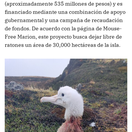
(aproximadamente 535 millones de pesos) y es
financiado mediante una combinación de apoyo
gubernamental y una campaña de recaudación
de fondos. De acuerdo con la página de Mouse-
Free Marion, este proyecto busca dejar libre de
ratones un área de 30,000 hectáreas de la isla.