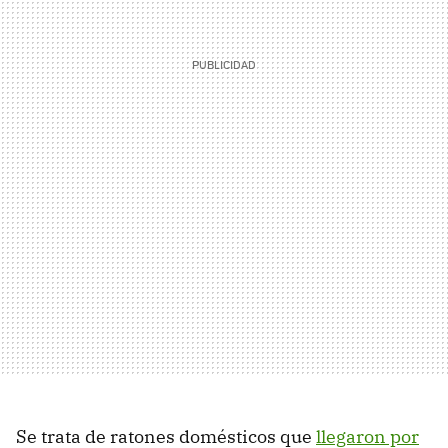
Se trata de ratones domésticos que
llegaron por