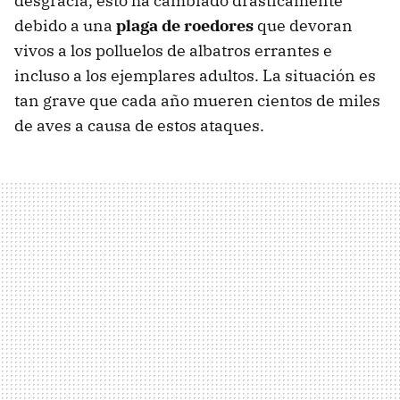
desgracia, esto ha cambiado drásticamente
debido a una
plaga de roedores
que devoran
vivos a los polluelos de albatros errantes e
incluso a los ejemplares adultos. La situación es
tan grave que cada año mueren cientos de miles
de aves a causa de estos ataques.