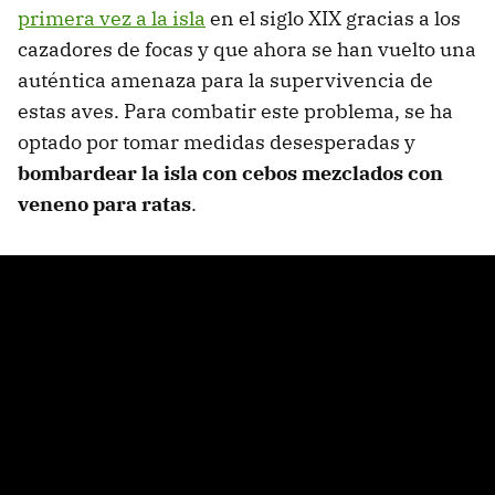
primera vez a la isla
en el siglo XIX gracias a los
cazadores de focas y que ahora se han vuelto una
auténtica amenaza para la supervivencia de
estas aves. Para combatir este problema, se ha
optado por tomar medidas desesperadas y
bombardear la isla con cebos mezclados con
veneno para ratas
.