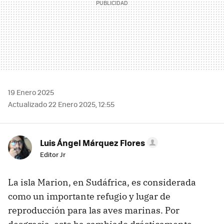
19 Enero 2025
Actualizado 22 Enero 2025, 12:55
Luis Ángel Márquez Flores
Editor Jr
La isla Marion, en Sudáfrica, es considerada
como un importante refugio y lugar de
reproducción para las aves marinas. Por