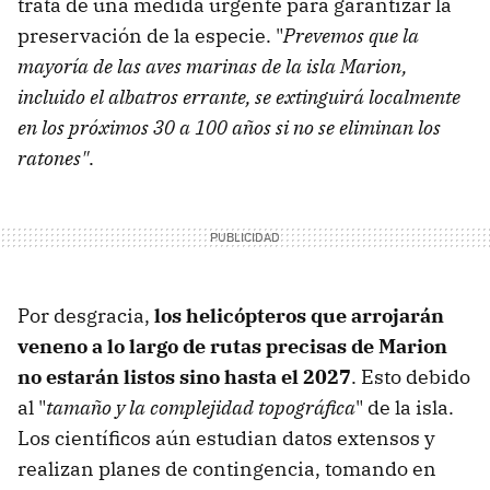
trata de una medida urgente para garantizar la
preservación de la especie. "
Prevemos que la
mayoría de las aves marinas de la isla Marion,
incluido el albatros errante, se extinguirá localmente
en los próximos 30 a 100 años si no se eliminan los
ratones"
.
Por desgracia,
los helicópteros que arrojarán
veneno a lo largo de rutas precisas de Marion
no estarán listos sino hasta el 2027
. Esto debido
al "
tamaño y la complejidad topográfica
" de la isla.
Los científicos aún estudian datos extensos y
realizan planes de contingencia, tomando en