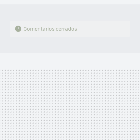
Comentarios cerrados