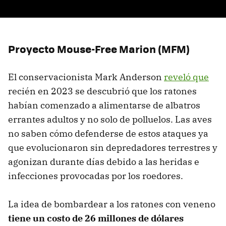
Proyecto Mouse-Free Marion (MFM)
El conservacionista Mark Anderson
reveló que
recién en 2023 se descubrió que los ratones
habían comenzado a alimentarse de albatros
errantes adultos y no solo de polluelos. Las aves
no saben cómo defenderse de estos ataques ya
que evolucionaron sin depredadores terrestres y
agonizan durante días debido a las heridas e
infecciones provocadas por los roedores.
La idea de bombardear a los ratones con veneno
tiene un costo de 26 millones de dólares