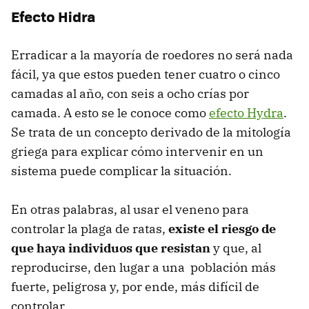
Efecto Hidra
Erradicar a la mayoría de roedores no será nada
fácil, ya que estos pueden tener cuatro o cinco
camadas al año, con seis a ocho crías por
camada. A esto se le conoce como
efecto Hydra
.
Se trata de un concepto derivado de la mitología
griega para explicar cómo intervenir en un
sistema puede complicar la situación.
En otras palabras, al usar el veneno para
controlar la plaga de ratas,
existe el riesgo de
que haya individuos que resistan
y que, al
reproducirse, den lugar a una población más
fuerte, peligrosa y, por ende, más difícil de
controlar.