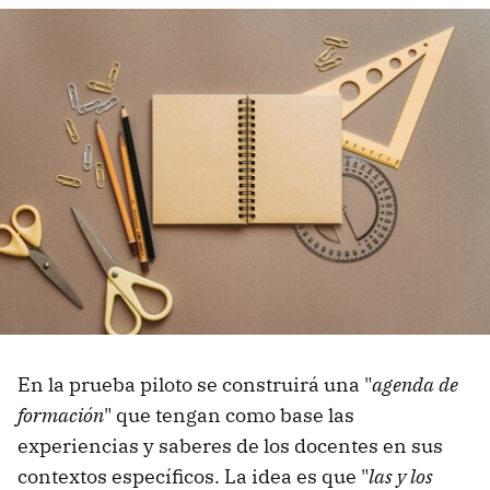
En la prueba piloto se construirá una "
agenda de
formación
" que tengan como base las
experiencias y saberes de los docentes en sus
contextos específicos. La idea es que "
las y los