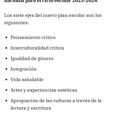
nacional para el ciclo escolar 2023-2024
.
Los siete ejes del nuevo plan escolar son los
siguientes:
Pensamiento crítico
Interculturalidad crítica
Igualdad de género
Integración
Vida saludable
Artes y experiencias estéticas
Apropiación de las culturas a través de la
lectura y escritura