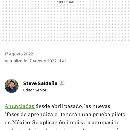
17 Agosto 2022
Actualizado 17 Agosto 2022, 11:41
Steve Saldaña
Editor Senior
Anunciadas
desde abril pasado, las nuevas
"fases de aprendizaje" tendrán una prueba piloto
en México. Su aplicación implica la agrupación