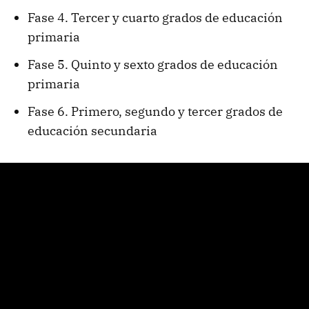
Fase 4. Tercer y cuarto grados de educación
primaria
Fase 5. Quinto y sexto grados de educación
primaria
Fase 6. Primero, segundo y tercer grados de
educación secundaria