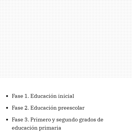
Fase 1. Educación inicial
Fase 2. Educación preescolar
Fase 3. Primero y segundo grados de
educación primaria