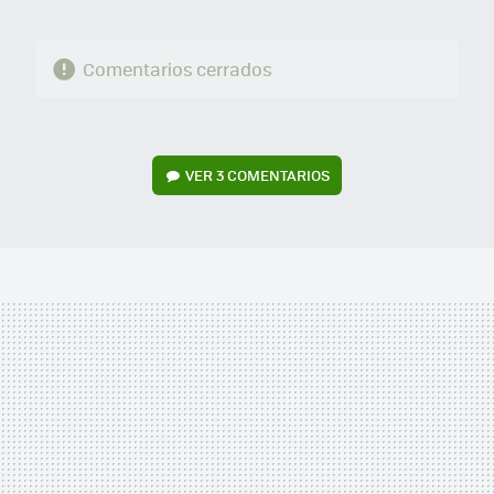
Comentarios cerrados
VER
3 COMENTARIOS