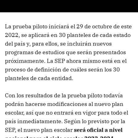
La prueba piloto iniciará el 29 de octubre de este
2022, se aplicará en 30 planteles de cada estado
del país y, para ellos, se incluirán nuevos
programas de estudios que serán presentados
próximamente. La SEP ahora mismo está en el
proceso de definición de cuáles serán los 30
planteles de cada entidad.
Con los resultados de la prueba piloto todavía
podrán hacerse modificaciones al nuevo plan
escolar, así que no entrará en vigor para todo el
país inmediatamente. Según lo previsto por la
SEP, el nuevo plan escolar
será oficial a nivel