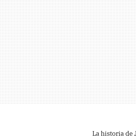
La historia de