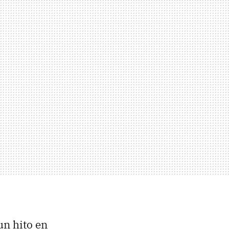
un hito en