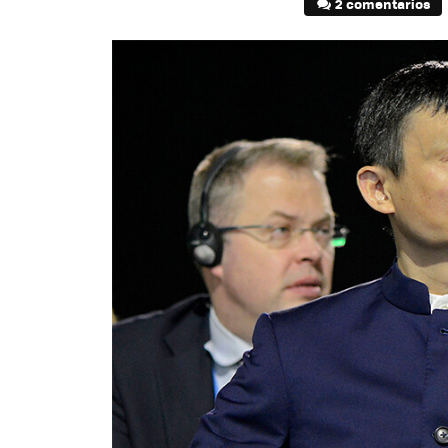
2 comentarios