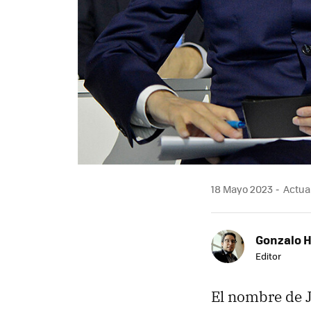
18 Mayo 2023
Actual
Gonzalo 
Editor
El nombre de 