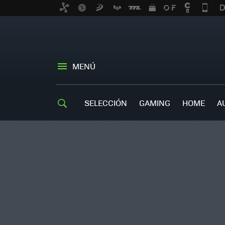
MENÚ
SELECCIÓN
GAMING
HOME
A