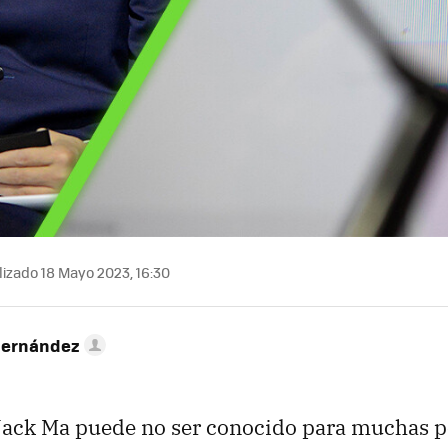
izado 18 Mayo 2023, 16:30
Hernández
Jack Ma puede no ser conocido para muchas p