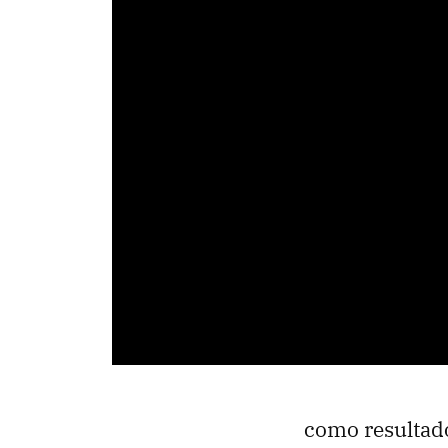
como resultado 