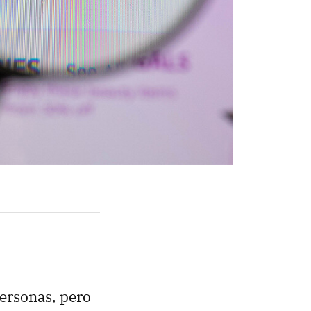
ersonas, pero