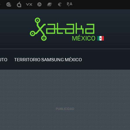
UTO
TERRITORIO SAMSUNG MÉXICO