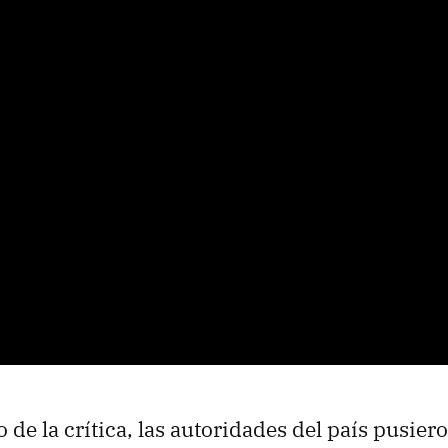
de la crítica, las autoridades del país pusieron