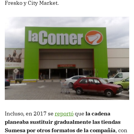
Fresko y City Market.
Incluso, en 2017 se
reportó
que
la cadena
planeaba sustituir gradualmente las tiendas
Sumesa por otros formatos de la compañía
, con