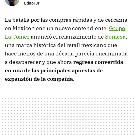
Editor Jr
La batalla por las compras rápidas y de cercanía
en México tiene un nuevo contendiente.
Grupo
La Comer
anunció el relanzamiento de
Sumesa
,
una marca histórica del retail mexicano que
hace menos de una década parecía encaminada
a desaparecer y que ahora
regresa convertida
en una de las principales apuestas de
expansión de la compañí
a
.