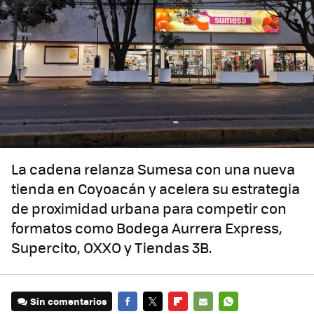
La cadena relanza Sumesa con una nueva
tienda en Coyoacán y acelera su estrategia
de proximidad urbana para competir con
formatos como Bodega Aurrera Express,
Supercito, OXXO y Tiendas 3B.
Sin comentarios