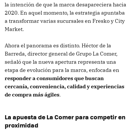
la intención de que la marca desapareciera hacia
2020. En aquel momento, la estrategia apuntaba
a transformar varias sucursales en Fresko y City
Market.
Ahora el panorama es distinto. Héctor de la
Barreda, director general de Grupo La Comer,
señaló que la nueva apertura representa una
etapa de evolución para la marca, enfocada en
responder a consumidores que buscan
cercanía, conveniencia, calidad y experiencias
de compra más ágiles
.
La apuesta de La Comer para competir en
proximidad