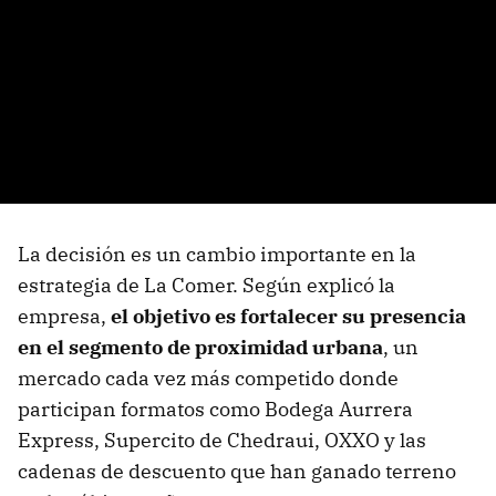
La decisión es un cambio importante en la
estrategia de La Comer. Según explicó la
empresa,
el objetivo es fortalecer su presencia
en el segmento de proximidad urbana
, un
mercado cada vez más competido donde
participan formatos como Bodega Aurrera
Express, Supercito de Chedraui, OXXO y las
cadenas de descuento que han ganado terreno