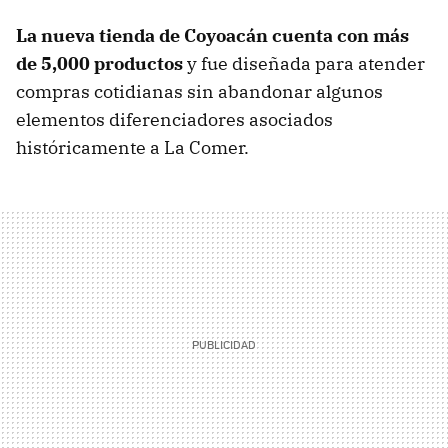
La nueva tienda de Coyoacán cuenta con más
de 5,000 productos
y fue diseñada para atender
compras cotidianas sin abandonar algunos
elementos diferenciadores asociados
históricamente a La Comer.