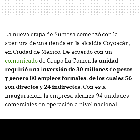
La nueva etapa de Sumesa comenzó con la
apertura de una tienda en la alcaldía Coyoacán,
en Ciudad de México. De acuerdo con un
comunicado
de Grupo La Comer,
la unidad
requirió una inversión de 80 millones de pesos
y generó 80 empleos formales
, de los cuales 56
son directos y 24 indirectos
. Con esta
inauguración, la empresa alcanza 94 unidades
comerciales en operación a nivel nacional.