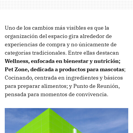
Uno de los cambios más visibles es que la
organización del espacio gira alrededor de
experiencias de compra y no únicamente de
categorías tradicionales. Entre ellas destacan
Wellness, enfocada en bienestar y nutrición;
Pet Zone, dedicada a productos para mascotas
;
Cocinando, centrada en ingredientes y básicos
para preparar alimentos; y Punto de Reunión,
pensada para momentos de convivencia.