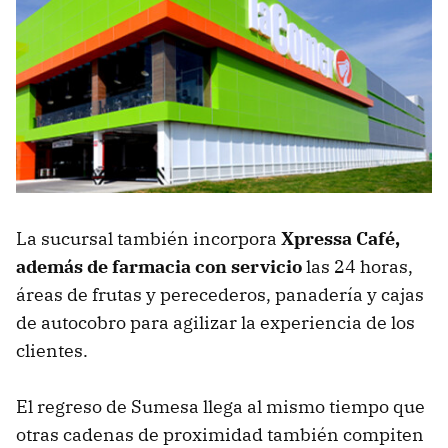
La sucursal también incorpora
Xpressa Café,
además de farmacia con servicio
las 24 horas,
áreas de frutas y perecederos, panadería y cajas
de autocobro para agilizar la experiencia de los
clientes.
El regreso de Sumesa llega al mismo tiempo que
otras cadenas de proximidad también compiten