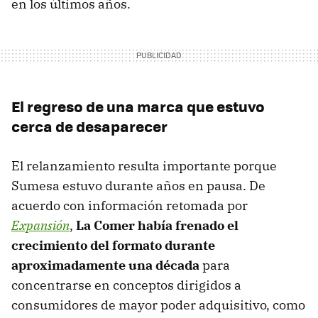
en los últimos años.
El regreso de una marca que estuvo
cerca de desaparecer
El relanzamiento resulta importante porque
Sumesa estuvo durante años en pausa. De
acuerdo con información retomada por
Expansión
,
La Comer había frenado el
crecimiento del formato durante
aproximadamente una década
para
concentrarse en conceptos dirigidos a
consumidores de mayor poder adquisitivo, como