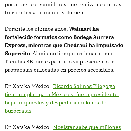
por atraer consumidores que realizan compras
frecuentes y de menor volumen.
Durante los últimos años,
Walmart ha
fortalecido formatos como Bodega Aurrera
Express, mientras que Chedraui ha impulsado
Supercito
. Al mismo tiempo, cadenas como
Tiendas 3B han expandido su presencia con
propuestas enfocadas en precios accesibles.
En Xataka México |
Ricardo Salinas Pliego ya
tiene un plan para México si fuera presidente:
bajar impuestos y despedir a millones de
burócratas
En Xataka México |
Movistar sabe que millones