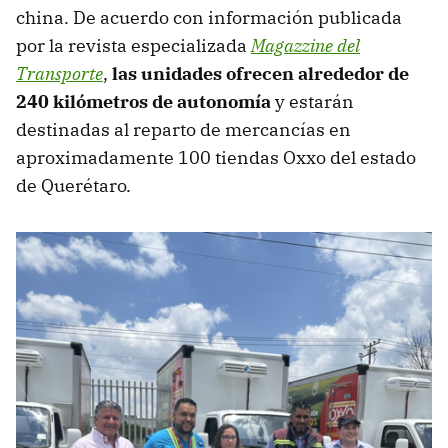
china. De acuerdo con información publicada
por la revista especializada
Magazzine del
Transporte
,
las unidades ofrecen alrededor de
240 kilómetros de autonomía
y estarán
destinadas al reparto de mercancías en
aproximadamente 100 tiendas Oxxo del estado
de Querétaro.