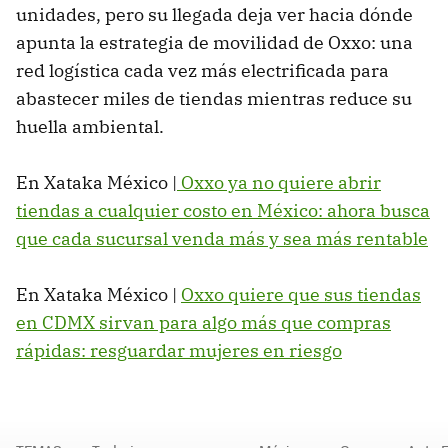
unidades, pero su llegada deja ver hacia dónde
apunta la estrategia de movilidad de Oxxo: una
red logística cada vez más electrificada para
abastecer miles de tiendas mientras reduce su
huella ambiental.
En Xataka México |
Oxxo ya no quiere abrir
tiendas a cualquier costo en México: ahora busca
que cada sucursal venda más y sea más rentable
En Xataka México |
Oxxo quiere que sus tiendas
en CDMX sirvan para algo más que compras
rápidas: resguardar mujeres en riesgo