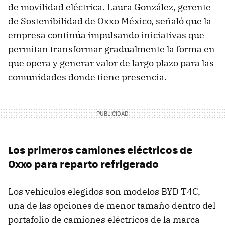
de movilidad eléctrica. Laura González, gerente
de Sostenibilidad de Oxxo México, señaló que la
empresa continúa impulsando iniciativas que
permitan transformar gradualmente la forma en
que opera y generar valor de largo plazo para las
comunidades donde tiene presencia.
Los primeros camiones eléctricos de
Oxxo para reparto refrigerado
Los vehículos elegidos son modelos BYD T4C,
una de las opciones de menor tamaño dentro del
portafolio de camiones eléctricos de la marca