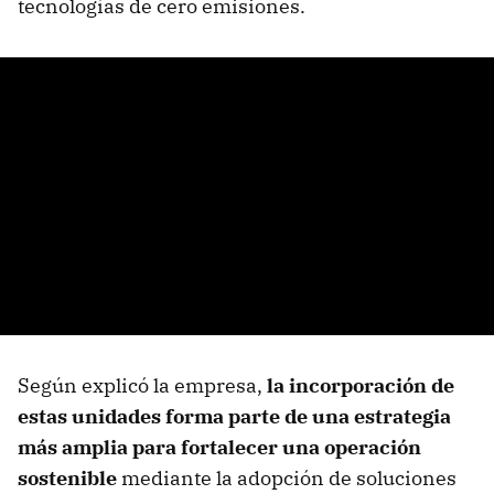
tecnologías de cero emisiones.
Según explicó la empresa,
la incorporación de
estas unidades forma parte de una estrategia
más amplia para fortalecer una operación
sostenible
mediante la adopción de soluciones