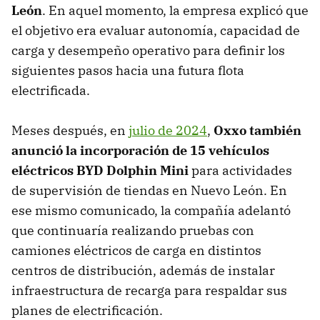
León
. En aquel momento, la empresa explicó que
el objetivo era evaluar autonomía, capacidad de
carga y desempeño operativo para definir los
siguientes pasos hacia una futura flota
electrificada.
Meses después, en
julio de 2024
,
O
xxo también
anunció la incorporación de 15 vehículos
eléctricos BYD Dolphin Mini
para actividades
de supervisión de tiendas en Nuevo León. En
ese mismo comunicado, la compañía adelantó
que continuaría realizando pruebas con
camiones eléctricos de carga en distintos
centros de distribución, además de instalar
infraestructura de recarga para respaldar sus
planes de electrificación.