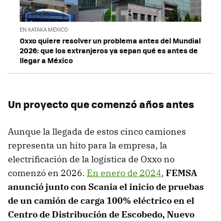
EN XATAKA MÉXICO
Oxxo quiere resolver un problema antes del Mundial
2026: que los extranjeros ya sepan qué es antes de
llegar a México
Un proyecto que comenzó años antes
Aunque la llegada de estos cinco camiones
representa un hito para la empresa, la
electrificación de la logística de Oxxo no
comenzó en 2026.
En enero de 2024
,
FEMSA
anunció junto con Scania el inicio de pruebas
de un camión de carga 100% eléctrico en el
Centro de Distribución de Escobedo, Nuevo