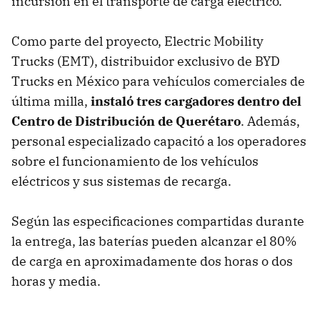
incursión en el transporte de carga eléctrico.
Como parte del proyecto, Electric Mobility
Trucks (EMT), distribuidor exclusivo de BYD
Trucks en México para vehículos comerciales de
última milla,
instaló tres cargadores dentro del
Centro de Distribución de Querétaro
. Además,
personal especializado capacitó a los operadores
sobre el funcionamiento de los vehículos
eléctricos y sus sistemas de recarga.
Según las especificaciones compartidas durante
la entrega, las baterías pueden alcanzar el 80%
de carga en aproximadamente dos horas o dos
horas y media.