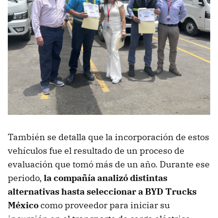
También se detalla que la incorporación de estos
vehículos fue el resultado de un proceso de
evaluación que tomó más de un año. Durante ese
periodo,
la compañía analizó distintas
alternativas hasta seleccionar a BYD Trucks
México
como proveedor para iniciar su