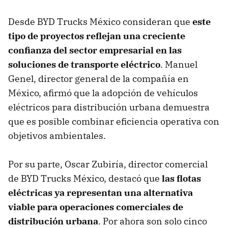
Desde BYD Trucks México consideran que
este
tipo de proyectos reflejan una creciente
confianza del sector empresarial en las
soluciones de transporte eléctrico
. Manuel
Genel, director general de la compañía en
México, afirmó que la adopción de vehículos
eléctricos para distribución urbana demuestra
que es posible combinar eficiencia operativa con
objetivos ambientales.
Por su parte, Oscar Zubiría, director comercial
de BYD Trucks México, destacó que
las flotas
eléctricas ya representan una alternativa
viable para operaciones comerciales de
distribución urbana
. Por ahora son solo cinco