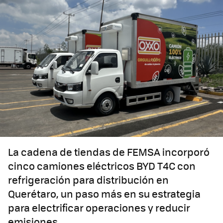
La cadena de tiendas de FEMSA incorporó
cinco camiones eléctricos BYD T4C con
refrigeración para distribución en
Querétaro, un paso más en su estrategia
para electrificar operaciones y reducir
emisiones.