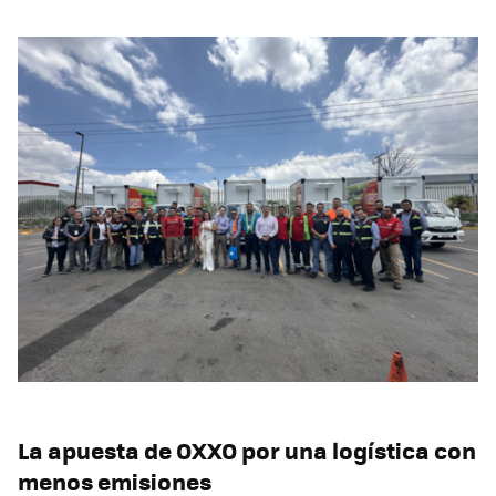
La apuesta de OXXO por una logística con
menos emisiones