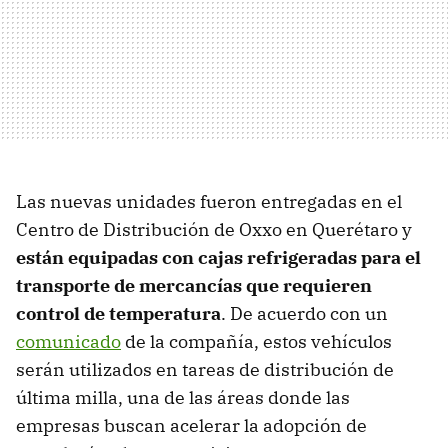
Las nuevas unidades fueron entregadas en el
Centro de Distribución de Oxxo en Querétaro y
están equipadas con cajas refrigeradas para el
transporte de mercancías que requieren
control de temperatura
. De acuerdo con un
comunicado
de la compañía, estos vehículos
serán utilizados en tareas de distribución de
última milla, una de las áreas donde las
empresas buscan acelerar la adopción de