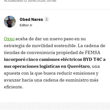
Actualizado 12 Junio 2026, 00:56
Obed Nares
Editor Jr
Oxxo
acaba de dar un nuevo paso en su
estrategia de movilidad sostenible. La cadena de
tiendas de conveniencia propiedad de FEMSA
incorporó cinco camiones eléctricos BYD T4C a
sus operaciones logísticas en Querétaro
, una
apuesta con la que busca reducir emisiones y
avanzar hacia una cadena de suministro más
eficiente.