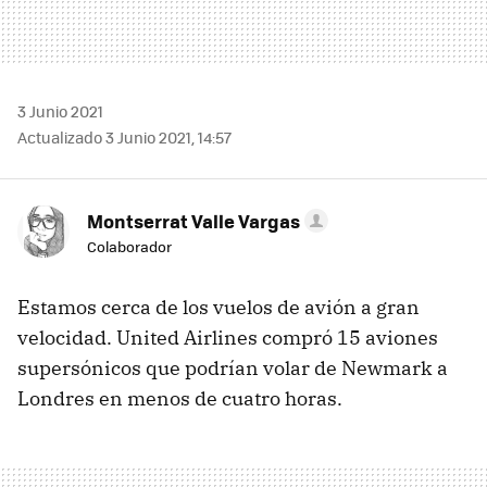
3 Junio 2021
Actualizado 3 Junio 2021, 14:57
Montserrat Valle Vargas
Colaborador
Estamos cerca de los vuelos de avión a gran
velocidad. United Airlines compró 15 aviones
supersónicos que podrían volar de Newmark a
Londres en menos de cuatro horas.