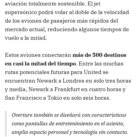
aviación totalmente sostenible. El jet
supersónico podrá volar al doble de la velocidad
de los aviones de pasajeros más rápidos del
mercado actual, reduciendo algunos tiempos de
vuelo a la mitad.
Estos aviones conectarán
más de 500 destinos
en casi la mitad del tiempo
. Entre las muchas
rutas potenciales futuras para United se
encuentran Newark a Londres en solo tres horas
y media, Newark a Frankfurt en cuatro horas y
San Francisco a Tokio en solo seis horas.
Overture también se diseñará con características
como pantallas de entretenimiento en el asiento,
amplio espacio personal y tecnología sin contacto.