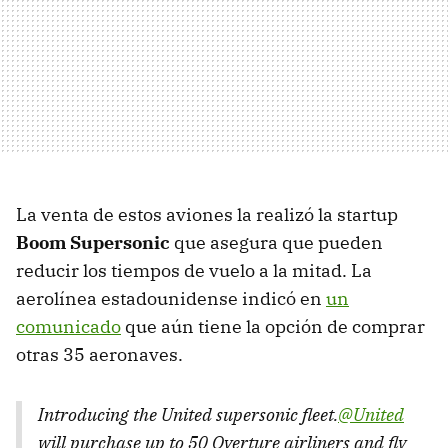
La venta de estos aviones la realizó la startup
Boom Supersonic
que asegura que pueden
reducir los tiempos de vuelo a la mitad. La
aerolínea estadounidense indicó en
un
comunicado
que aún tiene la opción de comprar
otras 35 aeronaves.
Introducing the United supersonic fleet.
@United
will purchase up to 50 Overture airliners and fly