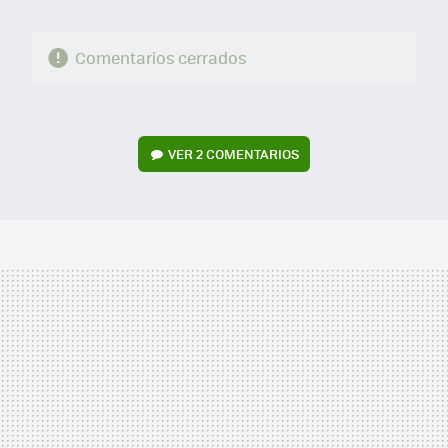
Comentarios cerrados
VER
2 COMENTARIOS