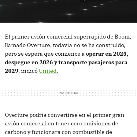
El primer avión comercial superrápido de Boom,
llamado Overture, todavía no se ha construido,
pero se espera que comience a
operar en 2025,
despegue en 2026 y transporte pasajeros para
2029
, indicó
United
.
Overture podría convertirse en el primer gran
avión comercial en tener cero emisiones de
carbono y funcionará con combustible de