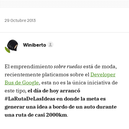
29 Octubre 2013
Winiberto
El emprendimiento
sobre ruedas
está de moda,
recientemente platicamos sobre el
Developer
Bus de Google
, esta no es la única iniciativa de
este tipo,
el día de hoy arrancó
#LaRutaDeLasIdeas en donde la meta es
generar una idea a bordo de un auto durante
una ruta de casi 2000km
.