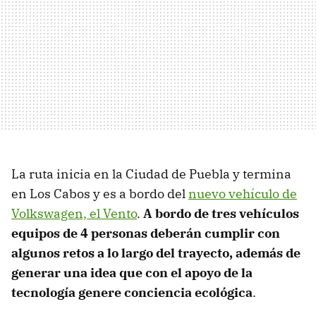
La ruta inicia en la Ciudad de Puebla y termina
en Los Cabos y es a bordo del
nuevo vehículo de
Volkswagen, el Vento
.
A bordo de tres vehículos
equipos de 4 personas deberán cumplir con
algunos retos a lo largo del trayecto, además de
generar una idea que con el apoyo de la
tecnología genere conciencia ecológica
.