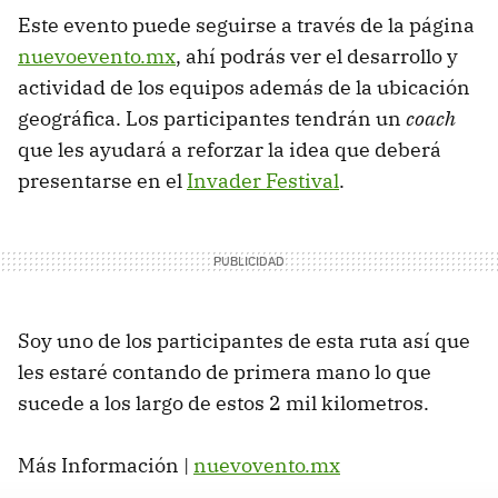
Este evento puede seguirse a través de la página
nuevoevento.mx
, ahí podrás ver el desarrollo y
actividad de los equipos además de la ubicación
geográfica. Los participantes tendrán un
coach
que les ayudará a reforzar la idea que deberá
presentarse en el
Invader Festival
.
Soy uno de los participantes de esta ruta así que
les estaré contando de primera mano lo que
sucede a los largo de estos 2 mil kilometros.
Más Información |
nuevovento.mx