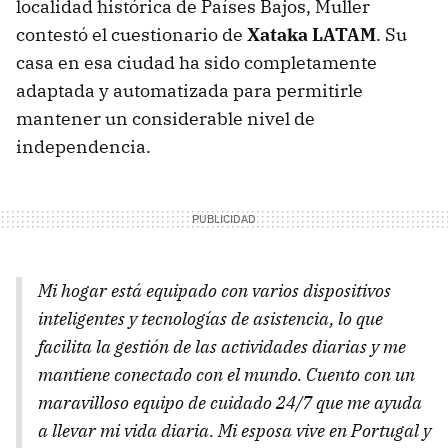
localidad histórica de Países Bajos, Muller
contestó el cuestionario de
Xataka LATAM
. Su
casa en esa ciudad ha sido completamente
adaptada y automatizada para permitirle
mantener un considerable nivel de
independencia.
Mi hogar está equipado con varios dispositivos
inteligentes y tecnologías de asistencia, lo que
facilita la gestión de las actividades diarias y me
mantiene conectado con el mundo. Cuento con un
maravilloso equipo de cuidado 24/7 que me ayuda
a llevar mi vida diaria. Mi esposa vive en Portugal y