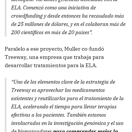
ELA. Comenzó como una iniciativa de
crowdfunding y desde entonces ha recaudado más
de 25 millones de dólares, y en el colaboran más de
200 científicos en más de 20 países”.
Paralelo a ese proyecto, Muller co-fundó
Treeway, una empresa que trabaja para
desarrollar tratamientos para la ELA.
“Uno de los elementos clave de la estrategia de
Treeway es aprovechar los medicamentos
existentes y reutilizarlos para el tratamiento de la
ELA, acelerando el tiempo para llevar terapias
efectivas a los pacientes. También estamos
involucrados en la investigación genómica y el uso
de biomarcadores
para comprender mejor la