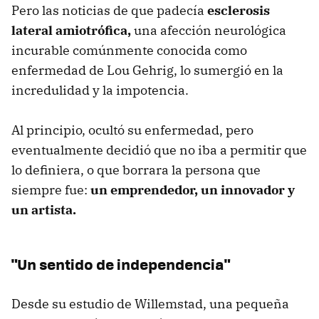
Pero las noticias de que padecía
esclerosis
lateral amiotrófica,
una afección neurológica
incurable comúnmente conocida como
enfermedad de Lou Gehrig, lo sumergió en la
incredulidad y la impotencia.
Al principio, ocultó su enfermedad, pero
eventualmente decidió que no iba a permitir que
lo definiera, o que borrara la persona que
siempre fue:
un emprendedor, un innovador y
un artista.
"Un sentido de independencia"
Desde su estudio de Willemstad, una pequeña