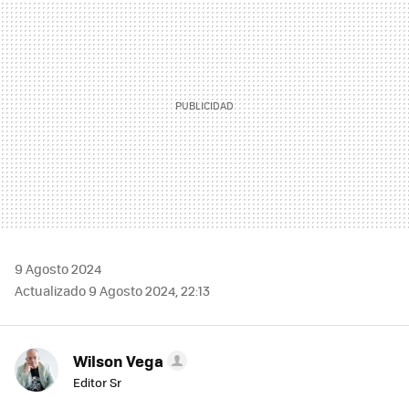
9 Agosto 2024
Actualizado 9 Agosto 2024, 22:13
Wilson Vega
Editor Sr