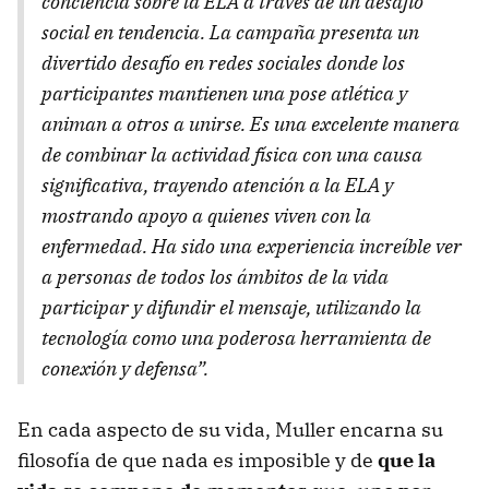
conciencia sobre la ELA a través de un desafío
social en tendencia. La campaña presenta un
divertido desafío en redes sociales donde los
participantes mantienen una pose atlética y
animan a otros a unirse. Es una excelente manera
de combinar la actividad física con una causa
significativa, trayendo atención a la ELA y
mostrando apoyo a quienes viven con la
enfermedad. Ha sido una experiencia increíble ver
a personas de todos los ámbitos de la vida
participar y difundir el mensaje, utilizando la
tecnología como una poderosa herramienta de
conexión y defensa”.
En cada aspecto de su vida, Muller encarna su
filosofía de que nada es imposible y de
que la