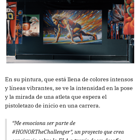
En su pintura, que está llena de colores intensos
y líneas vibrantes, se ve la intensidad en la pose
y la mirada de una atleta que espera el
pistoletazo de inicio en una carrera.
“Me emociona ser parte de
#HONORTheChallenger*, un proyecto que crea