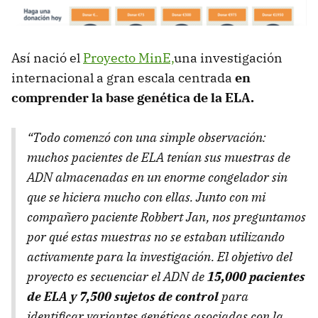
Así nació el
Proyecto MinE,
una investigación
internacional a gran escala centrada
en
comprender la base genética de la ELA.
“Todo comenzó con una simple observación:
muchos pacientes de ELA tenían sus muestras de
ADN almacenadas en un enorme congelador sin
que se hiciera mucho con ellas. Junto con mi
compañero paciente Robbert Jan, nos preguntamos
por qué estas muestras no se estaban utilizando
activamente para la investigación. El objetivo del
proyecto es secuenciar el ADN de
15,000 pacientes
de ELA y 7,500 sujetos de control
para
identificar variantes genéticas asociadas con la