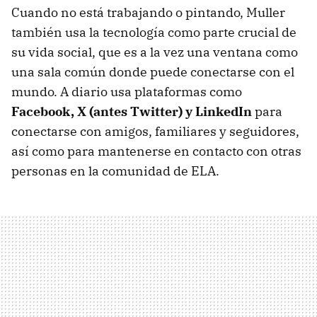
Cuando no está trabajando o pintando, Muller
también usa la tecnología como parte crucial de
su vida social, que es a la vez una ventana como
una sala común donde puede conectarse con el
mundo. A diario usa plataformas como
Facebook, X (antes Twitter) y LinkedIn
para
conectarse con amigos, familiares y seguidores,
así como para mantenerse en contacto con otras
personas en la comunidad de ELA.