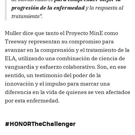
progresión de la enfermedad
y la respuesta al
tratamiento”.
Muller dice que tanto el Proyecto MinE como
Treeway representan su compromiso para
avanzar en la comprensión y el tratamiento de la
ELA, utilizando una combinación de ciencia de
vanguardia y esfuerzo colaborativo. Son, en ese
sentido, un testimonio del poder de la
innovación y el impulso para marcar una
diferencia en la vida de quienes se ven afectados
por esta enfermedad.
#HONORTheChallenger