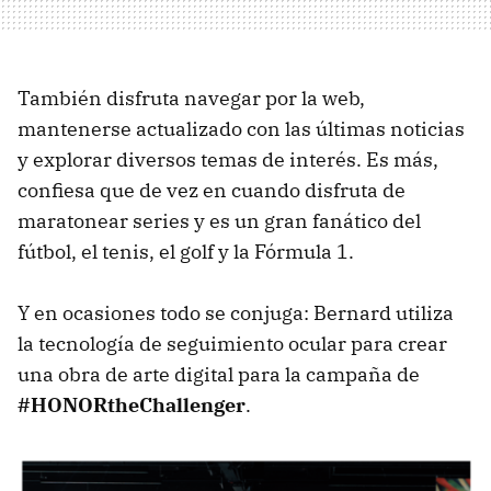
También disfruta navegar por la web,
mantenerse actualizado con las últimas noticias
y explorar diversos temas de interés. Es más,
confiesa que de vez en cuando disfruta de
maratonear series y es un gran fanático del
fútbol, el tenis, el golf y la Fórmula 1.
Y en ocasiones todo se conjuga: Bernard utiliza
la tecnología de seguimiento ocular para crear
una obra de arte digital para la campaña de
#HONORtheChallenger
.