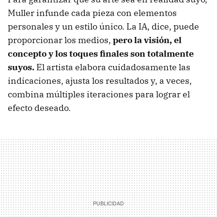
Muller infunde cada pieza con elementos
personales y un estilo único. La IA, dice, puede
proporcionar los medios,
pero la visión, el
concepto y los toques finales son totalmente
suyos.
El artista elabora cuidadosamente las
indicaciones, ajusta los resultados y, a veces,
combina múltiples iteraciones para lograr el
efecto deseado.