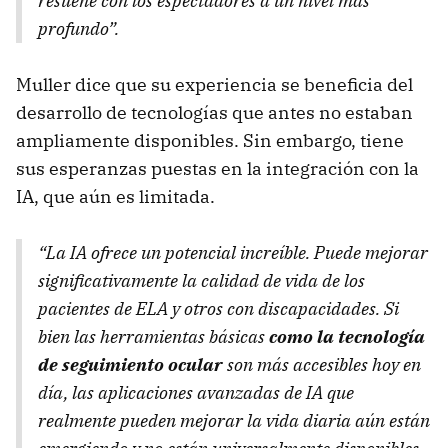
resuene con los espectadores a un nivel más
profundo”.
Muller dice que su experiencia se beneficia del
desarrollo de tecnologías que antes no estaban
ampliamente disponibles. Sin embargo, tiene
sus esperanzas puestas en la integración con la
IA, que aún es limitada.
“La IA ofrece un potencial increíble. Puede mejorar
significativamente la calidad de vida de los
pacientes de ELA y otros con discapacidades. Si
bien las herramientas básicas
como la tecnología
de seguimiento ocular
son más accesibles hoy en
día, las aplicaciones avanzadas de IA que
realmente pueden mejorar la vida diaria aún están