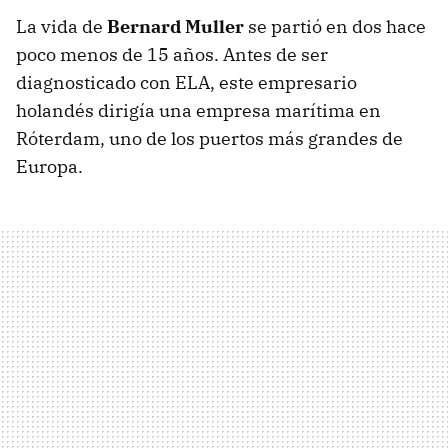
La vida de
Bernard Muller
se partió en dos hace
poco menos de 15 años. Antes de ser
diagnosticado con ELA, este empresario
holandés dirigía una empresa marítima en
Róterdam, uno de los puertos más grandes de
Europa.