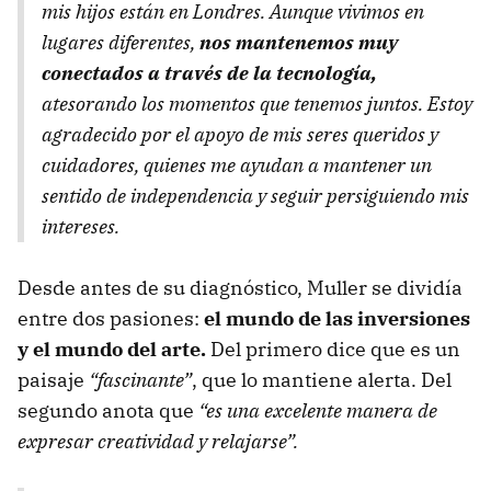
mis hijos están en Londres. Aunque vivimos en
lugares diferentes,
nos mantenemos muy
conectados a través de la tecnología,
atesorando los momentos que tenemos juntos. Estoy
agradecido por el apoyo de mis seres queridos y
cuidadores, quienes me ayudan a mantener un
sentido de independencia y seguir persiguiendo mis
intereses.
Desde antes de su diagnóstico, Muller se dividía
entre dos pasiones:
el mundo de las inversiones
y el mundo del arte.
Del primero dice que es un
paisaje
“fascinante”
, que lo mantiene alerta. Del
segundo anota que
“es una excelente manera de
expresar creatividad y relajarse”.