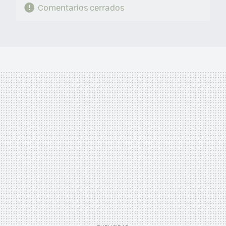
Comentarios cerrados