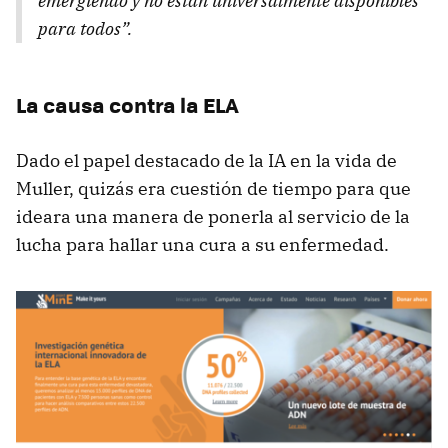
emergiendo y no están universalmente disponibles
para todos”.
La causa contra la ELA
Dado el papel destacado de la IA en la vida de
Muller, quizás era cuestión de tiempo para que
ideara una manera de ponerla al servicio de la
lucha para hallar una cura a su enfermedad.