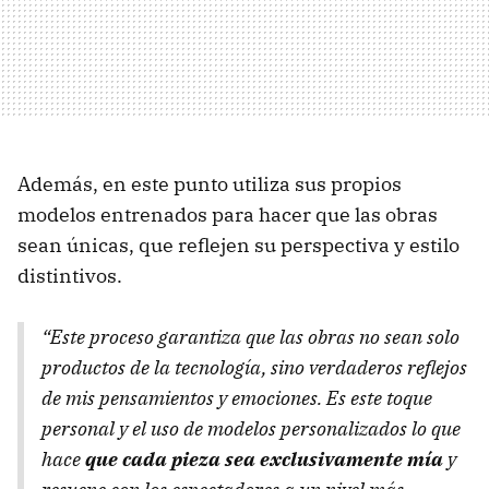
Además, en este punto utiliza sus propios
modelos entrenados para hacer que las obras
sean únicas, que reflejen su perspectiva y estilo
distintivos.
“Este proceso garantiza que las obras no sean solo
productos de la tecnología, sino verdaderos reflejos
de mis pensamientos y emociones. Es este toque
personal y el uso de modelos personalizados lo que
hace
que cada pieza sea exclusivamente mía
y