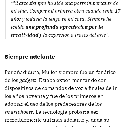
“
El arte siempre ha sido una parte importante de
mi vida. Compré mi primera obra cuando tenía 17
años y todavía la tengo en mi casa. Siempre he
tenido
una profunda apreciación por la
creatividad
y la expresión a través del arte”.
Siempre adelante
Por añadidura, Muller siempre fue un fanático
de los
gadgets
. Estaba experimentando con
dispositivos de comandos de voz a finales de ir
los años noventa y fue de los primeros en
adoptar el uso de los predecesores de los
smartphones
. La tecnología probaría ser
increíblemente útil más adelante y, dada su