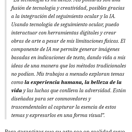
fusión de tecnología y creatividad, posibles gracias
a la integración del seguimiento ocular y la IA.
Usando tecnología de seguimiento ocular, puedo
interactuar con herramientas digitales y crear
obras de arte a pesar de mis limitaciones físicas. El
componente de IA me permite generar imágenes
basadas en indicaciones de texto, dando vida a mis
ideas de una manera que los métodos tradicionales
no podían. Mis trabajos a menudo exploran temas
como
la experiencia humana, la belleza de la
vida
y las luchas que conlleva la adversidad. Están
diseñados para ser conmovedores y
trascendentales al capturar la esencia de estos
temas y expresarlos en una forma visual”.
Para garantizar que su arte sea en realidad suyo,