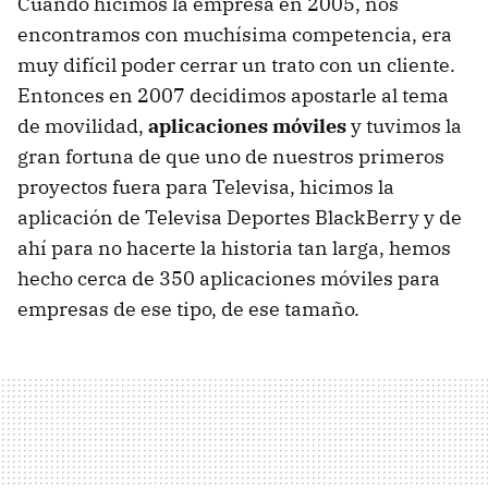
Cuando hicimos la empresa en 2005, nos
encontramos con muchísima competencia, era
muy difícil poder cerrar un trato con un cliente.
Entonces en 2007 decidimos apostarle al tema
de movilidad,
aplicaciones móviles
y tuvimos la
gran fortuna de que uno de nuestros primeros
proyectos fuera para Televisa, hicimos la
aplicación de Televisa Deportes BlackBerry y de
ahí para no hacerte la historia tan larga, hemos
hecho cerca de 350 aplicaciones móviles para
empresas de ese tipo, de ese tamaño.