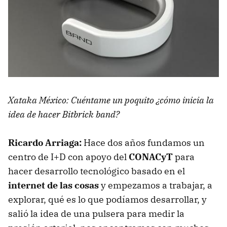
Xataka México: Cuéntame un poquito ¿cómo inicia la
idea de hacer Bitbrick band?
Ricardo Arriaga:
Hace dos años fundamos un
centro de I+D con apoyo del
CONACyT
para
hacer desarrollo tecnológico basado en el
internet de las cosas
y empezamos a trabajar, a
explorar, qué es lo que podíamos desarrollar, y
salió la idea de una pulsera para medir la