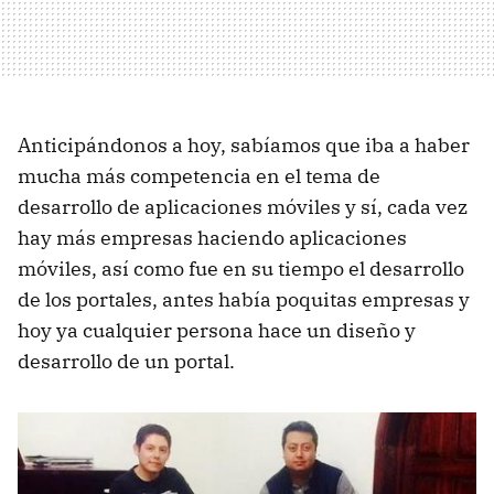
Anticipándonos a hoy, sabíamos que iba a haber
mucha más competencia en el tema de
desarrollo de aplicaciones móviles y sí, cada vez
hay más empresas haciendo aplicaciones
móviles, así como fue en su tiempo el desarrollo
de los portales, antes había poquitas empresas y
hoy ya cualquier persona hace un diseño y
desarrollo de un portal.