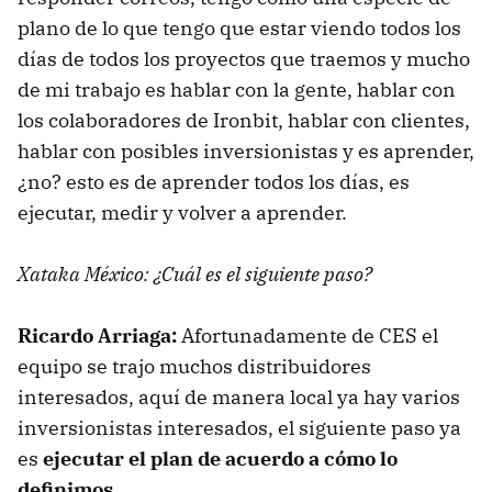
plano de lo que tengo que estar viendo todos los
días de todos los proyectos que traemos y mucho
de mi trabajo es hablar con la gente, hablar con
los colaboradores de Ironbit, hablar con clientes,
hablar con posibles inversionistas y es aprender,
¿no? esto es de aprender todos los días, es
ejecutar, medir y volver a aprender.
Xataka México: ¿Cuál es el siguiente paso?
Ricardo Arriaga:
Afortunadamente de CES el
equipo se trajo muchos distribuidores
interesados, aquí de manera local ya hay varios
inversionistas interesados, el siguiente paso ya
es
ejecutar el plan de acuerdo a cómo lo
definimos.