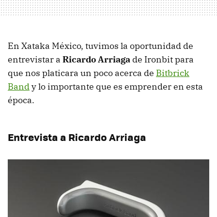
En Xataka México, tuvimos la oportunidad de
entrevistar a
Ricardo Arriaga
de Ironbit para
que nos platicara un poco acerca de
Bitbrick
Band
y lo importante que es emprender en esta
época.
Entrevista a Ricardo Arriaga