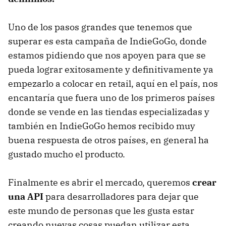
Uno de los pasos grandes que tenemos que
superar es esta campaña de IndieGoGo, donde
estamos pidiendo que nos apoyen para que se
pueda lograr exitosamente y definitivamente ya
empezarlo a colocar en retail, aquí en el país, nos
encantaría que fuera uno de los primeros países
donde se vende en las tiendas especializadas y
también en IndieGoGo hemos recibido muy
buena respuesta de otros países, en general ha
gustado mucho el producto.
Finalmente es abrir el mercado, queremos
crear
una API
para desarrolladores para dejar que
este mundo de personas que les gusta estar
creando nuevas cosas puedan utilizar esta