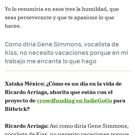
Yo lo resumiría en esos tres la humildad, que
seas perseverante y que te apasione lo que
haces.
Como diría Gene Simmons, vocalista de
Kiss, no necesito vacaciones porque en mi
trabajo me encanta lo que hago
Xataka México: ¿Cómo es un día en la vida de
Ricardo Arriaga, ahorita que están con el
proyecto de
crowdfunding en IndieGoGo
para
Bitbrick?
Ricardo Arriaga:
Así como diría Gene Simmons,
vocalista de Kiss, no necesito vacaciones porque