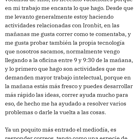
en mi trabajo me encanta lo que hago. Desde que
me levanto generalmente estoy haciendo
actividades relacionadas con Ironbit, en las
mañanas me gusta correr como te comentaba, y
me gusta probar también la propia tecnología
que nosotros sacamos, normalmente vengo
llegando a la oficina entre 9 y 9:30 de la mañana,
y lo primero que hago son actividades que me
demanden mayor trabajo intelectual, porque en
la mañana estás más fresco y puedes desarrollar
más rápido las ideas, correr ayuda mucho para
eso, de hecho me ha ayudado a resolver varios
problemas o darle la vuelta a las cosas.
Ya un poquito más entrado el mediodía, es
responder correos, tengo como una especie de