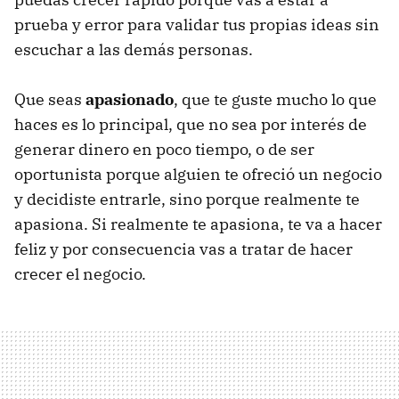
prueba y error para validar tus propias ideas sin
escuchar a las demás personas.
Que seas
apasionado
, que te guste mucho lo que
haces es lo principal, que no sea por interés de
generar dinero en poco tiempo, o de ser
oportunista porque alguien te ofreció un negocio
y decidiste entrarle, sino porque realmente te
apasiona. Si realmente te apasiona, te va a hacer
feliz y por consecuencia vas a tratar de hacer
crecer el negocio.