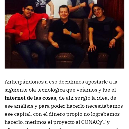
Anticipándonos a eso decidimos apostarle a la
siguiente ola tecnológica que veíamos y fue el
internet de las cosas
, de ahí surgió la idea, de
ese análisis y para poder hacerlo necesitábamos
ese capital, con el dinero propio no lográbamos
hacerlo, metimos el proyecto al CONACyT y