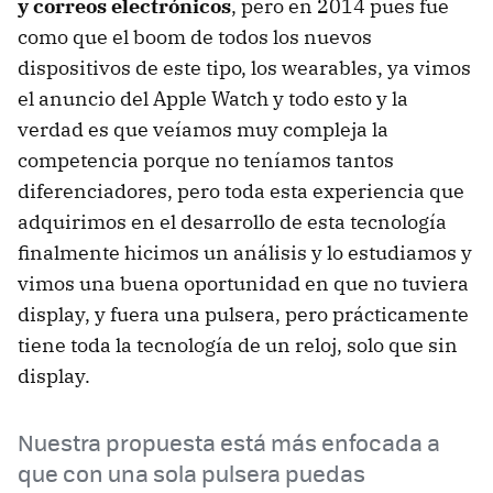
y correos electrónicos
, pero en 2014 pues fue
como que el boom de todos los nuevos
dispositivos de este tipo, los wearables, ya vimos
el anuncio del Apple Watch y todo esto y la
verdad es que veíamos muy compleja la
competencia porque no teníamos tantos
diferenciadores, pero toda esta experiencia que
adquirimos en el desarrollo de esta tecnología
finalmente hicimos un análisis y lo estudiamos y
vimos una buena oportunidad en que no tuviera
display, y fuera una pulsera, pero prácticamente
tiene toda la tecnología de un reloj, solo que sin
display.
Nuestra propuesta está más enfocada a
que con una sola pulsera puedas