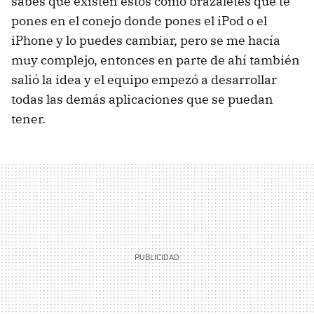
sabes que existen estos como brazaletes que te
pones en el conejo donde pones el iPod o el
iPhone y lo puedes cambiar, pero se me hacía
muy complejo, entonces en parte de ahí también
salió la idea y el equipo empezó a desarrollar
todas las demás aplicaciones que se puedan
tener.