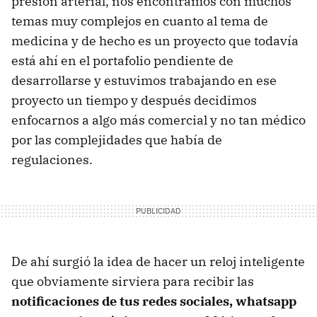
presión arterial, nos encontramos con muchos
temas muy complejos en cuanto al tema de
medicina y de hecho es un proyecto que todavía
está ahí en el portafolio pendiente de
desarrollarse y estuvimos trabajando en ese
proyecto un tiempo y después decidimos
enfocarnos a algo más comercial y no tan médico
por las complejidades que había de
regulaciones.
De ahí surgió la idea de hacer un reloj inteligente
que obviamente sirviera para recibir las
notificaciones de tus redes sociales, whatsapp