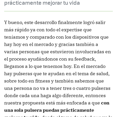
prácticamente mejorar tu vida
Y bueno, este desarrollo finalmente logró salir
más rápido ya con todo el expertise que
teníamos y comparado con los dispositivos que
hay hoy en el mercado y gracias también a
varias personas que estuvieron involucradas en
el proceso ayudándonos con su feedback,
llegamos a lo que tenemos hoy. En el mercado
hay pulseras que te ayudan en el tema de salud,
sobre todo en fitness y también sabemos que
una persona no va a tener tres o cuatro pulseras
donde cada una haga algo diferente, entonces
nuestra propuesta está más enfocada a que
con
una sola pulsera puedas prácticamente