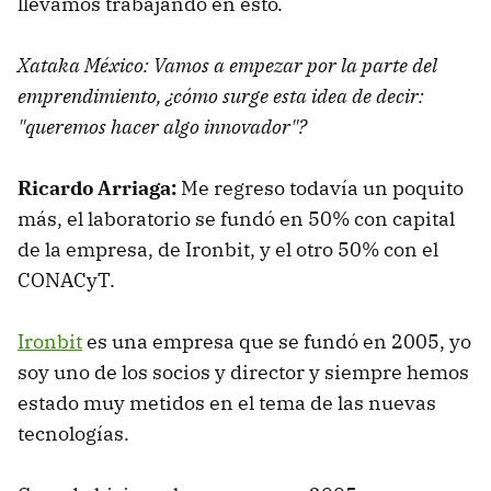
llevamos trabajando en esto.
Xataka México: Vamos a empezar por la parte del
emprendimiento, ¿cómo surge esta idea de decir:
"queremos hacer algo innovador"?
Ricardo Arriaga:
Me regreso todavía un poquito
más, el laboratorio se fundó en 50% con capital
de la empresa, de Ironbit, y el otro 50% con el
CONACyT.
Ironbit
es una empresa que se fundó en 2005, yo
soy uno de los socios y director y siempre hemos
estado muy metidos en el tema de las nuevas
tecnologías.