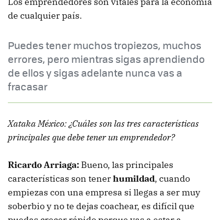
Los emprendedores son vitales para la economía
de cualquier país.
Puedes tener muchos tropiezos, muchos
errores, pero mientras sigas aprendiendo
de ellos y sigas adelante nunca vas a
fracasar
Xataka México: ¿Cuáles son las tres características
principales que debe tener un emprendedor?
Ricardo Arriaga:
Bueno, las principales
características son tener
humildad
, cuando
empiezas con una empresa si llegas a ser muy
soberbio y no te dejas coachear, es difícil que
puedas crecer rápido porque vas a estar a