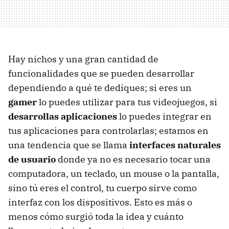
Hay nichos y una gran cantidad de
funcionalidades que se pueden desarrollar
dependiendo a qué te dediques; si eres un
gamer
lo puedes utilizar para tus videojuegos, si
desarrollas aplicaciones
lo puedes integrar en
tus aplicaciones para controlarlas; estamos en
una tendencia que se llama
interfaces naturales
de usuario
donde ya no es necesario tocar una
computadora, un teclado, un mouse o la pantalla,
sino tú eres el control, tu cuerpo sirve como
interfaz con los dispositivos. Esto es más o
menos cómo surgió toda la idea y cuánto