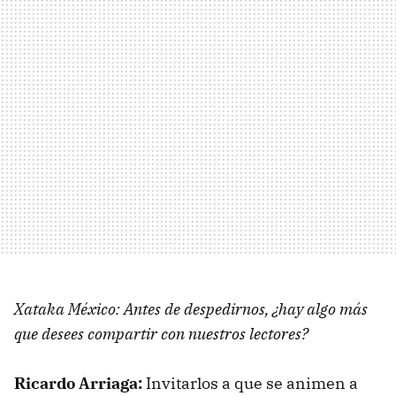
Xataka México: Antes de despedirnos, ¿hay algo más
que desees compartir con nuestros lectores?
Ricardo Arriaga:
Invitarlos a que se animen a