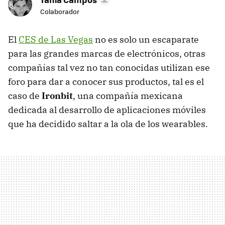
Colaborador
El
CES de Las Vegas
no es solo un escaparate
para las grandes marcas de electrónicos, otras
compañías tal vez no tan conocidas utilizan ese
foro para dar a conocer sus productos, tal es el
caso de
Ironbit
, una compañía mexicana
dedicada al desarrollo de aplicaciones móviles
que ha decidido saltar a la ola de los wearables.