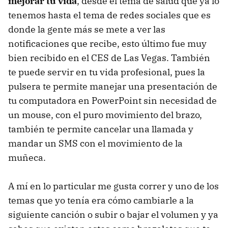
mejorar tu vida
, desde el tema de salud que ya lo
tenemos hasta el tema de redes sociales que es
donde la gente más se mete a ver las
notificaciones que recibe, esto último fue muy
bien recibido en el CES de Las Vegas. También
te puede servir en tu vida profesional, pues la
pulsera te permite manejar una presentación de
tu computadora en PowerPoint sin necesidad de
un mouse, con el puro movimiento del brazo,
también te permite cancelar una llamada y
mandar un SMS con el movimiento de la
muñeca.
A mí en lo particular me gusta correr y uno de los
temas que yo tenía era cómo cambiarle a la
siguiente canción o subir o bajar el volumen y ya