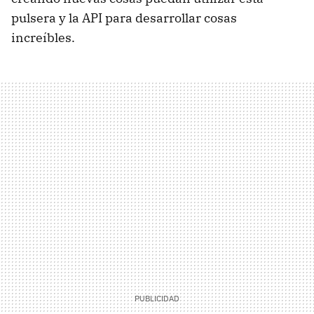
pulsera y la API para desarrollar cosas
increíbles.