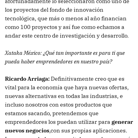
afortunadamente lo seleccionaron como uno de
los proyectos del fondo de innovación
tecnológica, que más o menos al año financian
como 100 proyectos y así fue como echamos a
andar este centro de investigación y desarrollo.
Xataka México: ¿Qué tan importante es para ti que
pueda haber emprendedores en nuestro país?
Ricardo Arriaga:
Definitivamente creo que es
vital para la economía que haya nuevas ofertas,
nuevas alternativas en todas las industrias, e
incluso nosotros con estos productos que
estamos sacando, pretendemos que
emprendedores los puedan utilizar para
generar
nuevos negocios
,con sus propias aplicaciones.