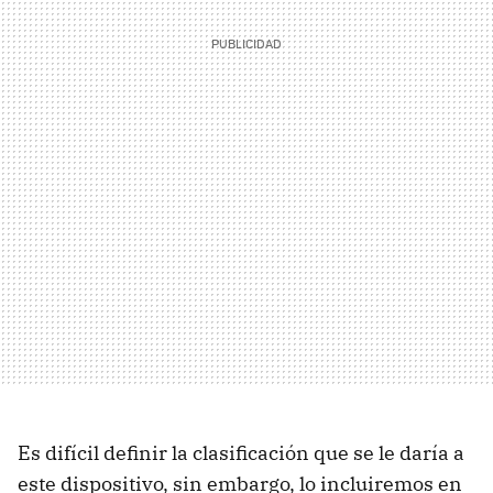
Es difícil definir la clasificación que se le daría a
este dispositivo, sin embargo, lo incluiremos en