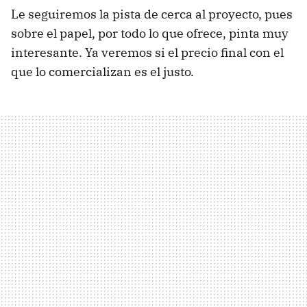
Le seguiremos la pista de cerca al proyecto, pues
sobre el papel, por todo lo que ofrece, pinta muy
interesante. Ya veremos si el precio final con el
que lo comercializan es el justo.