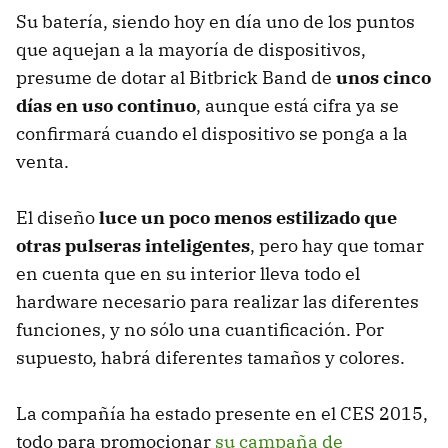
Su batería, siendo hoy en día uno de los puntos
que aquejan a la mayoría de dispositivos,
presume de dotar al Bitbrick Band de
unos cinco
días en uso continuo
, aunque está cifra ya se
confirmará cuando el dispositivo se ponga a la
venta.
El diseño
luce un poco menos estilizado que
otras pulseras inteligentes
, pero hay que tomar
en cuenta que en su interior lleva todo el
hardware necesario para realizar las diferentes
funciones, y no sólo una cuantificación. Por
supuesto, habrá diferentes tamaños y colores.
La compañía ha estado presente en el CES 2015,
todo para promocionar
su campaña de