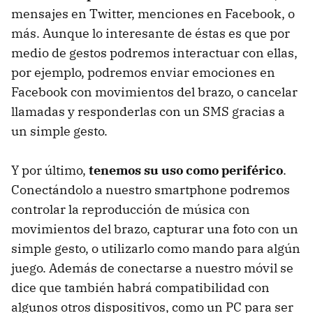
mensajes en Twitter, menciones en Facebook, o
más. Aunque lo interesante de éstas es que por
medio de gestos podremos interactuar con ellas,
por ejemplo, podremos enviar emociones en
Facebook con movimientos del brazo, o cancelar
llamadas y responderlas con un SMS gracias a
un simple gesto.
Y por último,
tenemos su uso como periférico
.
Conectándolo a nuestro smartphone podremos
controlar la reproducción de música con
movimientos del brazo, capturar una foto con un
simple gesto, o utilizarlo como mando para algún
juego. Además de conectarse a nuestro móvil se
dice que también habrá compatibilidad con
algunos otros dispositivos, como un PC para ser