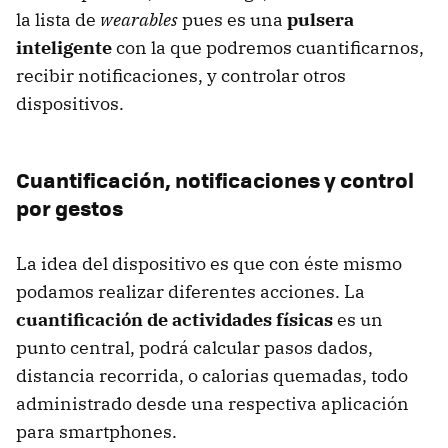
la lista de
wearables
pues es una
pulsera
inteligente
con la que podremos cuantificarnos,
recibir notificaciones, y controlar otros
dispositivos.
Cuantificación, notificaciones y control
por gestos
La idea del dispositivo es que con éste mismo
podamos realizar diferentes acciones. La
cuantificación de actividades físicas
es un
punto central, podrá calcular pasos dados,
distancia recorrida, o calorias quemadas, todo
administrado desde una respectiva aplicación
para smartphones.