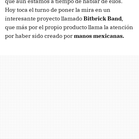
que aún estamos a tiempo de hablar de ellos.
Hoy toca el turno de poner la mira en un
interesante proyecto llamado
Bitbrick Band
,
que más por el propio producto llama la atención
por haber sido creado por
manos mexicanas.