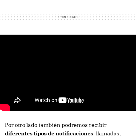
Por otro lado también podremos recibir
diferentes tipos de notificaciones
: llamadas,