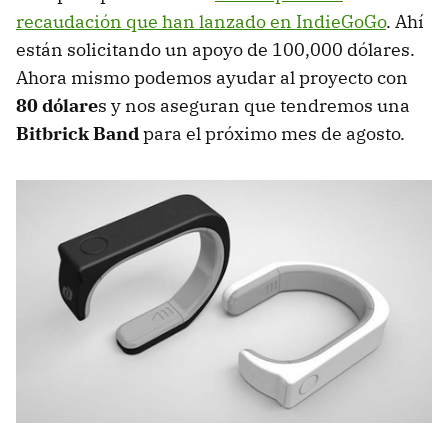
recaudación que han lanzado en IndieGoGo
. Ahí
están solicitando un apoyo de 100,000 dólares.
Ahora mismo podemos ayudar al proyecto con
80 dólare
s y nos aseguran que tendremos una
Bitbrick Band
para el próximo mes de agosto.