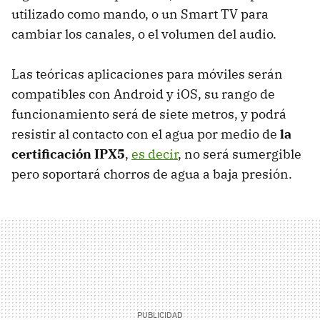
utilizado como mando, o un Smart TV para
cambiar los canales, o el volumen del audio.
Las teóricas aplicaciones para móviles serán
compatibles con Android y iOS, su rango de
funcionamiento será de siete metros, y podrá
resistir al contacto con el agua por medio de
la
certificación IPX5
,
es decir
, no será sumergible
pero soportará chorros de agua a baja presión.