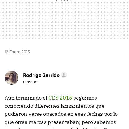
12 Enero 2015
Rodrigo Garrido
Director
Aún terminado el
CES 2015
seguimos
conociendo diferentes lanzamientos que
pudieron verse opacados en esas fechas por lo
que otras marcas presentaban; pero sabemos