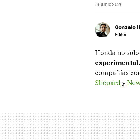
19 Junio 2026
Gonzalo 
Editor
Honda no solo 
experimental
compañías com
Shepard
y
New