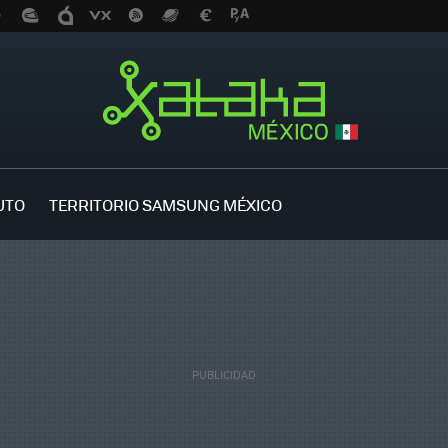
UTO
TERRITORIO SAMSUNG MÉXICO