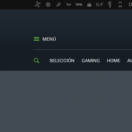
MENÚ
SELECCIÓN
GAMING
HOME
A