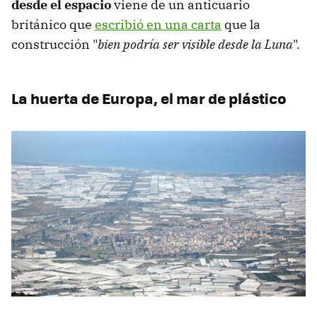
desde el espacio
viene de un anticuario
británico que
escribió en una carta
que la
construcción "
bien podría ser visible desde la Luna
".
La huerta de Europa, el mar de plástico