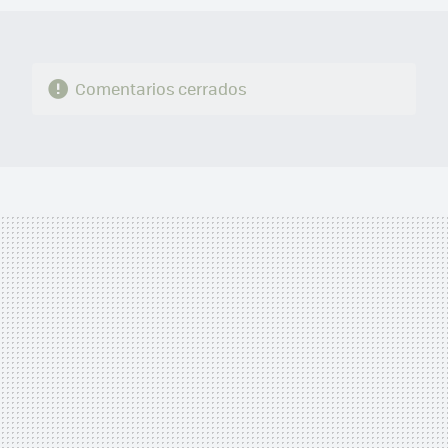
Comentarios cerrados