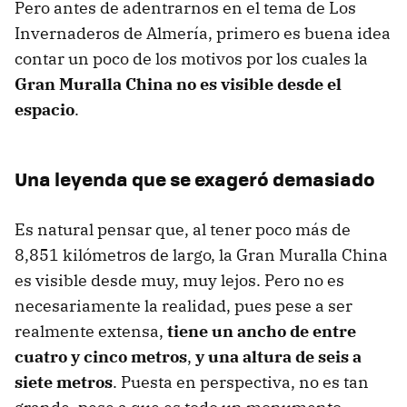
Pero antes de adentrarnos en el tema de Los
Invernaderos de Almería, primero es buena idea
contar un poco de los motivos por los cuales la
Gran Muralla China no es visible desde el
espacio
.
Una leyenda que se exageró demasiado
Es natural pensar que, al tener poco más de
8,851 kilómetros de largo, la Gran Muralla China
es visible desde muy, muy lejos. Pero no es
necesariamente la realidad, pues pese a ser
realmente extensa,
tiene un ancho de entre
cuatro y cinco metros
,
y una altura de seis a
siete metros
. Puesta en perspectiva, no es tan