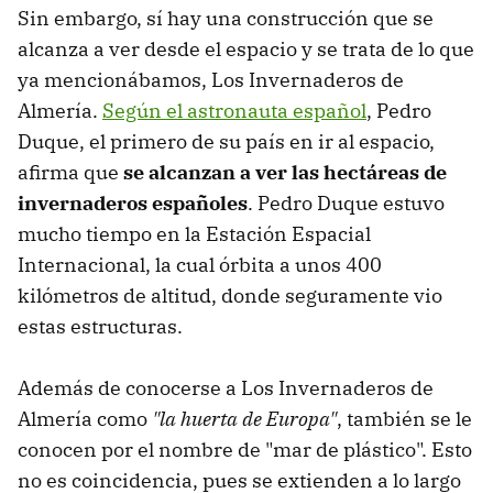
Sin embargo, sí hay una construcción que se
alcanza a ver desde el espacio y se trata de lo que
ya mencionábamos, Los Invernaderos de
Almería.
Según el astronauta español
, Pedro
Duque, el primero de su país en ir al espacio,
afirma que
se alcanzan a ver las hectáreas de
invernaderos españoles
. Pedro Duque estuvo
mucho tiempo en la Estación Espacial
Internacional, la cual órbita a unos 400
kilómetros de altitud, donde seguramente vio
estas estructuras.
Además de conocerse a Los Invernaderos de
Almería como
"la huerta de Europa"
, también se le
conocen por el nombre de "mar de plástico". Esto
no es coincidencia, pues se extienden a lo largo