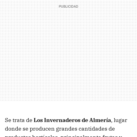
Se trata de
Los Invernaderos de Almería
, lugar
donde se producen grandes cantidades de