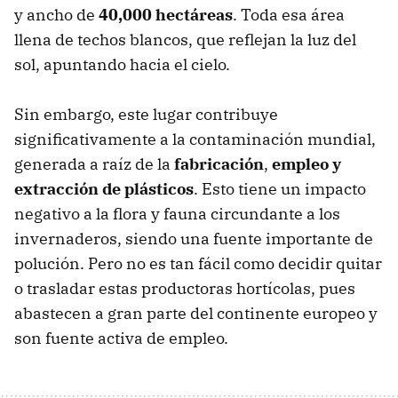
y ancho de
40,000 hectáreas
. Toda esa área
llena de techos blancos, que reflejan la luz del
sol, apuntando hacia el cielo.
Sin embargo, este lugar contribuye
significativamente a la contaminación mundial,
generada a raíz de la
fabricación
,
empleo y
extracción de plásticos
. Esto tiene un impacto
negativo a la flora y fauna circundante a los
invernaderos, siendo una fuente importante de
polución. Pero no es tan fácil como decidir quitar
o trasladar estas productoras hortícolas, pues
abastecen a gran parte del continente europeo y
son fuente activa de empleo.