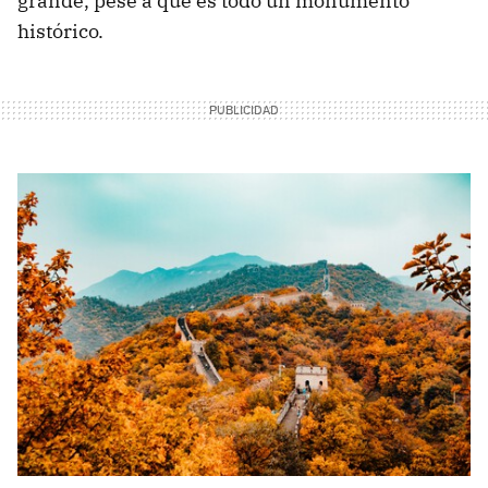
grande, pese a que es todo un monumento
histórico.