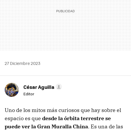
27 Diciembre 2023
César Aguilla
Editor
Uno de los mitos más curiosos que hay sobre el
espacio es que
desde la órbita terrestre se
puede ver la
Gran Muralla China
. Es una de las