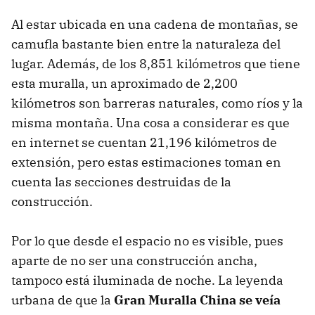
Al estar ubicada en una cadena de montañas, se
camufla bastante bien entre la naturaleza del
lugar. Además, de los 8,851 kilómetros que tiene
esta muralla, un aproximado de 2,200
kilómetros son barreras naturales, como ríos y la
misma montaña. Una cosa a considerar es que
en internet se cuentan 21,196 kilómetros de
extensión, pero estas estimaciones toman en
cuenta las secciones destruidas de la
construcción.
Por lo que desde el espacio no es visible, pues
aparte de no ser una construcción ancha,
tampoco está iluminada de noche. La leyenda
urbana de que la
Gran Muralla China se veía