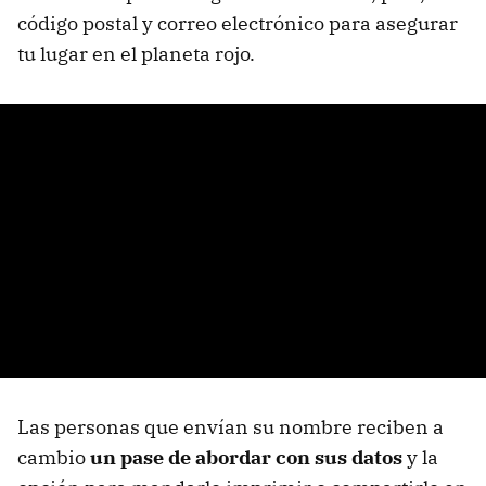
código postal y correo electrónico para asegurar
tu lugar en el planeta rojo.
Las personas que envían su nombre reciben a
cambio
un pase de abordar con sus datos
y la