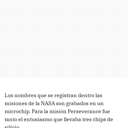
Los nombres que se registran dentro las
misiones de la NASA son grabados en un
microchip. Para la misión Perseverance fue
tanto el entusiasmo que llevaba tres chips de
silicio.