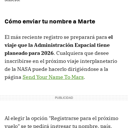
Cómo enviar tu nombre a Marte
El más reciente registro se preparará para
el
viaje que la Administración Espacial tiene
planeado para 2026
. Cualquiera que desee
inscribirse en el próximo viaje interplanetario
de la NASA puede hacerlo dirigiéndose a la
página
Send Your Name To Mars
.
Al elegir la opción "Registrarse para el próximo
vuelo" se te pedirá ingresar tu nombre, país,