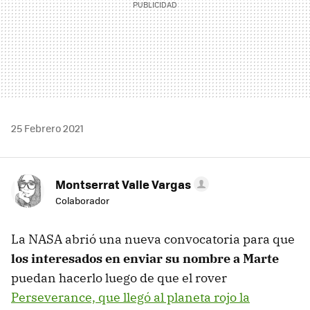
25 Febrero 2021
Montserrat Valle Vargas
Colaborador
La NASA abrió una nueva convocatoria para que
los interesados en enviar su nombre a Marte
puedan hacerlo luego de que el rover
Perseverance, que llegó al planeta rojo la