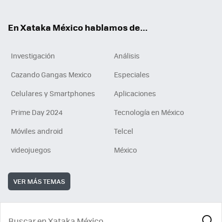
ok
En Xataka México hablamos de...
Investigación
Análisis
Cazando Gangas Mexico
Especiales
Celulares y Smartphones
Aplicaciones
Prime Day 2024
Tecnología en México
Móviles android
Telcel
videojuegos
México
VER MÁS TEMAS