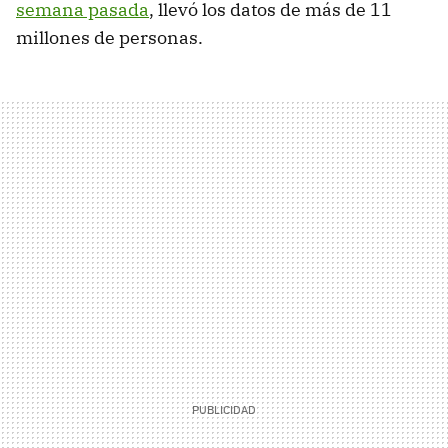
semana pasada
, llevó los datos de más de 11
millones de personas.