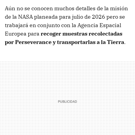
Aún no se conocen muchos detalles de la misión
de la NASA planeada para julio de 2026 pero se
trabajará en conjunto con la Agencia Espacial
Europea para
recoger muestras recolectadas
por Perseverance y transportarlas a la Tierra
.