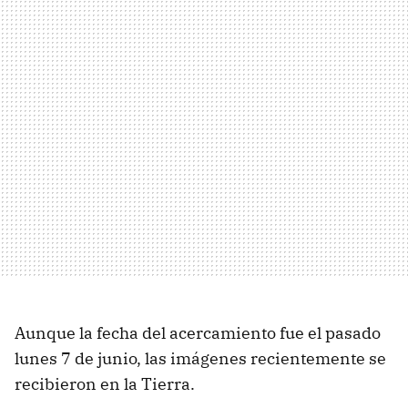
Aunque la fecha del acercamiento fue el pasado
lunes 7 de junio, las imágenes recientemente se
recibieron en la Tierra.