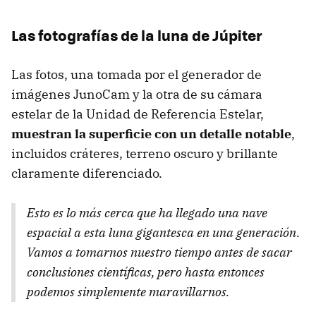
Las fotografías de la luna de Júpiter
Las fotos, una tomada por el generador de
imágenes JunoCam y la otra de su cámara
estelar de la Unidad de Referencia Estelar,
muestran la superficie con un detalle notable
,
incluidos cráteres, terreno oscuro y brillante
claramente diferenciado.
Esto es lo más cerca que ha llegado una nave
espacial a esta luna gigantesca en una generación.
Vamos a tomarnos nuestro tiempo antes de sacar
conclusiones científicas, pero hasta entonces
podemos simplemente maravillarnos.