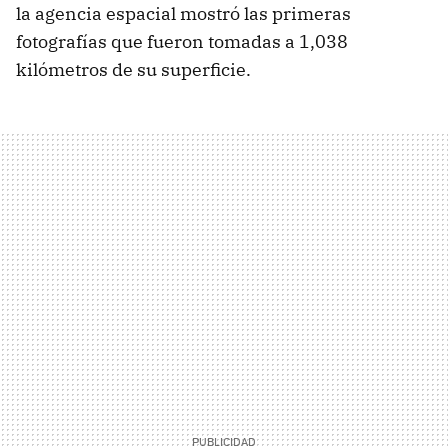
la agencia espacial mostró las primeras
fotografías que fueron tomadas a 1,038
kilómetros de su superficie.