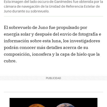
Esta imagen del lado oscuro de Ganímedes fue obtenida por la
cámara de navegación de la Unidad de Referencia Estelar de
Juno durante su sobrevuelo.
El sobrevuelo de Juno fue propulsado por
energía solar y después del envío de fotografía e
información sobre esta luna, los investigadores
podrán conocer más detalles acerca de su
composición, ionosfera y la capa de hielo que la
cubre.