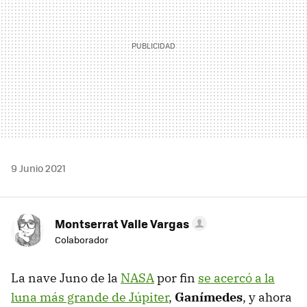
9 Junio 2021
Montserrat Valle Vargas
Colaborador
La nave Juno de la
NASA
por fin
se acercó a la
luna más grande de Júpiter
,
Ganímedes
, y ahora