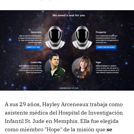
A sus 29 años, Hayley Arceneaux trabaja como
asistente médica del Hospital de Investigación
Infantil St. Jude en Memphis. Ella fue elegida
como miembro "Hope" de la misión que
se