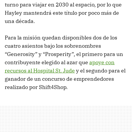
turno para viajar en 2030 al espacio, por lo que
Hayley mantendrá este título por poco más de
una década.
Para la misión quedan disponibles dos de los
cuatro asientos bajo los sobrenombres
“Generosity” y “Prosperity”, el primero para un
contribuyente elegido al azar que
apoye con
recursos al Hospital St. Jude
y el segundo para el
ganador de un concurso de emprendedores
realizado por Shift4Shop.