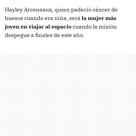
Hayley Arceneaux, quien padeció cáncer de
huesos cuando era niña, será
la mujer más
joven en viajar al espacio
cuando la misión
despegue a finales de este año.