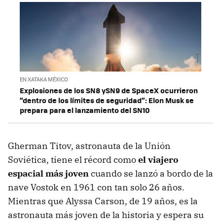
EN XATAKA MÉXICO
Explosiones de los SN8 ySN9 de SpaceX ocurrieron
“dentro de los límites de seguridad”: Elon Musk se
prepara para el lanzamiento del SN10
Gherman Titov, astronauta de la Unión
Soviética, tiene el récord como
el viajero
espacial más joven
cuando se lanzó a bordo de la
nave Vostok en 1961 con tan solo 26 años.
Mientras que Alyssa Carson, de 19 años, es la
astronauta más joven de la historia y espera su