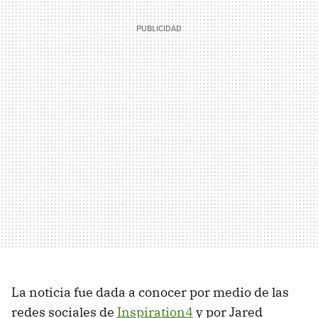
La noticia fue dada a conocer por medio de las
redes sociales de
Inspiration4
y por Jared