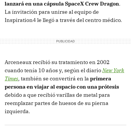
lanzará en una cápsula SpaceX Crew Dragon
.
La invitación para unirse al equipo de
Inspiration4 le llegó a través del centro médico.
Arceneaux recibió su tratamiento en 2002
cuando tenía 10 años y, según el diario
New York
Times
, también se convertirá en la
primera
persona en viajar al espacio con una prótesis
debido a que recibió varillas de metal para
reemplazar partes de huesos de su pierna
izquierda.