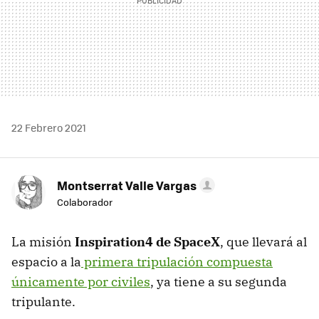
22 Febrero 2021
Montserrat Valle Vargas
Colaborador
La misión
Inspiration4 de SpaceX
, que llevará al
espacio a la
primera tripulación compuesta
únicamente por civiles
, ya tiene a su segunda
tripulante.