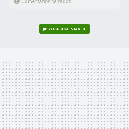
Comentarios cerrados
VER
4 COMENTARIOS