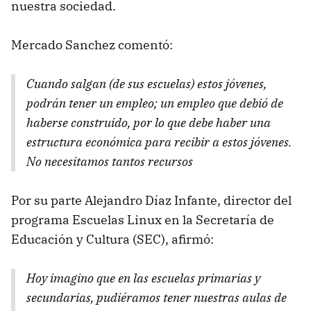
nuestra sociedad.
Mercado Sanchez comentó:
Cuando salgan (de sus escuelas) estos jóvenes,
podrán tener un empleo; un empleo que debió de
haberse construido, por lo que debe haber una
estructura económica para recibir a estos jóvenes.
No necesitamos tantos recursos
Por su parte Alejandro Díaz Infante, director del
programa Escuelas Linux en la Secretaría de
Educación y Cultura (
SEC
), afirmó:
Hoy imagino que en las escuelas primarias y
secundarias, pudiéramos tener nuestras aulas de