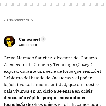
28 Noviembre 2012
Carlosnuel
Colaborador
Gema Mercado Sánchez, directora del Consejo
Zacatecano de Ciencia y Tecnología (Cozcyt)
expuso, durante una serie de foros que realizó el
Gobierno del Estado de Zacatecas y el poder
legislativo de la misma entidad, que en nuestro
país vivimos en un
ciclo que entra en crisis
demasiado rápido, porque consumimos
tecnología de otros países
y no la hacemos aquí.