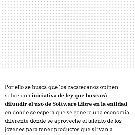
Por ello se busca que los zacatecanos opinen
sobre una
iniciativa de ley que buscará
difundir el uso de Software Libre en la entidad
en donde se espera que se genere una economía
diferente donde se aproveche el talento de los
jóvenes para tener productos que sirvan a