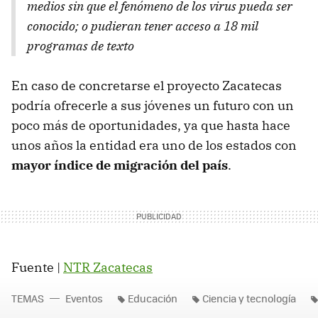
medios sin que el fenómeno de los virus pueda ser
conocido; o pudieran tener acceso a 18 mil
programas de texto
En caso de concretarse el proyecto Zacatecas
podría ofrecerle a sus jóvenes un futuro con un
poco más de oportunidades, ya que hasta hace
unos años la entidad era uno de los estados con
mayor índice de migración del país
.
Fuente |
NTR
Zacatecas
TEMAS
Eventos
Educación
Ciencia y tecnología