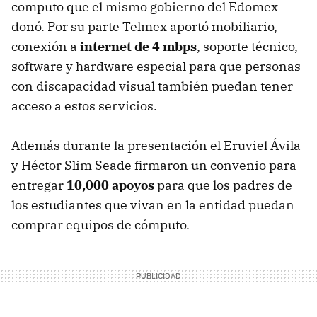
computo que el mismo gobierno del Edomex
donó. Por su parte Telmex aportó mobiliario,
conexión a
internet de 4 mbps
, soporte técnico,
software y hardware especial para que personas
con discapacidad visual también puedan tener
acceso a estos servicios.
Además durante la presentación el Eruviel Ávila
y Héctor Slim Seade firmaron un convenio para
entregar
10,000 apoyos
para que los padres de
los estudiantes que vivan en la entidad puedan
comprar equipos de cómputo.