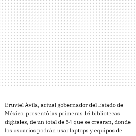
Eruviel Ávila, actual gobernador del Estado de
México, presentó las primeras 16 bibliotecas
digitales, de un total de 54 que se crearan, donde
los usuarios podrán usar laptops y equipos de