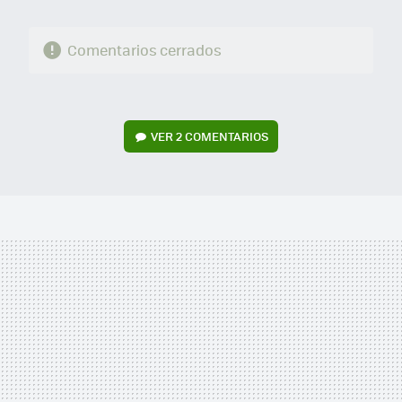
Comentarios cerrados
VER
2 COMENTARIOS