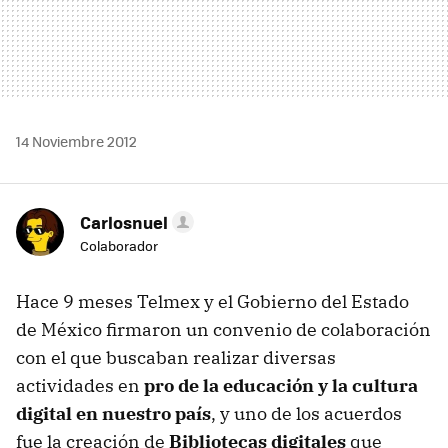
14 Noviembre 2012
Carlosnuel
Colaborador
Hace 9 meses Telmex y el Gobierno del Estado
de México firmaron un convenio de colaboración
con el que buscaban realizar diversas
actividades en
pro de la educación y la cultura
digital en nuestro país
, y uno de los acuerdos
fue la creación de
Bibliotecas digitales
que