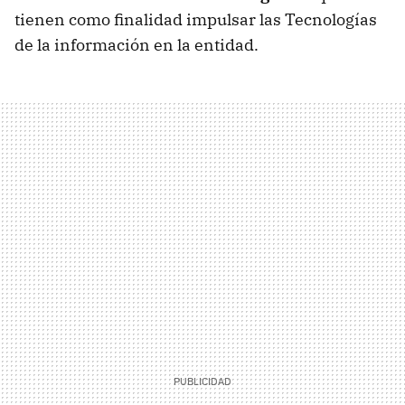
tienen como finalidad impulsar las Tecnologías
de la información en la entidad.