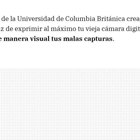
 de la Universidad de Columbia Británica cre
z de exprimir al máximo tu vieja cámara digit
e manera visual tus malas capturas
.