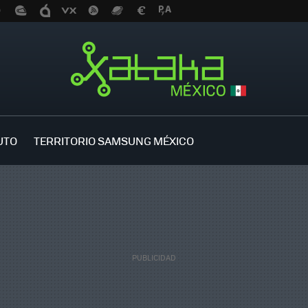
UTO
TERRITORIO SAMSUNG MÉXICO