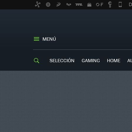
MENÚ
SELECCIÓN
GAMING
HOME
A