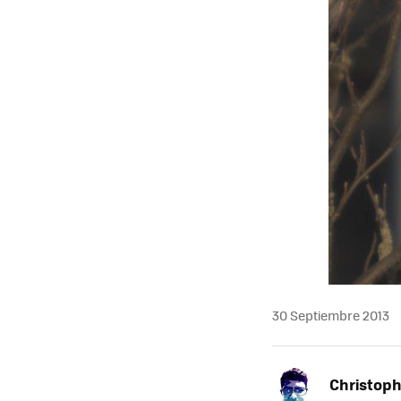
30 Septiembre 2013
Christoph