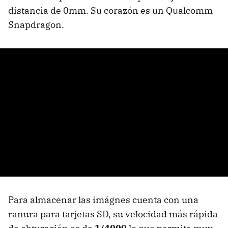
distancia de 0mm. Su corazón es un Qualcomm
Snapdragon.
Para almacenar las imágnes cuenta con una
ranura para tarjetas SD, su velocidad más rápida