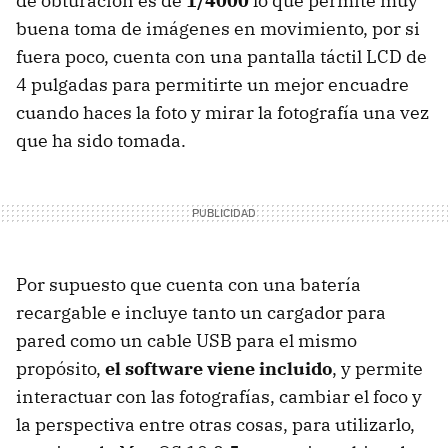
de obturación es de
1/4000
lo que permite muy
buena toma de imágenes en movimiento, por si
fuera poco, cuenta con una pantalla táctil LCD de
4 pulgadas para permitirte un mejor encuadre
cuando haces la foto y mirar la fotografía una vez
que ha sido tomada.
Por supuesto que cuenta con una batería
recargable e incluye tanto un cargador para
pared como un cable USB para el mismo
propósito,
el software viene incluido
, y permite
interactuar con las fotografías, cambiar el foco y
la perspectiva entre otras cosas, para utilizarlo,