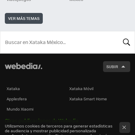
VER MÁS TEMAS
BUSCA
SUBIR
Xataka
Xataka Móvil
Applesfera
Xataka Smart Home
Mundo Xiaomi
Otras publicaciones de Webedia
Utilizamos cookies de terceros para generar estadísticas
de audiencia y mostrar publicidad personalizada