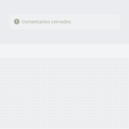
Comentarios cerrados