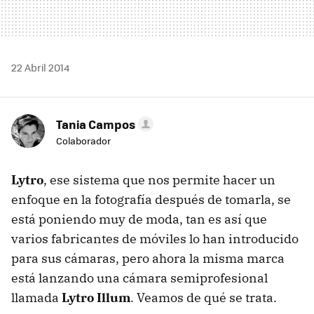
22 Abril 2014
Tania Campos
Colaborador
Lytro
, ese sistema que nos permite hacer un
enfoque en la fotografía después de tomarla, se
está poniendo muy de moda, tan es así que
varios fabricantes de móviles lo han introducido
para sus cámaras, pero ahora la misma marca
está lanzando una cámara semiprofesional
llamada
Lytro Illum
. Veamos de qué se trata.