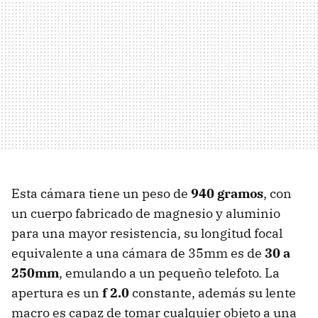
Esta cámara tiene un peso de
940 gramos
, con
un cuerpo fabricado de magnesio y aluminio
para una mayor resistencia, su longitud focal
equivalente a una cámara de 35mm es de
30 a
250mm
, emulando a un pequeño telefoto. La
apertura es un
f 2.0
constante, además su lente
macro es capaz de tomar cualquier objeto a una