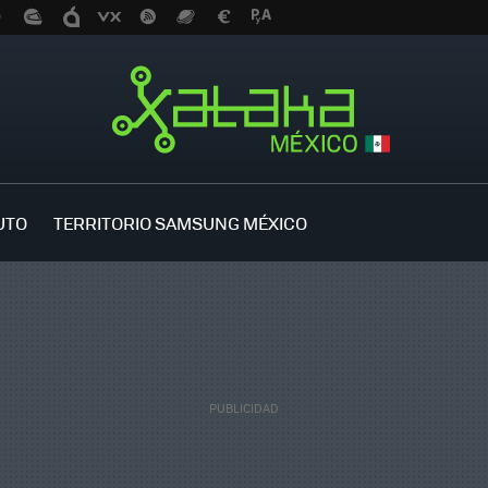
UTO
TERRITORIO SAMSUNG MÉXICO