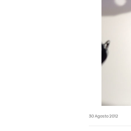
30 Agosto 2012