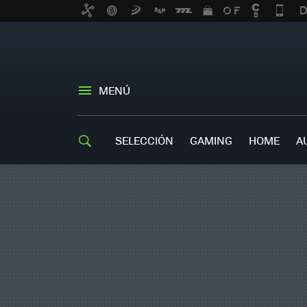
MENÚ
SELECCIÓN
GAMING
HOME
A