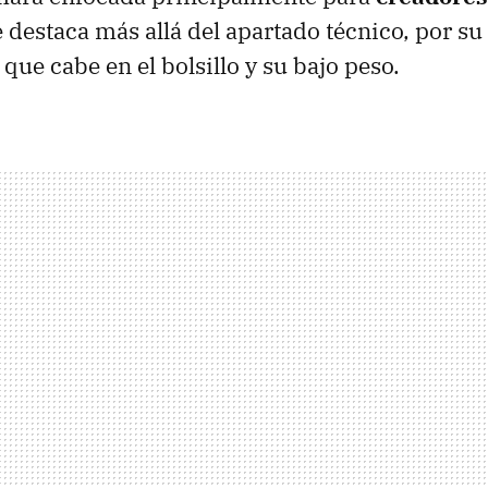
 destaca más allá del apartado técnico, por s
que cabe en el bolsillo y su bajo peso.