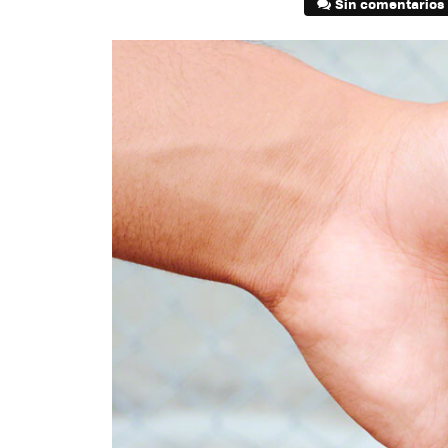
Sin comentarios