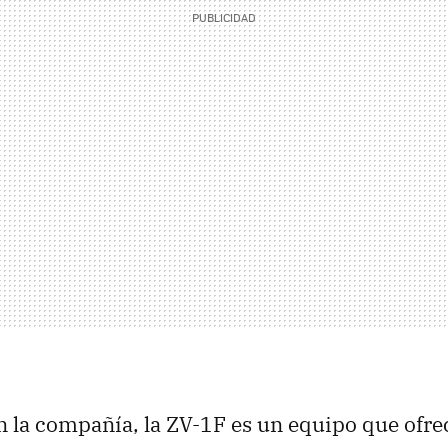
 la compañía, la ZV-1F es un equipo que ofre