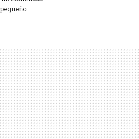
u pequeño