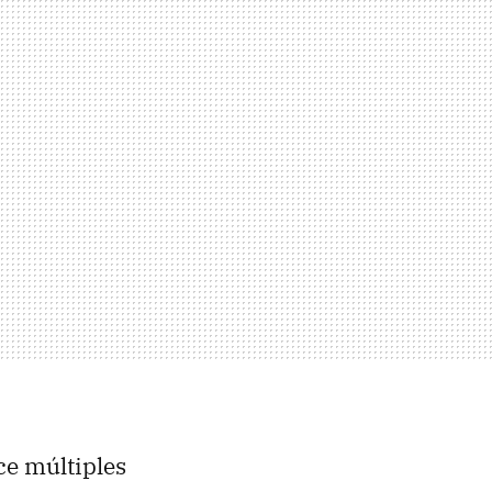
ce múltiples