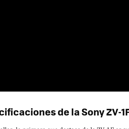
cificaciones de la Sony ZV-1