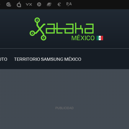
UTO
TERRITORIO SAMSUNG MÉXICO