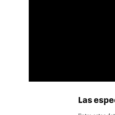
Las espe