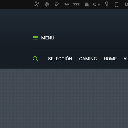
MENÚ
SELECCIÓN
GAMING
HOME
A